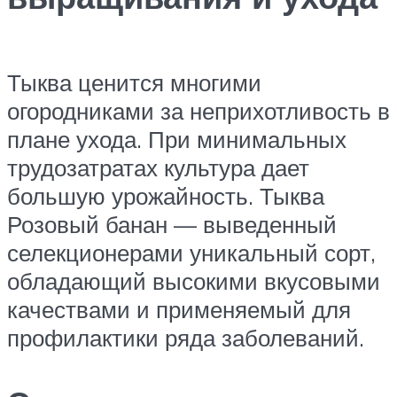
Тыква ценится многими
огородниками за неприхотливость в
плане ухода. При минимальных
трудозатратах культура дает
большую урожайность. Тыква
Розовый банан — выведенный
селекционерами уникальный сорт,
обладающий высокими вкусовыми
качествами и применяемый для
профилактики ряда заболеваний.