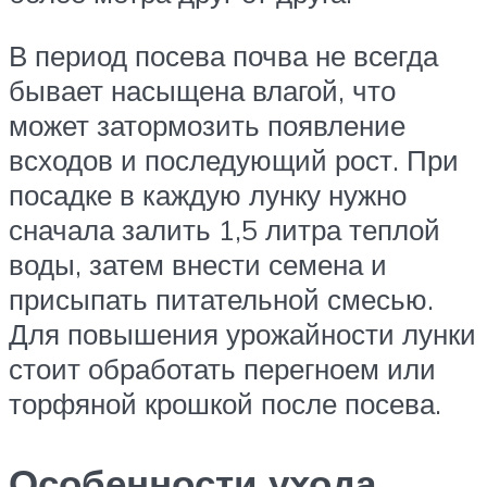
В период посева почва не всегда
бывает насыщена влагой, что
может затормозить появление
всходов и последующий рост. При
посадке в каждую лунку нужно
сначала залить 1,5 литра теплой
воды, затем внести семена и
присыпать питательной смесью.
Для повышения урожайности лунки
стоит обработать перегноем или
торфяной крошкой после посева.
Особенности ухода