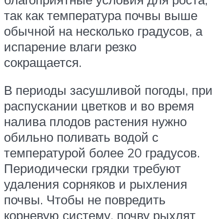
так как температура почвы выше
обычной на несколько градусов, а
испарение влаги резко
сокращается.
В периоды засушливой погоды, при
распускании цветков и во время
налива плодов растения нужно
обильно поливать водой с
температурой более 20 градусов.
Периодически грядки требуют
удаления сорняков и рыхления
почвы. Чтобы не повредить
корневую систему, почву рыхлят