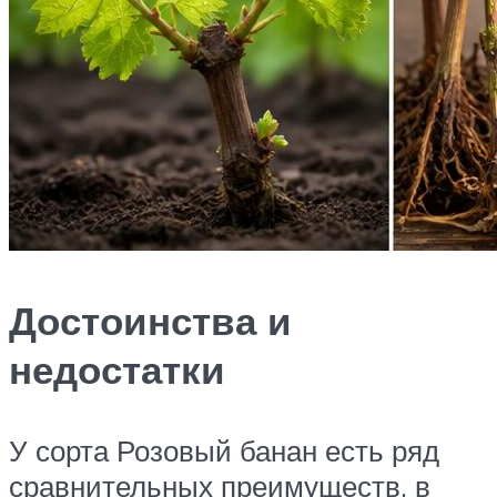
Достоинства и
недостатки
У сорта Розовый банан есть ряд
сравнительных преимуществ, в