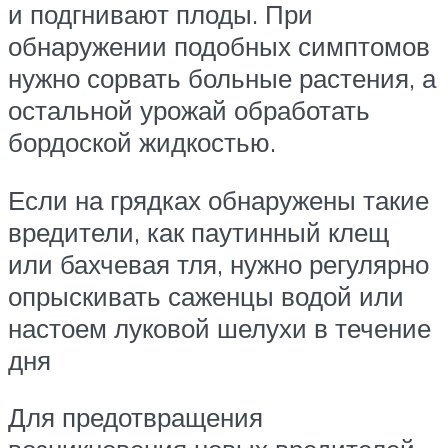
и подгнивают плоды. При
обнаружении подобных симптомов
нужно сорвать больные растения, а
остальной урожай обработать
бордоской жидкостью.
Если на грядках обнаружены такие
вредители, как паутинный клещ
или бахчевая тля, нужно регулярно
опрыскивать саженцы водой или
настоем луковой шелухи в течение
дня
Для предотвращения