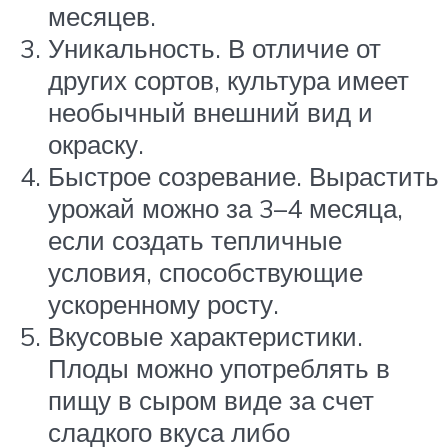
месяцев.
Уникальность. В отличие от
других сортов, культура имеет
необычный внешний вид и
окраску.
Быстрое созревание. Вырастить
урожай можно за 3–4 месяца,
если создать тепличные
условия, способствующие
ускоренному росту.
Вкусовые характеристики.
Плоды можно употреблять в
пищу в сыром виде за счет
сладкого вкуса либо