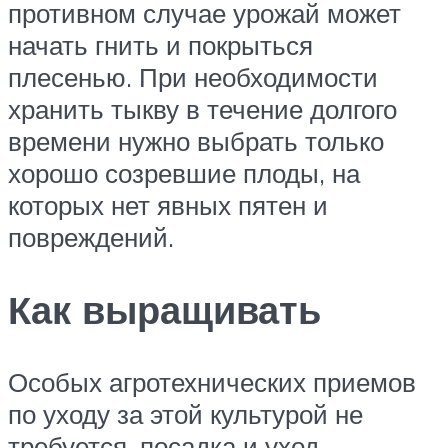
противном случае урожай может
начать гнить и покрыться
плесенью. При необходимости
хранить тыкву в течение долгого
времени нужно выбрать только
хорошо созревшие плоды, на
которых нет явных пятен и
повреждений.
Как выращивать
Особых агротехнических приемов
по уходу за этой культурой не
требуется, посадка и уход