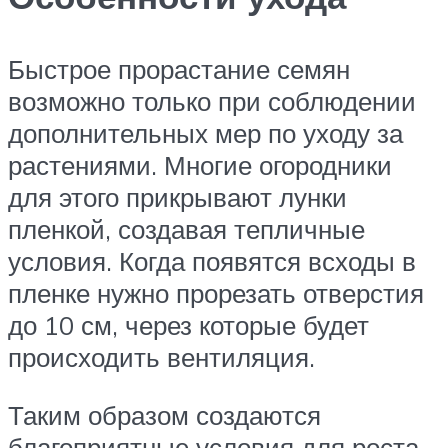
Быстрое прорастание семян
возможно только при соблюдении
дополнительных мер по уходу за
растениями. Многие огородники
для этого прикрывают лунки
пленкой, создавая тепличные
условия. Когда появятся всходы в
пленке нужно прорезать отверстия
до 10 см, через которые будет
происходить вентиляция.
Таким образом создаются
благоприятные условия для роста,