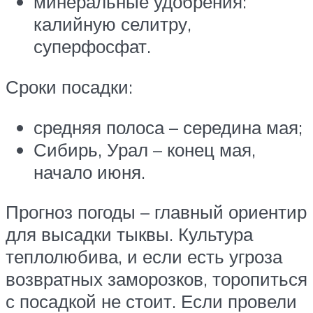
минеральные удобрения:
калийную селитру,
суперфосфат.
Сроки посадки:
средняя полоса – середина мая;
Сибирь, Урал – конец мая,
начало июня.
Прогноз погоды – главный ориентир
для высадки тыквы. Культура
теплолюбива, и если есть угроза
возвратных заморозков, торопиться
с посадкой не стоит. Если провели