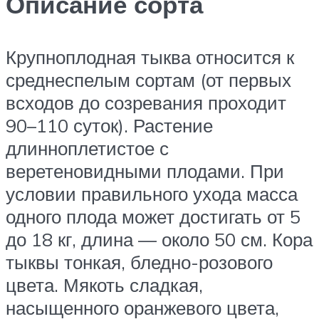
Описание сорта
Крупноплодная тыква относится к
среднеспелым сортам (от первых
всходов до созревания проходит
90–110 суток). Растение
длинноплетистое с
веретеновидными плодами. При
условии правильного ухода масса
одного плода может достигать от 5
до 18 кг, длина — около 50 см. Кора
тыквы тонкая, бледно-розового
цвета. Мякоть сладкая,
насыщенного оранжевого цвета,