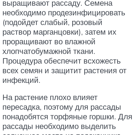
выращивают рассаду. Семена
необходимо продезинфицировать
(подойдет слабый, розовый
раствор марганцовки), затем их
проращивают во влажной
хлопчатобумажной ткани.
Процедура обеспечит всхожесть
всех семян и защитит растения от
инфекций.
На растение плохо влияет
пересадка, поэтому для рассады
понадобятся торфяные горшки. Для
рассады необходимо выделить