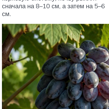
сначала на 8–10 см, а затем на 5–6
см.