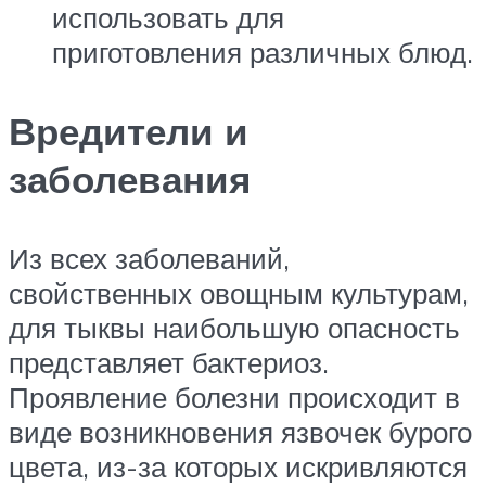
использовать для
приготовления различных блюд.
Вредители и
заболевания
Из всех заболеваний,
свойственных овощным культурам,
для тыквы наибольшую опасность
представляет бактериоз.
Проявление болезни происходит в
виде возникновения язвочек бурого
цвета, из-за которых искривляются