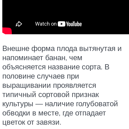
Внешне форма плода вытянутая и
напоминает банан, чем
объясняется название сорта. В
половине случаев при
выращивании проявляется
типичный сортовой признак
культуры — наличие голубоватой
обводки в месте, где отпадает
цветок от завязи.