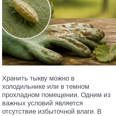
Хранить тыкву можно в
холодильнике или в темном
прохладном помещении. Одним из
важных условий является
отсутствие избыточной влаги. В