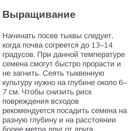
Выращивание
Начинать посев тыквы следует,
когда почва согреется до 13–14
градусов. При данной температуре
семена смогут быстро прорасти и
не загнить. Сеять тыквенную
культуру нужно на глубине около 6–
7 см. Чтобы снизить риск
повреждения всходов
рекомендуется посадить семена на
разную глубину и на расстоянии
более метра друг от друга.