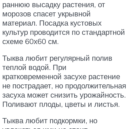
раннюю высадку растения, от
морозов спасет укрывной
материал. Посадка кустовых
культур проводится по стандартной
схеме 60х60 см.
Тыква любит регулярный полив
теплой водой. При
кратковременной засухе растение
не пострадает, но продолжительная
засуха может снизить урожайность.
Поливают плоды, цветы и листья.
Тыква любит подкормки, но