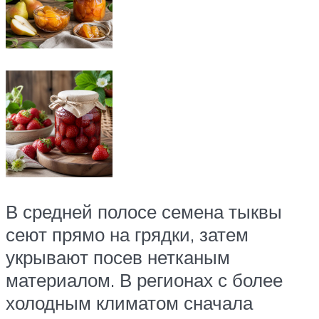
В средней полосе семена тыквы
сеют прямо на грядки, затем
укрывают посев нетканым
материалом. В регионах с более
холодным климатом сначала