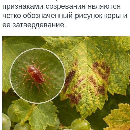
признаками созревания являются
четко обозначенный рисунок коры и
ее затвердевание.