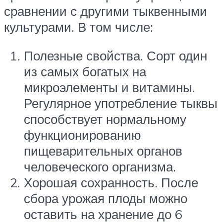
сравнении с другими тыквенными
культурами. В том числе:
Полезные свойства. Сорт один
из самых богатых на
микроэлементы и витамины.
Регулярное употребление тыквы
способствует нормальному
функционированию
пищеварительных органов
человеческого организма.
Хорошая сохранность. После
сбора урожая плоды можно
оставить на хранение до 6