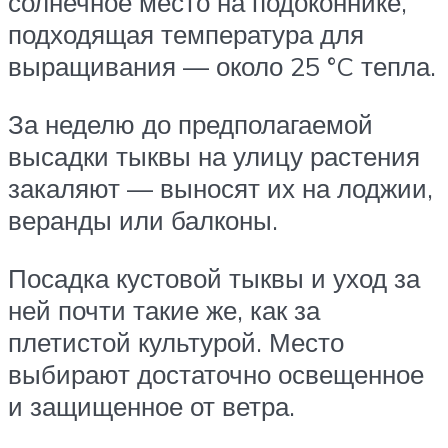
солнечное место на подоконнике,
подходящая температура для
выращивания — около 25 °C тепла.
За неделю до предполагаемой
высадки тыквы на улицу растения
закаляют — выносят их на лоджии,
веранды или балконы.
Посадка кустовой тыквы и уход за
ней почти такие же, как за
плетистой культурой. Место
выбирают достаточно освещенное
и защищенное от ветра.