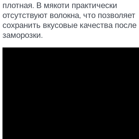
плотная. В мякоти практически
отсутствуют волокна, что позволяет
сохранить вкусовые качества после
заморозки.