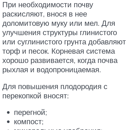
При необходимости почву
раскисляют, внося в нее
доломитовую муку или мел. Для
улучшения структуры глинистого
или суглинистого грунта добавляют
торф и песок. Корневая система
хорошо развивается, когда почва
рыхлая и водопроницаемая.
Для повышения плодородия с
перекопкой вносят:
перегной;
компост;