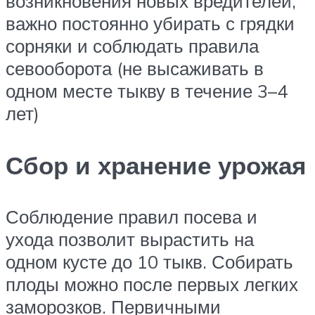
возникновения новых вредителей,
важно постоянно убирать с грядки
сорняки и соблюдать правила
севооборота (не высаживать в
одном месте тыкву в течение 3–4
лет)
Сбор и хранение урожая
Соблюдение правил посева и
ухода позволит вырастить на
одном кусте до 10 тыкв. Собирать
плоды можно после первых легких
заморозков. Первичными