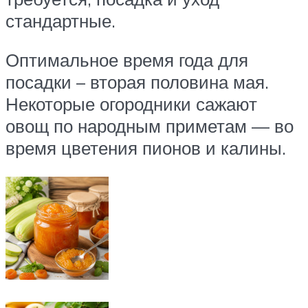
стандартные.
Оптимальное время года для
посадки – вторая половина мая.
Некоторые огородники сажают
овощ по народным приметам — во
время цветения пионов и калины.