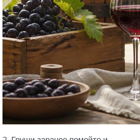
2. Груши заранее помойте и