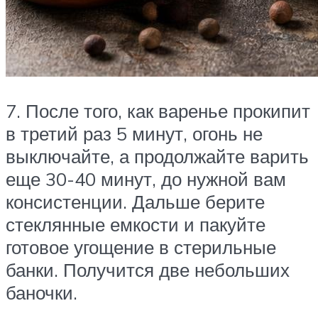
7. После того, как варенье прокипит
в третий раз 5 минут, огонь не
выключайте, а продолжайте варить
еще 30-40 минут, до нужной вам
консистенции. Дальше берите
стеклянные емкости и пакуйте
готовое угощение в стерильные
банки. Получится две небольших
баночки.