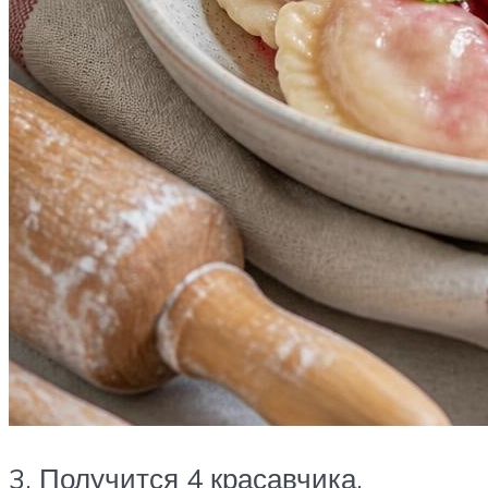
3. Получится 4 красавчика.