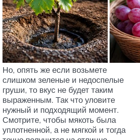
Но, опять же если возьмете
слишком зеленые и недоспелые
груши, то вкус не будет таким
выраженным. Так что уловите
нужный и подходящий момент.
Смотрите, чтобы мякоть была
уплотненной, а не мягкой и тогда
точно получится на отлично.