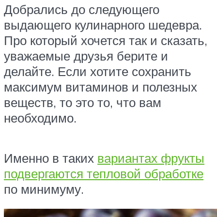
Добрались до следующего
выдающего кулинарного шедевра.
Про который хочется так и сказать,
уважаемые друзья берите и
делайте. Если хотите сохранить
максимум витаминов и полезных
веществ, то это то, что вам
необходимо.
Именно в таких
вариантах фрукты
подвергаются тепловой обработке
по минимуму.