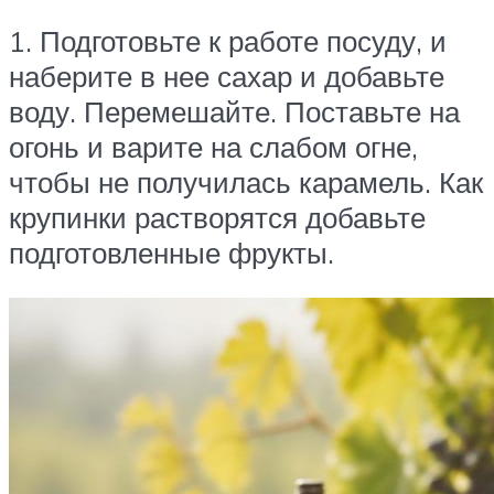
1. Подготовьте к работе посуду, и
наберите в нее сахар и добавьте
воду. Перемешайте. Поставьте на
огонь и варите на слабом огне,
чтобы не получилась карамель. Как
крупинки растворятся добавьте
подготовленные фрукты.