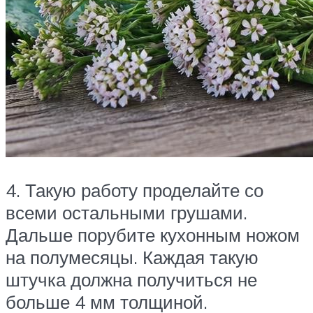
4. Такую работу проделайте со
всеми остальными грушами.
Дальше порубите кухонным ножом
на полумесяцы. Каждая такую
штучка должна получиться не
больше 4 мм толщиной.