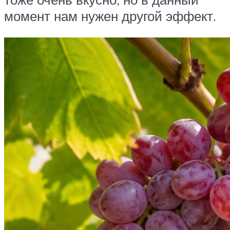
момент нам нужен другой эффект.