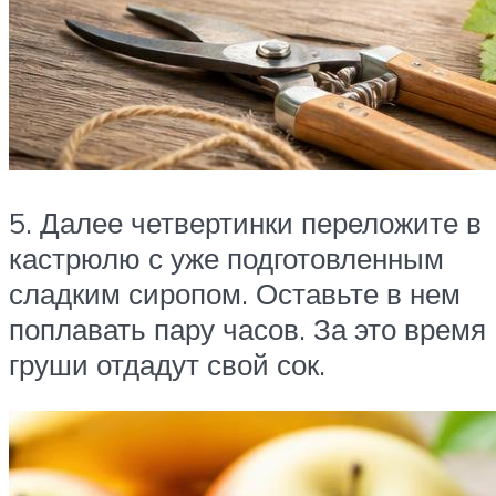
5. Далее четвертинки переложите в
кастрюлю с уже подготовленным
сладким сиропом. Оставьте в нем
поплавать пару часов. За это время
груши отдадут свой сок.