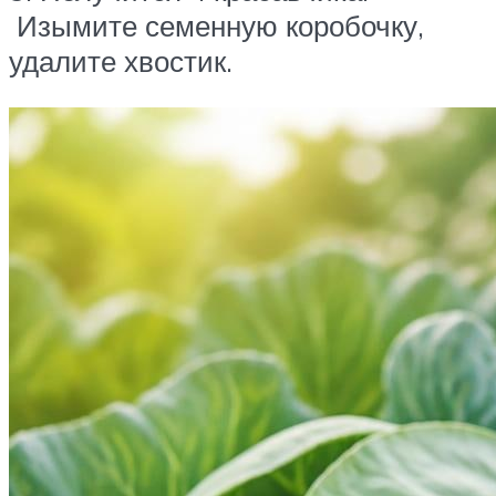
Изымите семенную коробочку,
удалите хвостик.