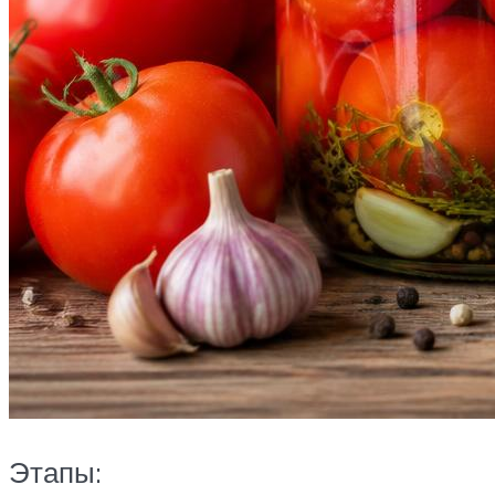
Этапы: