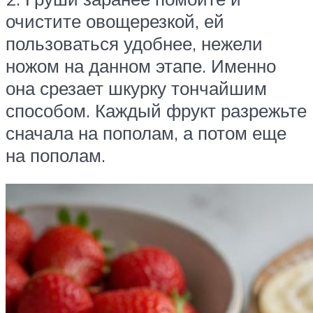
очистите овощерезкой, ей
пользоваться удобнее, нежели
ножом на данном этапе. Именно
она срезает шкурку тончайшим
способом. Каждый фрукт разрежьте
сначала на пополам, а потом еще
на пополам.