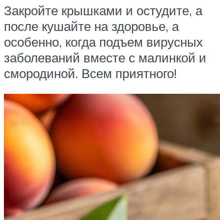
Закройте крышками и остудите, а
после кушайте на здоровье, а
особенно, когда подъем вирусных
заболеваний вместе с малинкой и
смородиной. Всем приятного!