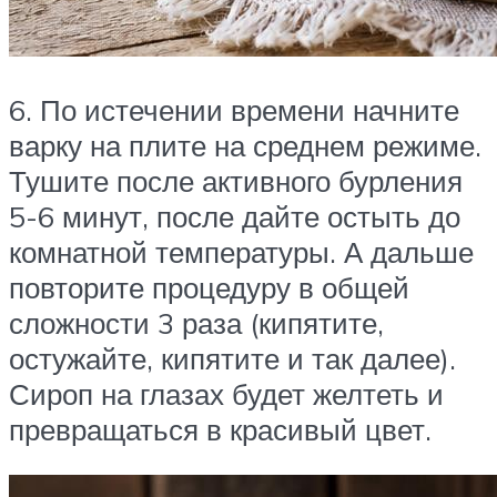
6. По истечении времени начните
варку на плите на среднем режиме.
Тушите после активного бурления
5-6 минут, после дайте остыть до
комнатной температуры. А дальше
повторите процедуру в общей
сложности 3 раза (кипятите,
остужайте, кипятите и так далее).
Сироп на глазах будет желтеть и
превращаться в красивый цвет.