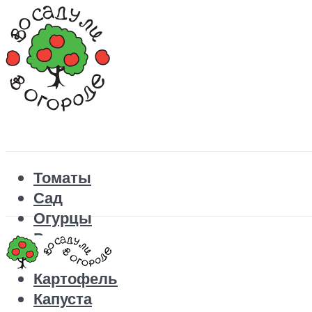
Томаты
Сад
Огурцы
Рецепты
Перец
Картофель
Капуста