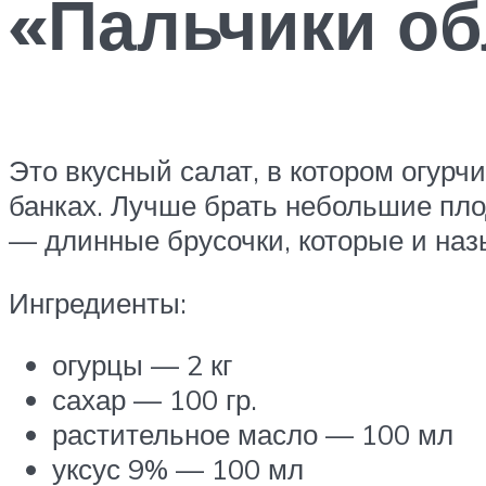
«Пальчики о
Это вкусный салат, в котором огурч
банках. Лучше брать небольшие пло
— длинные брусочки, которые и на
Ингредиенты:
огурцы — 2 кг
сахар — 100 гр.
растительное масло — 100 мл
уксус 9% — 100 мл