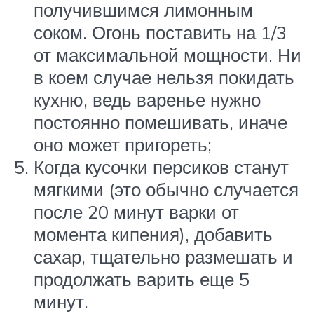
получившимся лимонным
соком. Огонь поставить на 1/3
от максимальной мощности. Ни
в коем случае нельзя покидать
кухню, ведь варенье нужно
постоянно помешивать, иначе
оно может пригореть;
Когда кусочки персиков станут
мягкими (это обычно случается
после 20 минут варки от
момента кипения), добавить
сахар, тщательно размешать и
продолжать варить еще 5
минут.