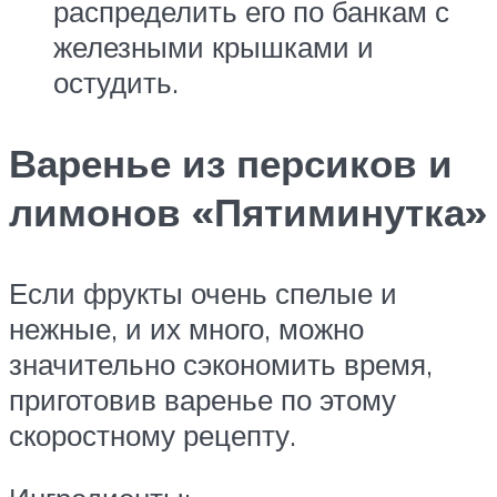
распределить его по банкам с
железными крышками и
остудить.
Варенье из персиков и
лимонов «Пятиминутка»
Если фрукты очень спелые и
нежные, и их много, можно
значительно сэкономить время,
приготовив варенье по этому
скоростному рецепту.