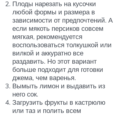
Плоды нарезать на кусочки
любой формы и размера в
зависимости от предпочтений. А
если мякоть персиков совсем
мягкая, рекомендуется
воспользоваться толкушкой или
вилкой и аккуратно все
раздавить. Но этот вариант
больше подходит для готовки
джема, чем варенья.
Вымыть лимон и выдавить из
него сок.
Загрузить фрукты в кастрюлю
или таз и полить всем