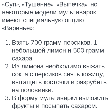
«Суп», «Тушение», «Выпечка», но
некоторые модели мультиварок
имеют специальную опцию
«Варенье»:
Взять 700 грамм персиков, 1
небольшой лимон и 500 грамм
сахара.
Из лимона необходимо выжать
сок, а с персиков снять кожицу,
вытащить косточки и разрубить
на половинки.
В форму мультиварки выложить
фрукты и посыпать сахаром.