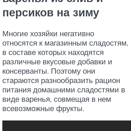
персиков на зиму
Многие хозяйки негативно
относятся к магазинным сладостям,
в составе которых находятся
различные вкусовые добавки и
консерванты. Поэтому они
стараются разнообразить рацион
питания домашними сладостями в
виде варенья, совмещая в нем
всевозможные фрукты.