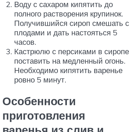
Воду с сахаром кипятить до
полного растворения крупинок.
Получившийся сироп смешать с
плодами и дать настояться 5
часов.
Кастрюлю с персиками в сиропе
поставить на медленный огонь.
Необходимо кипятить варенье
ровно 5 минут.
Особенности
приготовления
варенья из слив и