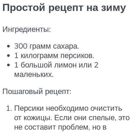
Простой рецепт на зиму
Ингредиенты:
300 грамм сахара.
1 килограмм персиков.
1 большой лимон или 2
маленьких.
Пошаговый рецепт:
Персики необходимо очистить
от кожицы. Если они спелые, это
не составит проблем, но в