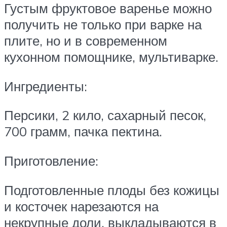
Густым фруктовое варенье можно
получить не только при варке на
плите, но и в современном
кухонном помощнике, мультиварке.
Ингредиенты:
Персики, 2 кило, сахарный песок,
700 грамм, пачка пектина.
Приготовление:
Подготовленные плоды без кожицы
и косточек нарезаются на
некрупные доли, выкладываются в