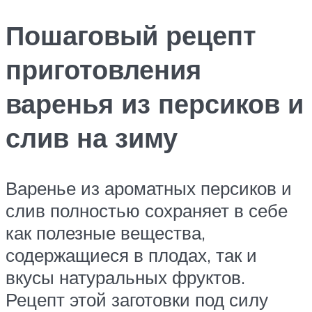
Пошаговый рецепт
приготовления
варенья из персиков и
слив на зиму
Варенье из ароматных персиков и
слив полностью сохраняет в себе
как полезные вещества,
содержащиеся в плодах, так и
вкусы натуральных фруктов.
Рецепт этой заготовки под силу