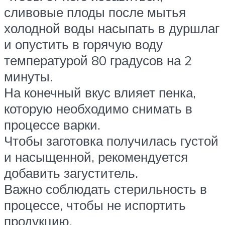
сливовые плоды после мытья
холодной воды насыпать в дуршлаг
и опустить в горячую воду
температурой 80 градусов на 2
минуты.
На конечный вкус влияет пенка,
которую необходимо снимать в
процессе варки.
Чтобы заготовка получилась густой
и насыщенной, рекомендуется
добавить загуститель.
Важно соблюдать стерильность в
процессе, чтобы не испортить
продукцию.