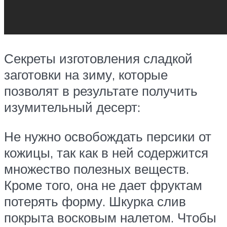
Секреты изготовления сладкой
заготовки на зиму, которые
позволят в результате получить
изумительный десерт:
Не нужно освобождать персики от
кожицы, так как в ней содержится
множество полезных веществ.
Кроме того, она не дает фруктам
потерять форму. Шкурка слив
покрыта восковым налетом. Чтобы