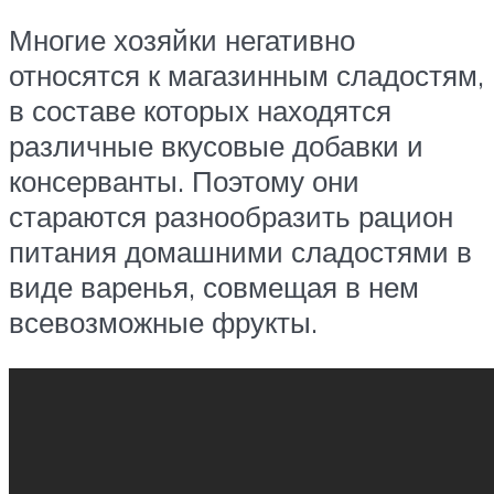
Многие хозяйки негативно
относятся к магазинным сладостям,
в составе которых находятся
различные вкусовые добавки и
консерванты. Поэтому они
стараются разнообразить рацион
питания домашними сладостями в
виде варенья, совмещая в нем
всевозможные фрукты.