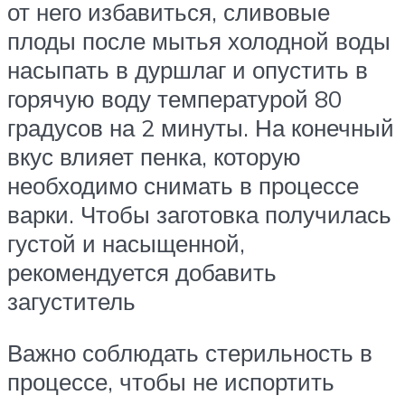
от него избавиться, сливовые
плоды после мытья холодной воды
насыпать в дуршлаг и опустить в
горячую воду температурой 80
градусов на 2 минуты. На конечный
вкус влияет пенка, которую
необходимо снимать в процессе
варки. Чтобы заготовка получилась
густой и насыщенной,
рекомендуется добавить
загуститель
Важно соблюдать стерильность в
процессе, чтобы не испортить