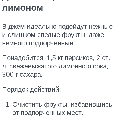
лимоном
В джем идеально подойдут нежные
и слишком спелые фрукты, даже
немного подпорченные.
Понадобится: 1,5 кг персиков, 2 ст.
л. свежевыжатого лимонного сока,
300 г сахара.
Порядок действий:
Очистить фрукты, избавившись
от подпорченных мест.