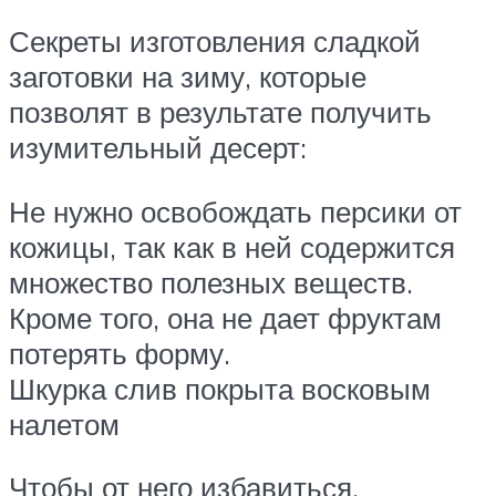
Секреты изготовления сладкой
заготовки на зиму, которые
позволят в результате получить
изумительный десерт:
Не нужно освобождать персики от
кожицы, так как в ней содержится
множество полезных веществ.
Кроме того, она не дает фруктам
потерять форму.
Шкурка слив покрыта восковым
налетом
Чтобы от него избавиться,