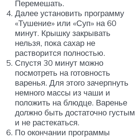
Перемешать.
Далее установить программу
«Тушение» или «Суп» на 60
минут. Крышку закрывать
нельзя, пока сахар не
растворится полностью.
Спустя 30 минут можно
посмотреть на готовность
варенья. Для этого зачерпнуть
немного массы из чаши и
положить на блюдце. Варенье
должно быть достаточно густым
и не растекаться.
По окончании программы