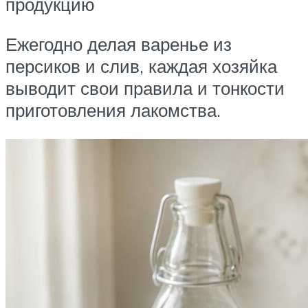
продукцию
Ежегодно делая варенье из
персиков и слив, каждая хозяйка
выводит свои правила и тонкости
приготовления лакомства.