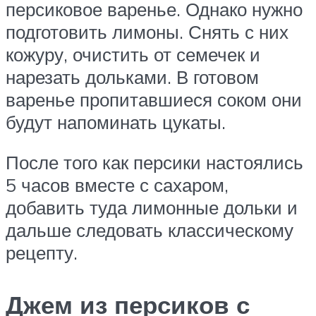
персиковое варенье. Однако нужно
подготовить лимоны. Снять с них
кожуру, очистить от семечек и
нарезать дольками. В готовом
варенье пропитавшиеся соком они
будут напоминать цукаты.
После того как персики настоялись
5 часов вместе с сахаром,
добавить туда лимонные дольки и
дальше следовать классическому
рецепту.
Джем из персиков с