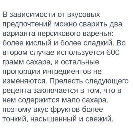
В зависимости от вкусовых
предпочтений можно сварить два
варианта персикового варенья:
более кислый и более сладкий. Во
втором случае используется 600
грамм сахара, и остальные
пропорции ингредиентов не
изменяются. Прелесть следующего
рецепта заключается в том, что в
нем содержится мало сахара,
поэтому вкус фруктов более
тонкий, насыщенный и свежий.