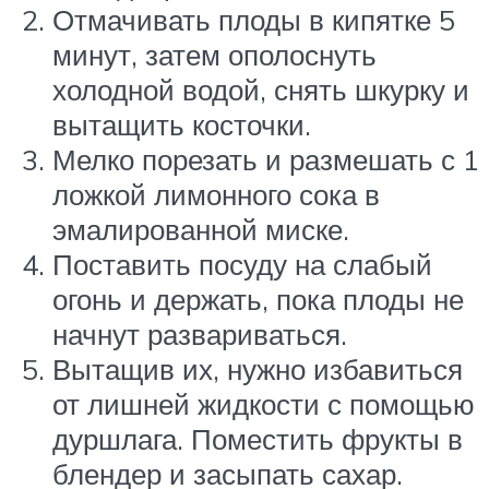
Отмачивать плоды в кипятке 5
минут, затем ополоснуть
холодной водой, снять шкурку и
вытащить косточки.
Мелко порезать и размешать с 1
ложкой лимонного сока в
эмалированной миске.
Поставить посуду на слабый
огонь и держать, пока плоды не
начнут развариваться.
Вытащив их, нужно избавиться
от лишней жидкости с помощью
дуршлага. Поместить фрукты в
блендер и засыпать сахар.