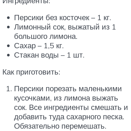
Ингредиенты:
Персики без косточек – 1 кг.
Лимонный сок, выжатый из 1
большого лимона.
Сахар – 1,5 кг.
Стакан воды – 1 шт.
Как приготовить:
Персики порезать маленькими
кусочками, из лимона выжать
сок. Все ингредиенты смешать и
добавить туда сахарного песка.
Обязательно перемешать.