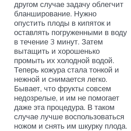
другом случае задачу облегчит
бланширование. Нужно
опустить плоды в кипяток и
оставлять погруженными в воду
в течение 3 минут. Затем
вытащить и хорошенько
промыть их холодной водой.
Теперь кожура стала тонкой и
нежной и снимается легко.
Бывает, что фрукты совсем
недозрелые, и им не помогает
даже эта процедура. В таком
случае лучше воспользоваться
ножом и снять им шкурку плода.