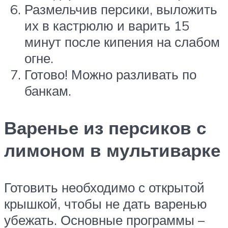
Размельчив персики, выложить
их в кастрюлю и варить 15
минут после кипения на слабом
огне.
Готово! Можно разливать по
банкам.
Варенье из персиков с
лимоном в мультиварке
Готовить необходимо с открытой
крышкой, чтобы не дать варенью
убежать. Основные программы –