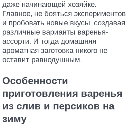
даже начинающей хозяйке.
Главное, не бояться экспериментов
и пробовать новые вкусы, создавая
различные варианты варенья-
ассорти. И тогда домашняя
ароматная заготовка никого не
оставит равнодушным.
Особенности
приготовления варенья
из слив и персиков на
зиму