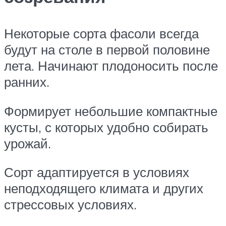
Некоторые сорта фасоли всегда
будут на столе в первой половине
лета. Начинают плодоносить после
ранних.
Формирует небольшие компактные
кусты, с которых удобно собирать
урожай.
Сорт адаптируется в условиях
неподходящего климата и других
стрессовых условиях.