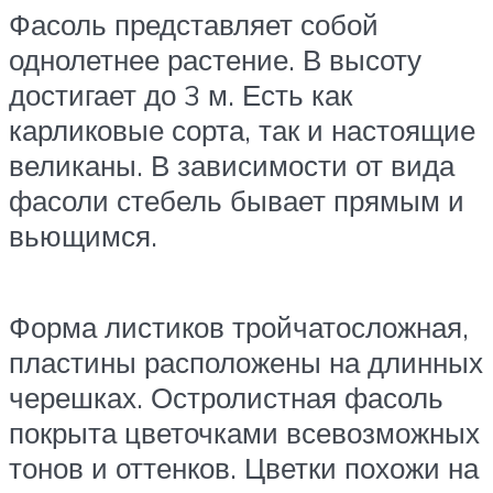
Фасоль представляет собой
однолетнее растение. В высоту
достигает до 3 м. Есть как
карликовые сорта, так и настоящие
великаны. В зависимости от вида
фасоли стебель бывает прямым и
вьющимся.
Форма листиков тройчатосложная,
пластины расположены на длинных
черешках. Остролистная фасоль
покрыта цветочками всевозможных
тонов и оттенков. Цветки похожи на