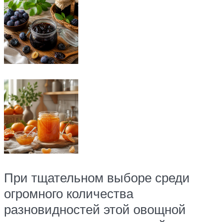
При тщательном выборе среди
огромного количества
разновидностей этой овощной