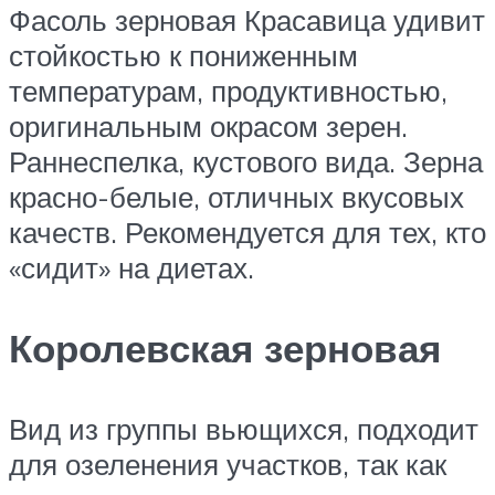
Фасоль зерновая Красавица удивит
стойкостью к пониженным
температурам, продуктивностью,
оригинальным окрасом зерен.
Раннеспелка, кустового вида. Зерна
красно-белые, отличных вкусовых
качеств. Рекомендуется для тех, кто
«сидит» на диетах.
Королевская зерновая
Вид из группы вьющихся, подходит
для озеленения участков, так как