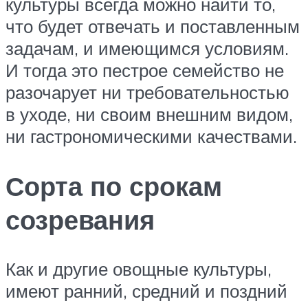
культуры всегда можно найти то,
что будет отвечать и поставленным
задачам, и имеющимся условиям.
И тогда это пестрое семейство не
разочарует ни требовательностью
в уходе, ни своим внешним видом,
ни гастрономическими качествами.
Сорта по срокам
созревания
Как и другие овощные культуры,
имеют ранний, средний и поздний