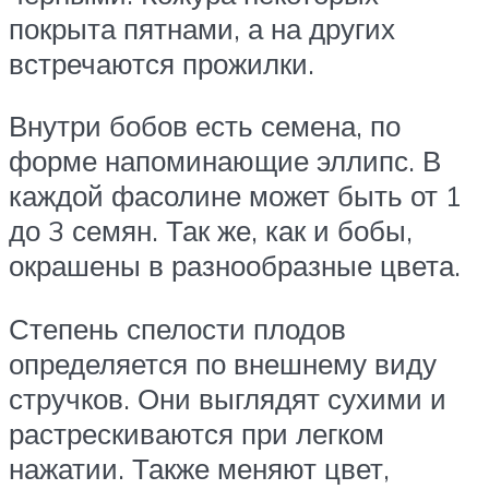
покрыта пятнами, а на других
встречаются прожилки.
Внутри бобов есть семена, по
форме напоминающие эллипс. В
каждой фасолине может быть от 1
до 3 семян. Так же, как и бобы,
окрашены в разнообразные цвета.
Степень спелости плодов
определяется по внешнему виду
стручков. Они выглядят сухими и
растрескиваются при легком
нажатии. Также меняют цвет,