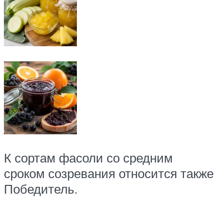
К сортам фасоли со средним
сроком созревания относится также
Победитель.