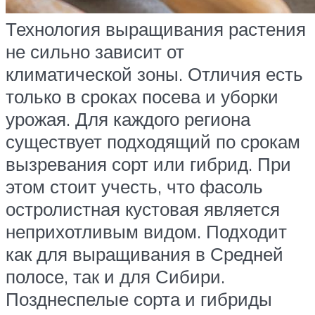
Технология выращивания растения
не сильно зависит от
климатической зоны. Отличия есть
только в сроках посева и уборки
урожая. Для каждого региона
существует подходящий по срокам
вызревания сорт или гибрид. При
этом стоит учесть, что фасоль
остролистная кустовая является
неприхотливым видом. Подходит
как для выращивания в Средней
полосе, так и для Сибири.
Позднеспелые сорта и гибриды