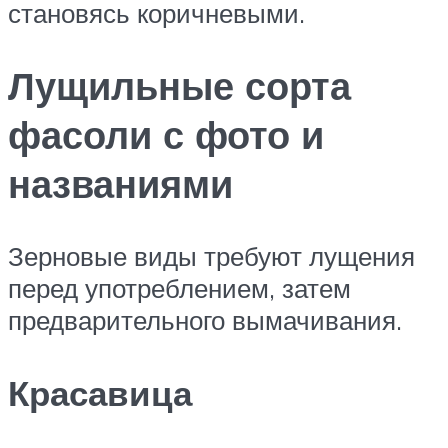
становясь коричневыми.
Лущильные сорта
фасоли с фото и
названиями
Зерновые виды требуют лущения
перед употреблением, затем
предварительного вымачивания.
Красавица