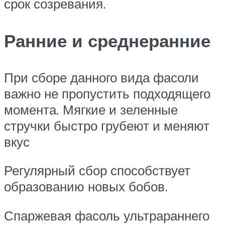
срок созревания.
Ранние и среднеранние
При сборе данного вида фасоли
важно не пропустить подходящего
момента. Мягкие и зеленные
стручки быстро грубеют и меняют
вкус
Регулярный сбор способствует
образованию новых бобов.
Спаржевая фасоль ультрараннего