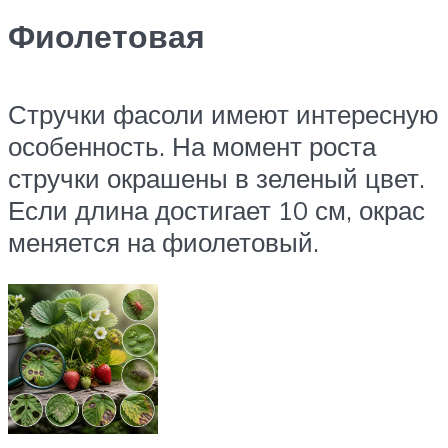
Фиолетовая
Стручки фасоли имеют интересную
особенность. На момент роста
стручки окрашены в зеленый цвет.
Если длина достигает 10 см, окрас
меняется на фиолетовый.