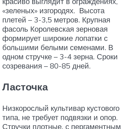
красиво выглядит в ограждениях,
«зеленых» изгородях. Высота
плетей – 3-3,5 метров. Крупная
фасоль Королевская зерновая
формирует широкие лопатки с
большими белыми семенами. В
одном стручке – 3-4 зерна. Сроки
созревания – 80-85 дней.
Ласточка
Низкорослый культивар кустового
типа, не требует подвязки и опор.
Стручки плотные, с пергаментным