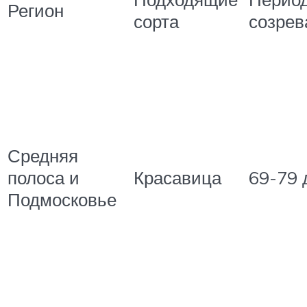
Регион
сорта
созрев
Средняя
полоса и
Красавица
69-79 
Подмосковье