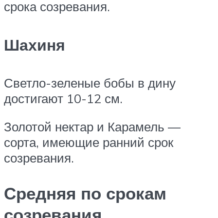
срока созревания.
Шахиня
Светло-зеленые бобы в дину
достигают 10-12 см.
Золотой нектар и Карамель —
сорта, имеющие ранний срок
созревания.
Средняя по срокам
созревания