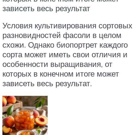
зависеть весь результат
Условия культивирования сортовых
разновидностей фасоли в целом
схожи. Однако биопортрет каждого
сорта может иметь свои отличия и
особенности выращивания, от
которых в конечном итоге может
зависеть весь результат.