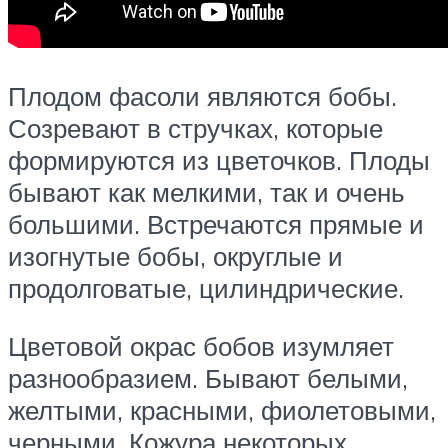
Плодом фасоли являются бобы.
Созревают в стручках, которые
формируются из цветочков. Плоды
бывают как мелкими, так и очень
большими. Встречаются прямые и
изогнутые бобы, округлые и
продолговатые, цилиндрические.
Цветовой окрас бобов изумляет
разнообразием. Бывают белыми,
желтыми, красными, фиолетовыми,
черными. Кожура некоторых