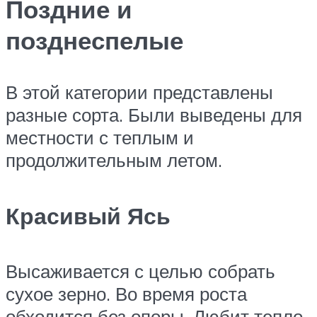
Поздние и
позднеспелые
В этой категории представлены
разные сорта. Были выведены для
местности с теплым и
продолжительным летом.
Красивый Ясь
Высаживается с целью собрать
сухое зерно. Во время роста
обходится без опоры. Любит тепло