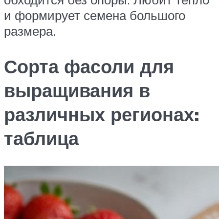
и формирует семена большого
размера.
Сорта фасоли для
выращивания в
различных регионах:
таблица