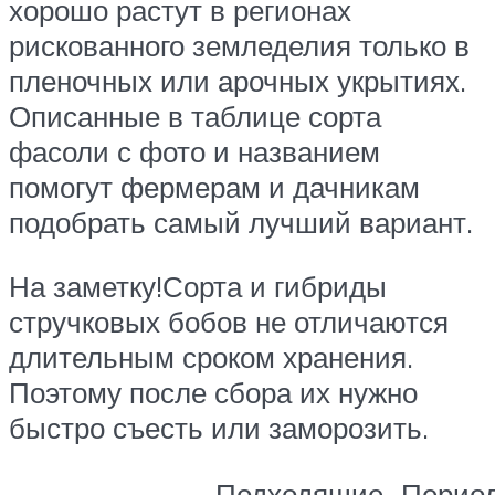
хорошо растут в регионах
рискованного земледелия только в
пленочных или арочных укрытиях.
Описанные в таблице сорта
фасоли с фото и названием
помогут фермерам и дачникам
подобрать самый лучший вариант.
На заметку!Сорта и гибриды
стручковых бобов не отличаются
длительным сроком хранения.
Поэтому после сбора их нужно
быстро съесть или заморозить.
Подходящие
Перио