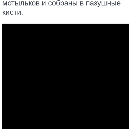
мотыльков и собраны в пазушные
кисти.