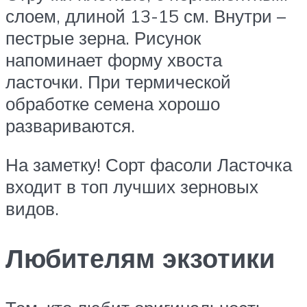
слоем, длиной 13-15 см. Внутри –
пестрые зерна. Рисунок
напоминает форму хвоста
ласточки. При термической
обработке семена хорошо
развариваются.
На заметку! Сорт фасоли Ласточка
входит в топ лучших зерновых
видов.
Любителям экзотики