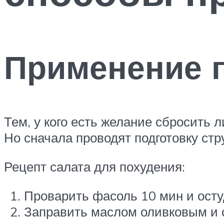
Применение 
Тем, у кого есть желание сбросить
Но сначала проводят подготовку стр
Рецепт салата для похудения:
Проварить фасоль 10 мин и осту
Заправить маслом оливковым и с