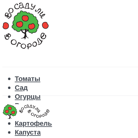
Томаты
Сад
Огурцы
Рецепты
Перец
Картофель
Капуста