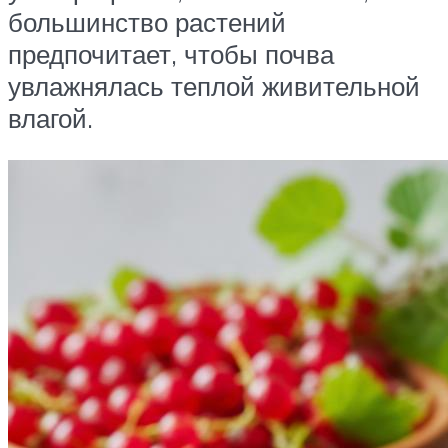
большинство растений
предпочитает, чтобы почва
увлажнялась теплой живительной
влагой.