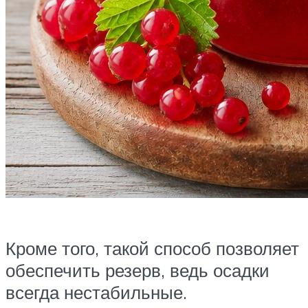
Кроме того, такой способ позволяет
обеспечить резерв, ведь осадки
всегда нестабильные.