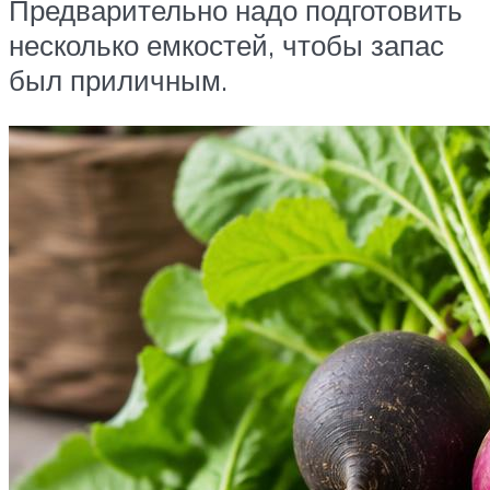
Предварительно надо подготовить
несколько емкостей, чтобы запас
был приличным.