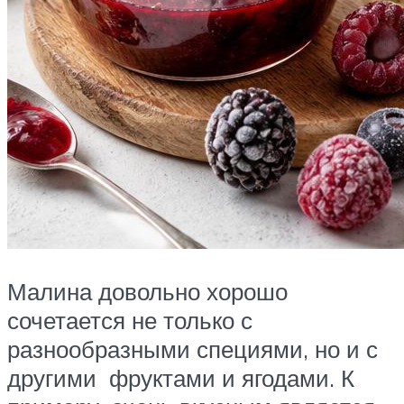
Малина довольно хорошо
сочетается не только с
разнообразными специями, но и с
другими фруктами и ягодами. К