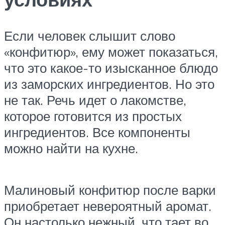
Если человек слышит слово
«конфитюр», ему может показаться,
что это какое-то изысканное блюдо
из заморских ингредиентов. Но это
не так. Речь идет о лакомстве,
которое готовится из простых
ингредиентов. Все компоненты
можно найти на кухне.
Малиновый конфитюр после варки
приобретает невероятный аромат.
Он настолько нежный, что тает во