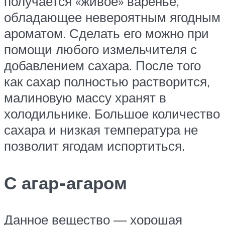
получается «живое» варенье,
обладающее невероятным ягодным
ароматом. Сделать его можно при
помощи любого измельчителя с
добавлением сахара. После того
как сахар полностью растворится,
малиновую массу хранят в
холодильнике. Большое количество
сахара и низкая температура не
позволит ягодам испортиться.
С агар-агаром
Данное вещество — хорошая