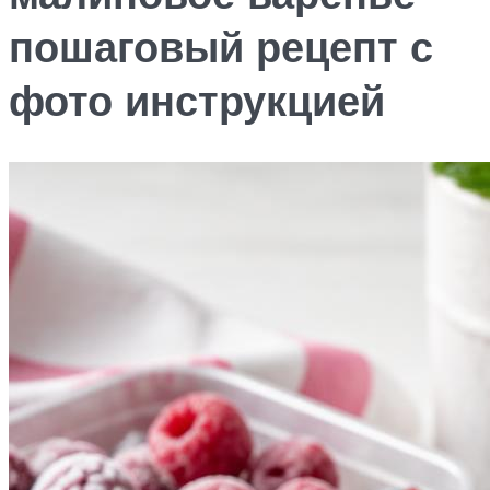
пошаговый рецепт с
фото инструкцией