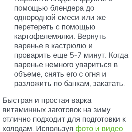
помощью блендера до
однородной смеси или же
перетереть с помощью
картофелемялки. Вернуть
варенье в кастрюлю и
проварить еще 5-7 минут. Когда
варенье немного увариться в
объеме, снять его с огня и
разложить по банкам, закатать.
Быстрая и простая варка
витаминных заготовок на зиму
отлично подходит для подготовки к
холодам. Используя
фото и видео