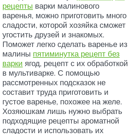
рецепты
варки малинового
варенья, можно приготовить много
сладости, которой хозяйка сможет
угостить друзей и знакомых.
Поможет легко сделать варенье из
малины
пятиминутка рецепт без
варки
ягод, рецепт с их обработкой
в мультиварке. С помощью
рассмотренных подсказок не
составит труда приготовить и
густое варенье, похожее на желе.
Хозяюшкам лишь нужно выбрать
подходящие рецепты ароматной
сладости и использовать их