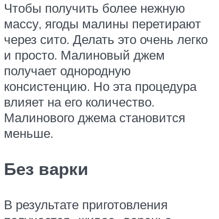
Чтобы получить более нежную
массу, ягоды малины перетирают
через сито. Делать это очень легко
и просто. Малиновый джем
получает однородную
консистенцию. Но эта процедура
влияет на его количество.
Малинового джема становится
меньше.
Без варки
В результате приготовления