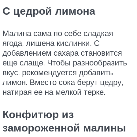
С цедрой лимона
Малина сама по себе сладкая
ягода, лишена кислинки. С
добавлением сахара становится
еще слаще. Чтобы разнообразить
вкус, рекомендуется добавить
лимон. Вместо сока берут цедру,
натирая ее на мелкой терке.
Конфитюр из
замороженной малины