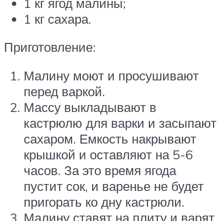
1 кг ягод малины;
1 кг сахара.
Приготовление:
Малину моют и просушивают
перед варкой.
Массу выкладывают в
кастрюлю для варки и засыпают
сахаром. Емкость накрывают
крышкой и оставляют на 5-6
часов. За это время ягода
пустит сок, и варенье не будет
пригорать ко дну кастрюли.
Малину ставят на плиту и варят