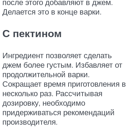
после этого добавляют в джем.
Делается это в конце варки.
С пектином
Ингредиент позволяет сделать
джем более густым. Избавляет от
продолжительной варки.
Сокращает время приготовления в
несколько раз. Рассчитывая
дозировку, необходимо
придерживаться рекомендаций
производителя.