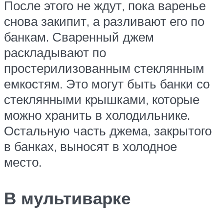
После этого не ждут, пока варенье
снова закипит, а разливают его по
банкам. Сваренный джем
раскладывают по
простерилизованным стеклянным
емкостям. Это могут быть банки со
стеклянными крышками, которые
можно хранить в холодильнике.
Остальную часть джема, закрытого
в банках, выносят в холодное
место.
В мультиварке