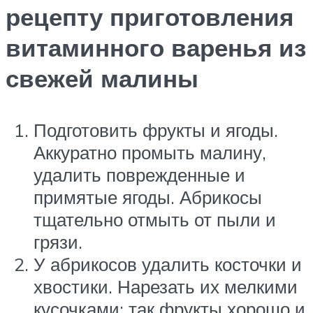
рецепту приготовления
витаминного варенья из
свежей малины
Подготовить фрукты и ягоды.
Аккуратно промыть малину,
удалить поврежденные и
примятые ягоды. Абрикосы
тщательно отмыть от пыли и
грязи.
У абрикосов удалить косточки и
хвостики. Нарезать их мелкими
кусочками: так фрукты хорошо и