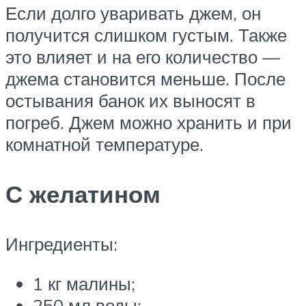
Если долго уваривать джем, он
получится слишком густым. Также
это влияет и на его количество —
джема становится меньше. После
остывания банок их выносят в
погреб. Джем можно хранить и при
комнатной температуре.
С желатином
Ингредиенты:
1 кг малины;
250 мл воды;