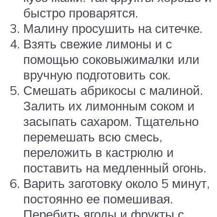
быстро проварятся.
Малину просушить на ситечке.
Взять свежие лимоны и с
помощью соковыжималки или
вручную подготовить сок.
Смешать абрикосы с малиной.
Залить их лимонным соком и
засыпать сахаром. Тщательно
перемешать всю смесь,
переложить в кастрюлю и
поставить на медленный огонь.
Варить заготовку около 5 минут,
постоянно ее помешивая.
Перебить ягоды и фрукты с