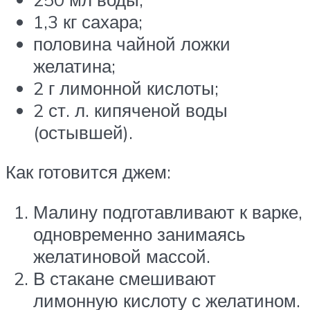
1,3 кг сахара;
половина чайной ложки
желатина;
2 г лимонной кислоты;
2 ст. л. кипяченой воды
(остывшей).
Как готовится джем:
Малину подготавливают к варке,
одновременно занимаясь
желатиновой массой.
В стакане смешивают
лимонную кислоту с желатином.