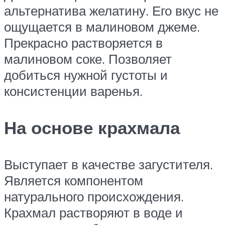
альтернатива желатину. Его вкус не
ощущается в малиновом джеме.
Прекрасно растворяется в
малиновом соке. Позволяет
добиться нужной густоты и
консистенции варенья.
На основе крахмала
Выступает в качестве загустителя.
Является компонентом
натурального происхождения.
Крахмал растворяют в воде и