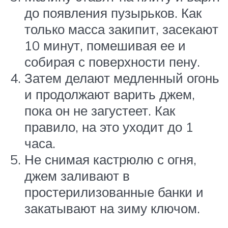
до появления пузырьков. Как
только масса закипит, засекают
10 минут, помешивая ее и
собирая с поверхности пену.
Затем делают медленный огонь
и продолжают варить джем,
пока он не загустеет. Как
правило, на это уходит до 1
часа.
Не снимая кастрюлю с огня,
джем заливают в
простерилизованные банки и
закатывают на зиму ключом.