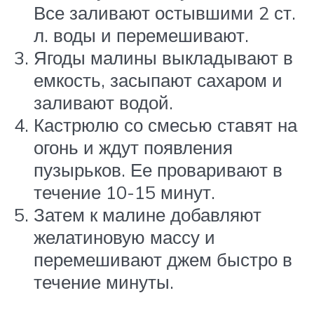
Все заливают остывшими 2 ст.
л. воды и перемешивают.
Ягоды малины выкладывают в
емкость, засыпают сахаром и
заливают водой.
Кастрюлю со смесью ставят на
огонь и ждут появления
пузырьков. Ее проваривают в
течение 10-15 минут.
Затем к малине добавляют
желатиновую массу и
перемешивают джем быстро в
течение минуты.