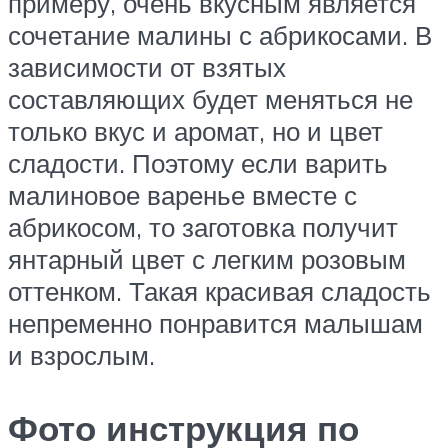
примеру, очень вкусным является
сочетание малины с абрикосами. В
зависимости от взятых
составляющих будет меняться не
только вкус и аромат, но и цвет
сладости. Поэтому если варить
малиновое варенье вместе с
абрикосом, то заготовка получит
янтарный цвет с легким розовым
оттенком. Такая красивая сладость
непременно понравится малышам
и взрослым.
Фото инструкция по