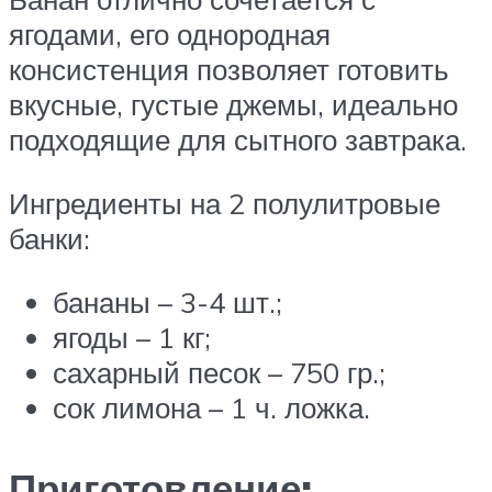
ягодами, его однородная
консистенция позволяет готовить
вкусные, густые джемы, идеально
подходящие для сытного завтрака.
Ингредиенты на 2 полулитровые
банки:
бананы – 3-4 шт.;
ягоды – 1 кг;
сахарный песок – 750 гр.;
сок лимона – 1 ч. ложка.
Приготовление: