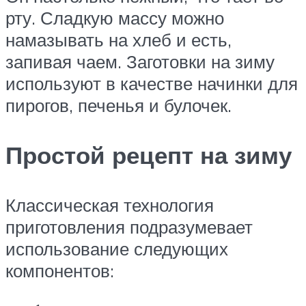
рту. Сладкую массу можно
намазывать на хлеб и есть,
запивая чаем. Заготовки на зиму
используют в качестве начинки для
пирогов, печенья и булочек.
Простой рецепт на зиму
Классическая технология
приготовления подразумевает
использование следующих
компонентов: