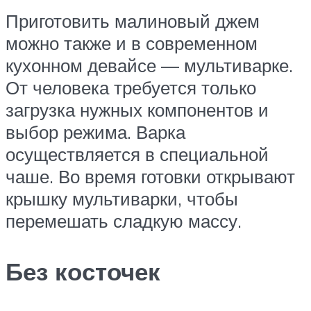
Приготовить малиновый джем
можно также и в современном
кухонном девайсе — мультиварке.
От человека требуется только
загрузка нужных компонентов и
выбор режима. Варка
осуществляется в специальной
чаше. Во время готовки открывают
крышку мультиварки, чтобы
перемешать сладкую массу.
Без косточек