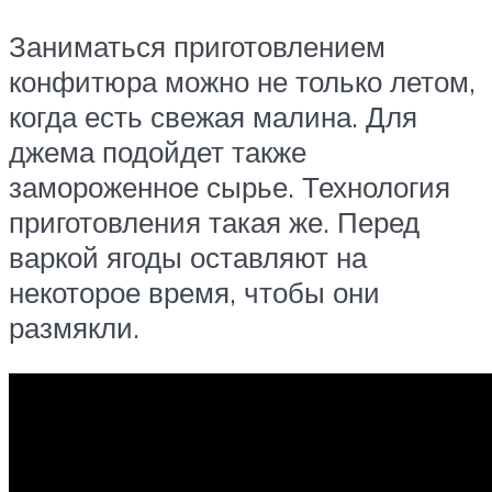
Заниматься приготовлением
конфитюра можно не только летом,
когда есть свежая малина. Для
джема подойдет также
замороженное сырье. Технология
приготовления такая же. Перед
варкой ягоды оставляют на
некоторое время, чтобы они
размякли.