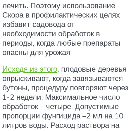
лечить. Поэтому использование
Скора в профилактических целях
избавит садовода от
необходимости обработок в
периоды, когда любые препараты
опасны для урожая.
Исходя из этого
, плодовые деревья
опрыскивают, когда завязываются
бутоны, процедуру повторяют через
1-2 недели. Максимальное число
обработок – четыре. Допустимые
пропорции фунгицида –2 мл на 10
литров воды. Расход раствора на