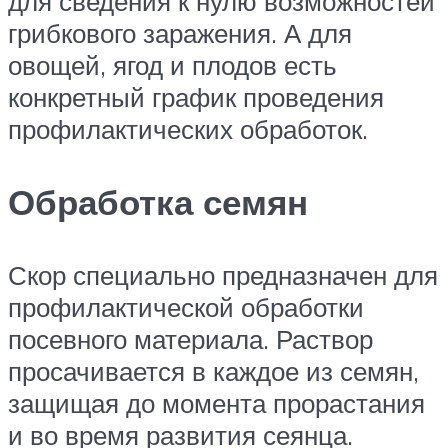
для сведения к нулю возможностей
грибкового заражения. А для
овощей, ягод и плодов есть
конкретный график проведения
профилактических обработок.
Обработка семян
Скор специально предназначен для
профилактической обработки
посевного материала. Раствор
просачивается в каждое из семян,
защищая до момента прорастания
и во время развития сеянца.