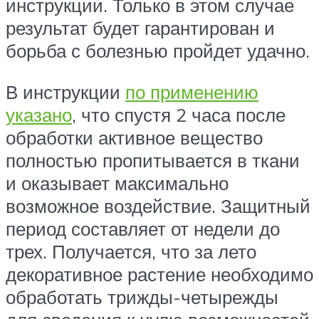
инструкции. Только в этом случае
результат будет гарантирован и
борьба с болезнью пройдет удачно.
В инструкции
по применению
указано
, что спустя 2 часа после
обработки активное вещество
полностью пропитывается в ткани
и оказывает максимально
возможное воздействие. Защитный
период составляет от недели до
трех. Получается, что за лето
декоративное растение необходимо
обработать трижды-четырежды