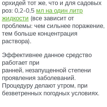
орхидей тот же, что и для садовых
роз: 0,2-0,5
мл на один литр
жидкости
(все зависит от
проблемы: чем сильнее поражение,
тем больше концентрация
раствора).
Эффективнее данное средство
работает при
ранней, незапущенной степени
проявления заболеваний.
Процедуру делают утром, при
безветренных погодных условиях.