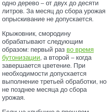
одно дерево – от двух до десяти
литров. За месяц до сбора урожая
опрыскивание не допускается.
Крыжовник, смородину
обрабатывают следующим
образом: первый раз
во время
бутонизации
, а второй – когда
завершается цветение. При
необходимости допускается
выполнение третьей обработки, но
не позднее месяца до сбора
урожая.
Если на клубнике в прошлом