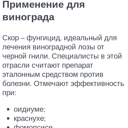
Применение для
винограда
Скор – фунгицид, идеальный для
лечения виноградной лозы от
черной гнили. Специалисты в этой
отрасли считают препарат
эталонным средством против
болезни. Отмечают эффективность
при:
оидиуме;
краснухе;
фомопсисе.