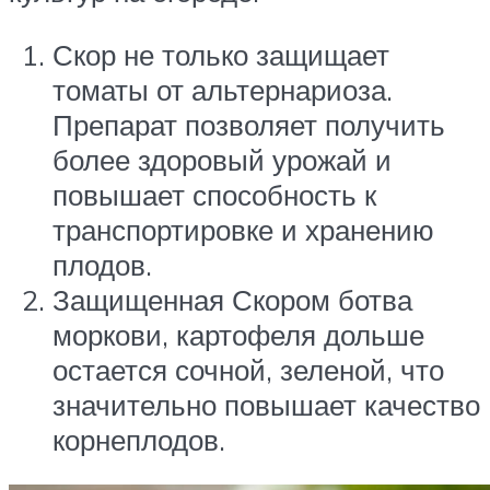
Скор не только защищает
томаты от альтернариоза.
Препарат позволяет получить
более здоровый урожай и
повышает способность к
транспортировке и хранению
плодов.
Защищенная Скором ботва
моркови, картофеля дольше
остается сочной, зеленой, что
значительно повышает качество
корнеплодов.