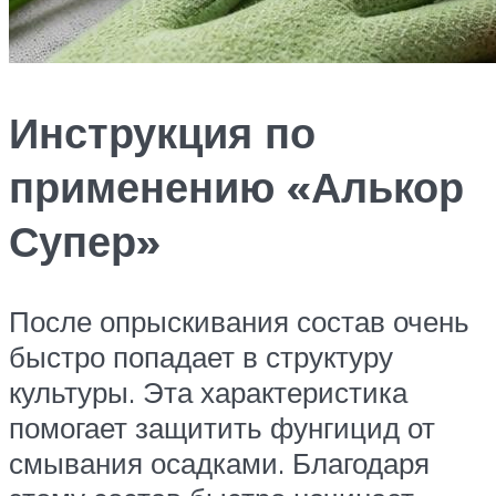
Инструкция по
применению «Алькор
Супер»
После опрыскивания состав очень
быстро попадает в структуру
культуры. Эта характеристика
помогает защитить фунгицид от
смывания осадками. Благодаря