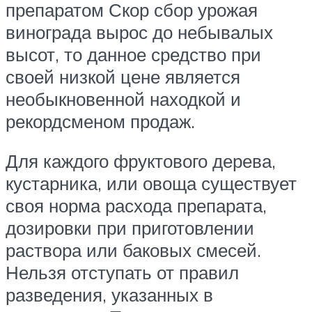
препаратом Скор сбор урожая
винограда вырос до небывалых
высот, то данное средство при
своей низкой цене является
необыкновенной находкой и
рекордсменом продаж.
Для каждого фруктового дерева,
кустарника, или овоща существует
своя норма расхода препарата,
дозировки при приготовлении
раствора или баковых смесей.
Нельзя отступать от правил
разведения, указанных в