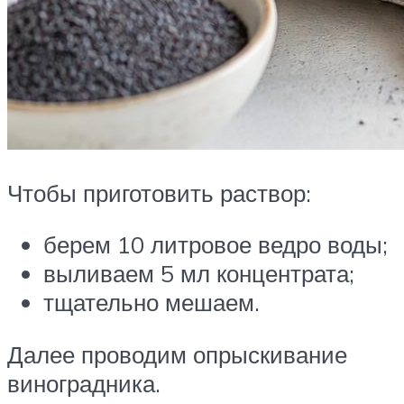
Чтобы приготовить раствор:
берем 10 литровое ведро воды;
выливаем 5 мл концентрата;
тщательно мешаем.
Далее проводим опрыскивание
виноградника.