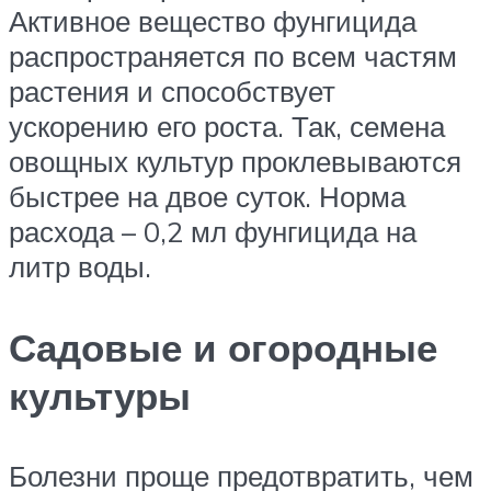
Активное вещество фунгицида
распространяется по всем частям
растения и способствует
ускорению его роста. Так, семена
овощных культур проклевываются
быстрее на двое суток. Норма
расхода – 0,2 мл фунгицида на
литр воды.
Садовые и огородные
культуры
Болезни проще предотвратить, чем