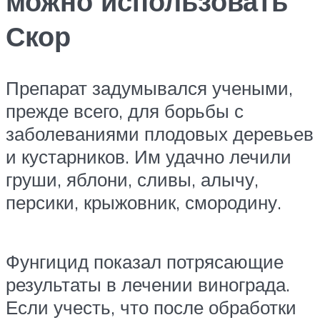
можно использовать
Скор
Препарат задумывался учеными,
прежде всего, для борьбы с
заболеваниями плодовых деревьев
и кустарников. Им удачно лечили
груши, яблони, сливы, алычу,
персики, крыжовник, смородину.
Фунгицид показал потрясающие
результаты в лечении винограда.
Если учесть, что после обработки