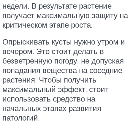
недели. В результате растение
получает максимальную защиту на
критическом этапе роста.
Опрыскивать кусты нужно утром и
вечером. Это стоит делать в
безветренную погоду, не допуская
попадания вещества на соседние
растения. Чтобы получить
максимальный эффект, стоит
использовать средство на
начальных этапах развития
патологий.