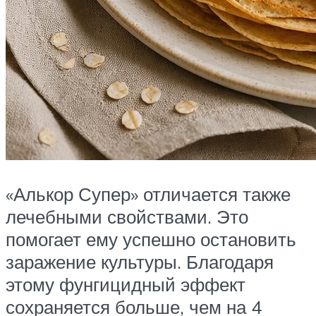
«Алькор Супер» отличается также
лечебными свойствами. Это
помогает ему успешно остановить
заражение культуры. Благодаря
этому фунгицидный эффект
сохраняется больше, чем на 4