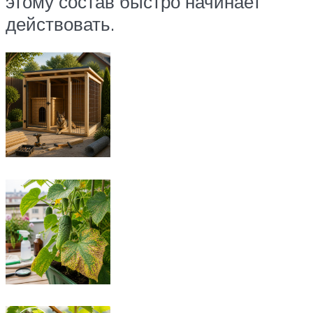
этому состав быстро начинает
действовать.