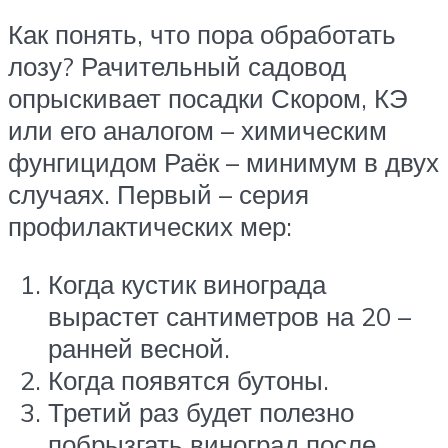
Как понять, что пора обработать
лозу? Рачительный садовод
опрыскивает посадки Скором, КЭ
или его аналогом – химическим
фунгицидом Раёк – минимум в двух
случаях. Первый – серия
профилактических мер:
Когда кустик винограда
вырастет сантиметров на 20 –
ранней весной.
Когда появятся бутоны.
Третий раз будет полезно
побрызгать виноград после