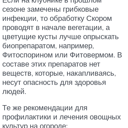
сезоне замечены грибковые
инфекции, то обработку Скором
проводят в начале вегетации, а
цветущие кусты лучше опрыскать
биопрепаратом, например,
Фитоспорином или Фитовермом. В
составе этих препаратов нет
веществ, которые, накапливаясь,
несут опасность для здоровья
людей.
Те же рекомендации для
профилактики и лечения овощных
культур на огороде: