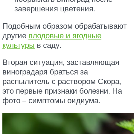
завершения цветения.
Подобным образом обрабатывают
другие
плодовые и ягодные
культуры
в саду.
Вторая ситуация, заставляющая
виноградаря браться за
распылитель с раствором Скора, –
это первые признаки болезни. На
фото – симптомы оидиума.