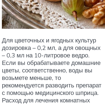
Для цветочных и ягодных культур
дозировка – 0,2 мл, а для овощных
– 0,3 мл на 10-литровое ведро.
Если вы обрабатываете домашние
цветы, соответственно, воды вы
возьмете меньше, то
рекомендуется разводить препарат
с помощью медицинского шприца.
Расход для лечения комнатных