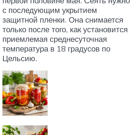
первой половине мая. Сеять нужно
с последующим укрытием
защитной пленки. Она снимается
только после того, как установится
приемлемая среднесуточная
температура в 18 градусов по
Цельсию.