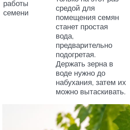
работы
средой для
семени
помещения семян
станет простая
вода,
предварительно
подогретая.
Держать зерна в
воде нужно до
набухания, затем их
можно вытаскивать.