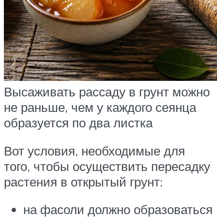
Высаживать рассаду в грунт можно
не раньше, чем у каждого сеянца
образуется по два листка
Вот условия, необходимые для
того, чтобы осуществить пересадку
растения в открытый грунт:
на фасоли должно образоваться