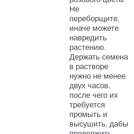
Не
переборщите,
иначе можете
навредить
растению.
Держать семена
в растворе
нужно не менее
двух часов,
после чего их
требуется
промыть и
высушить, дабы
продолжить