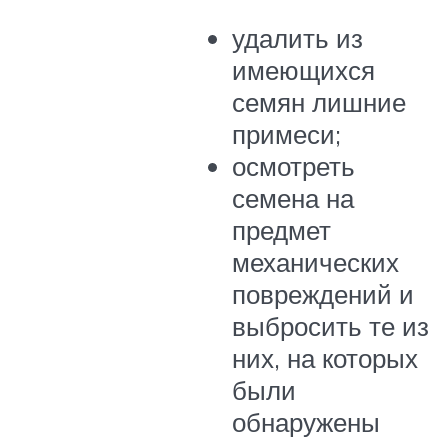
удалить из
имеющихся
семян лишние
примеси;
осмотреть
семена на
предмет
механических
повреждений и
выбросить те из
них, на которых
были
обнаружены