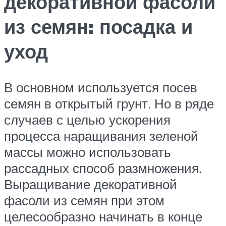
декоративной фасоли
из семян: посадка и
уход
В основном используется посев
семян в открытый грунт. Но в ряде
случаев с целью ускорения
процесса наращивания зеленой
массы можно использовать
рассадных способ размножения.
Выращивание декоративной
фасоли из семян при этом
целесообразно начинать в конце