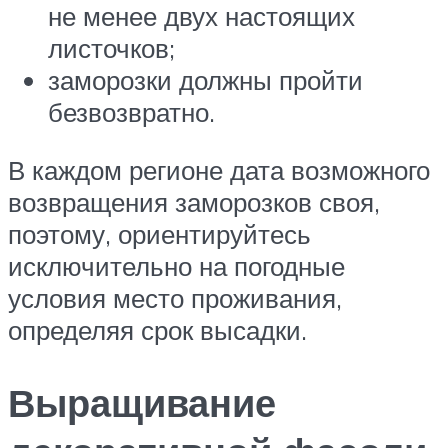
не менее двух настоящих
листочков;
заморозки должны пройти
безвозвратно.
В каждом регионе дата возможного
возвращения заморозков своя,
поэтому, ориентируйтесь
исключительно на погодные
условия место проживания,
определяя срок высадки.
Выращивание