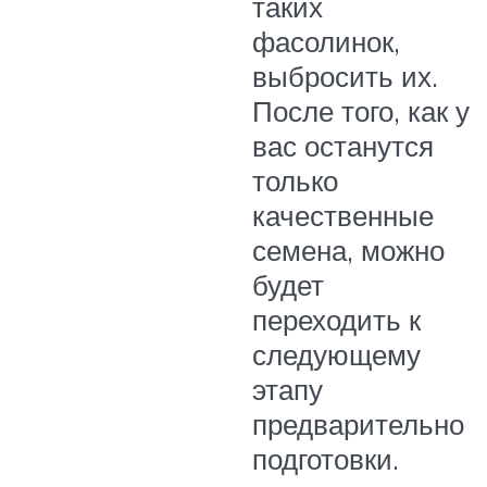
таких
фасолинок,
выбросить их.
После того, как у
вас останутся
только
качественные
семена, можно
будет
переходить к
следующему
этапу
предварительно
подготовки.