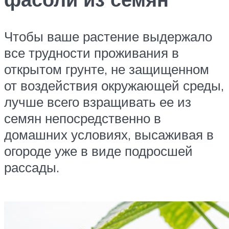
Чтобы ваше растение выдержало
все трудности проживания в
открытом грунте, не защищенном
от воздействия окружающей среды,
лучше всего взращивать ее из
семян непосредственно в
домашних условиях, высаживая в
огороде уже в виде подросшей
рассады.