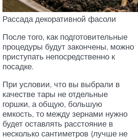
Рассада декоративной фасоли
После того, как подготовительные
процедуры будут закончены, можно
приступать непосредственно к
посадке.
При условии, что вы выбрали в
качестве тары не отдельные
горшки, а общую, большую
емкость, то между зернами нужно
будет оставлять расстояние в
несколько сантиметров (лучше не