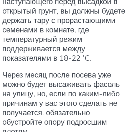
наступающего перед высадкой в
открытый грунт, вы должны будете
держать тару с прорастающими
семенами в комнате, где
температурный режим
поддерживается между
показателями в 18-22 ˚C.
Через месяц после посева уже
можно будет высаживать фасоль
на улицу, но, если по каким-либо
причинам у вас этого сделать не
получается, обязательно
обустройте опору подросшим
плетям.