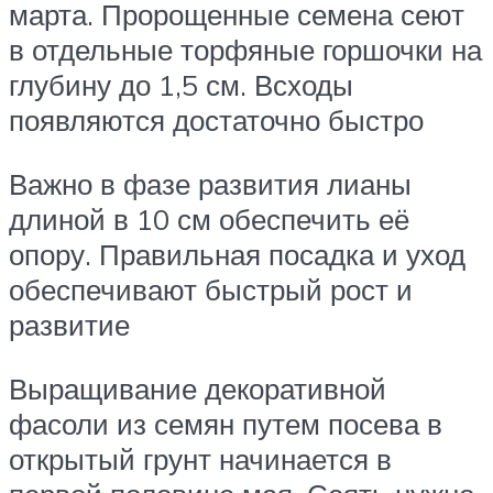
марта. Пророщенные семена сеют
в отдельные торфяные горшочки на
глубину до 1,5 см. Всходы
появляются достаточно быстро
Важно в фазе развития лианы
длиной в 10 см обеспечить её
опору. Правильная посадка и уход
обеспечивают быстрый рост и
развитие
Выращивание декоративной
фасоли из семян путем посева в
открытый грунт начинается в