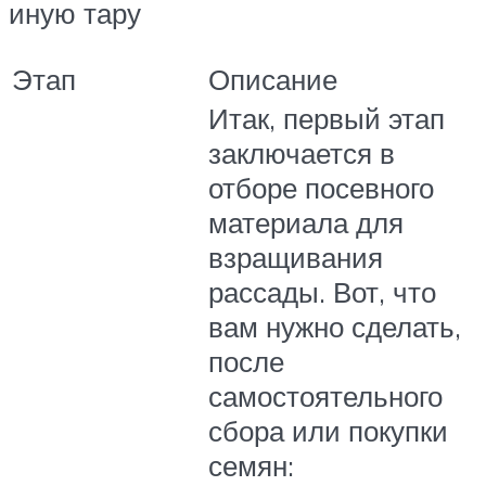
иную тару
Этап
Описание
Итак, первый этап
заключается в
отборе посевного
материала для
взращивания
рассады. Вот, что
вам нужно сделать,
после
самостоятельного
сбора или покупки
семян: