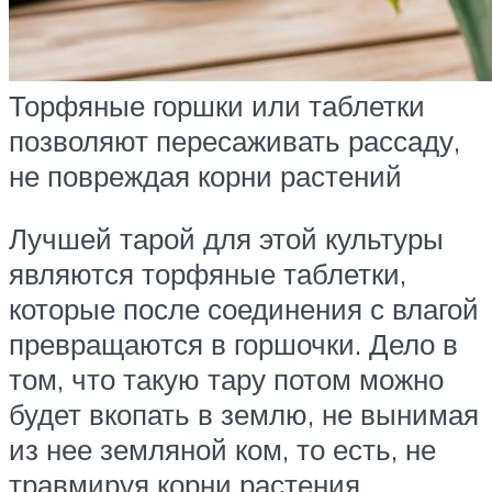
Торфяные горшки или таблетки
позволяют пересаживать рассаду,
не повреждая корни растений
Лучшей тарой для этой культуры
являются торфяные таблетки,
которые после соединения с влагой
превращаются в горшочки. Дело в
том, что такую тару потом можно
будет вкопать в землю, не вынимая
из нее земляной ком, то есть, не
травмируя корни растения.