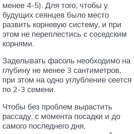
менее 4-5). Для того, чтобы у
будущих сеянцев было место
развить корневую систему, и при
этом не переплестись с соседским
корнями.
Заделывать фасоль необходимо на
глубину не менее 3 сантиметров,
при этом на одно углубление сеется
по 2-3 семени.
Чтобы без проблем вырастить
рассаду, с момента посадки и до
самого последнего дня,