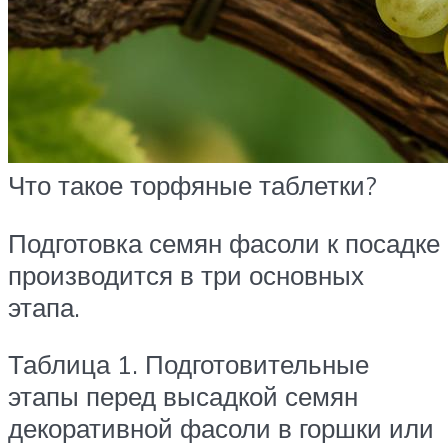
Что такое торфяные таблетки?
Подготовка семян фасоли к посадке
производится в три основных
этапа.
Таблица 1. Подготовительные
этапы перед высадкой семян
декоративной фасоли в горшки или