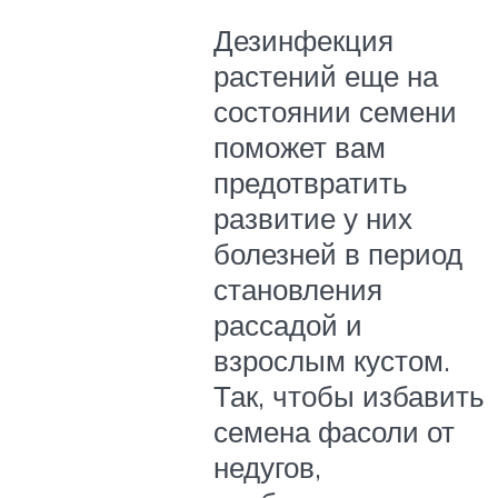
Дезинфекция
растений еще на
состоянии семени
поможет вам
предотвратить
развитие у них
болезней в период
становления
рассадой и
взрослым кустом.
Так, чтобы избавить
семена фасоли от
недугов,