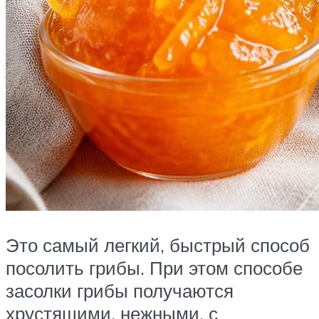
Это самый легкий, быстрый способ
посолить грибы. При этом способе
засолки грибы получаются
хрустящими, нежными, с