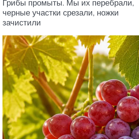
Грибы промыты. Мы их перебрали,
черные участки срезали, ножки
зачистили