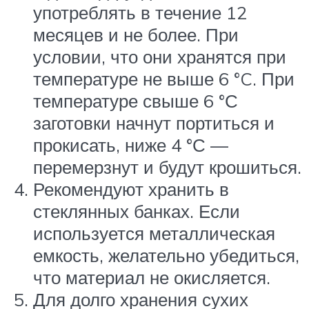
употреблять в течение 12
месяцев и не более. При
условии, что они хранятся при
температуре не выше 6 °C. При
температуре свыше 6 °С
заготовки начнут портиться и
прокисать, ниже 4 °С —
перемерзнут и будут крошиться.
Рекомендуют хранить в
стеклянных банках. Если
используется металлическая
емкость, желательно убедиться,
что материал не окисляется.
Для долго хранения сухих