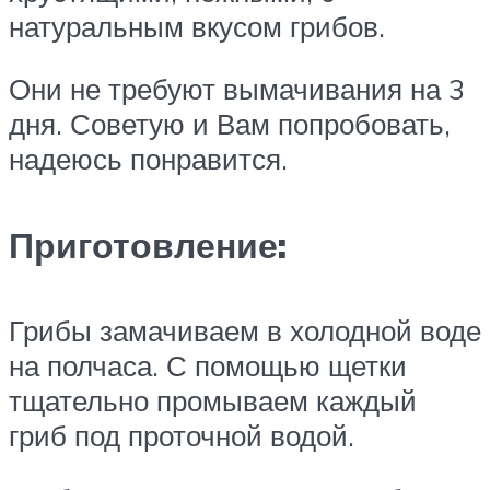
натуральным вкусом грибов.
Они не требуют вымачивания на 3
дня. Советую и Вам попробовать,
надеюсь понравится.
Приготовление:
Грибы замачиваем в холодной воде
на полчаса. С помощью щетки
тщательно промываем каждый
гриб под проточной водой.