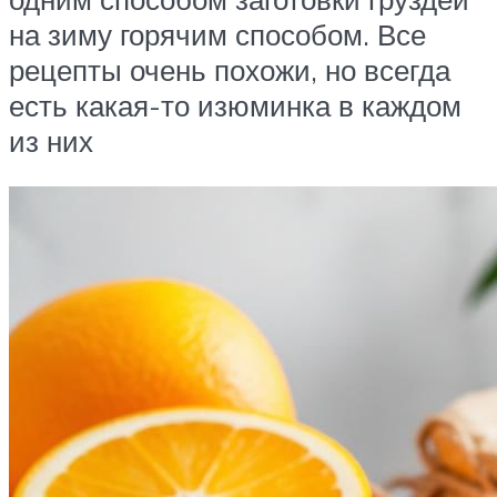
на зиму горячим способом. Все
рецепты очень похожи, но всегда
есть какая-то изюминка в каждом
из них