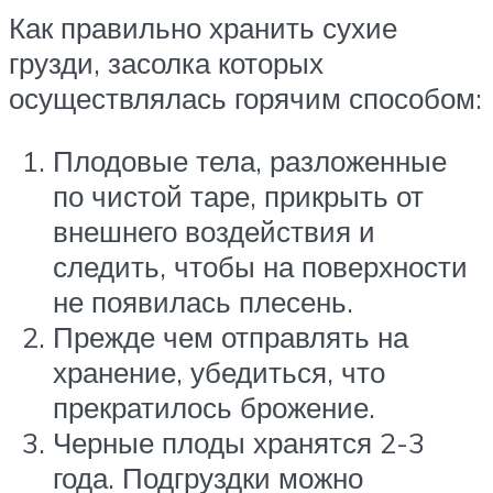
Как правильно хранить сухие
грузди, засолка которых
осуществлялась горячим способом:
Плодовые тела, разложенные
по чистой таре, прикрыть от
внешнего воздействия и
следить, чтобы на поверхности
не появилась плесень.
Прежде чем отправлять на
хранение, убедиться, что
прекратилось брожение.
Черные плоды хранятся 2-3
года. Подгруздки можно