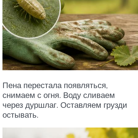
Пена перестала появляться,
снимаем с огня. Воду сливаем
через дуршлаг. Оставляем грузди
остывать.