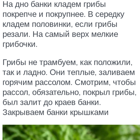
На дно банки кладем грибы
покрепче и покрупнее. В середку
кладем половинки, если грибы
резали. На самый верх мелкие
грибочки.
Грибы не трамбуем, как положили,
так и ладно. Они теплые, заливаем
горячим рассолом. Смотрим, чтобы
рассол, обязательно, покрыл грибы,
был залит до краев банки.
Закрываем банки крышками