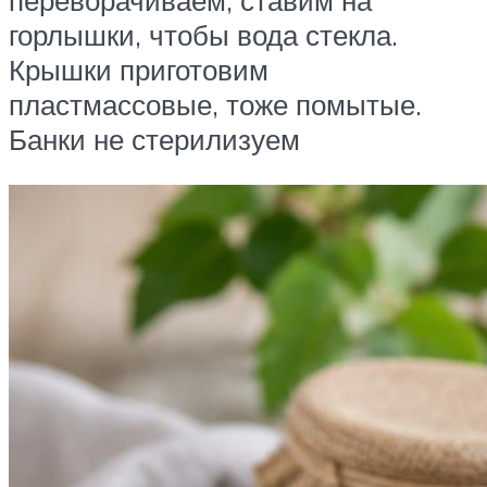
переворачиваем, ставим на
горлышки, чтобы вода стекла.
Крышки приготовим
пластмассовые, тоже помытые.
Банки не стерилизуем