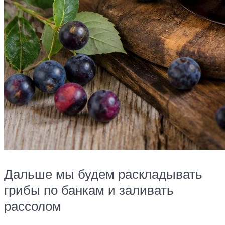
Дальше мы будем раскладывать
грибы по банкам и заливать
рассолом