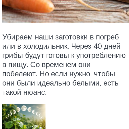
Убираем наши заготовки в погреб
или в холодильник. Через 40 дней
грибы будут готовы к употреблению
в пищу. Со временем они
побелеют. Но если нужно, чтобы
они были идеально белыми, есть
такой нюанс.