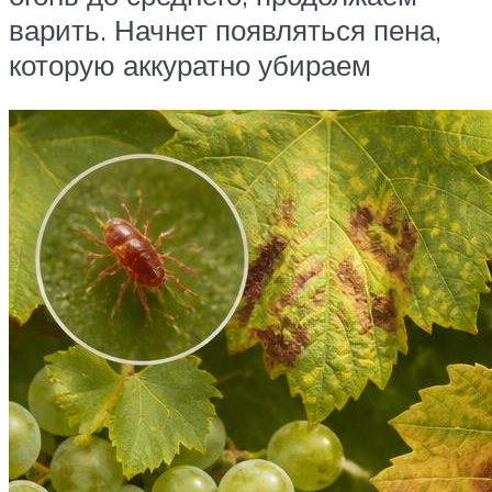
варить. Начнет появляться пена,
которую аккуратно убираем