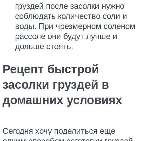
груздей после засолки нужно
соблюдать количество соли и
воды. При чрезмерном соленом
рассоле они будут лучше и
дольше стоять.
Рецепт быстрой
засолки груздей в
домашних условиях
Сегодня хочу поделиться еще
одним способом заготовки груздей