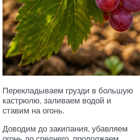
Перекладываем грузди в большую
кастрюлю, заливаем водой и
ставим на огонь.
Доводим до закипания, убавляем
огонь до среднего, продолжаем