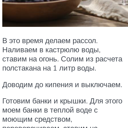
В это время делаем рассол.
Наливаем в кастрюлю воды,
ставим на огонь. Солим из расчета
полстакана на 1 литр воды.
Доводим до кипения и выключаем.
Готовим банки и крышки. Для этого
моем банки в теплой воде с
моющим средством,