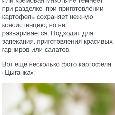
при разделке, при приготовлении
картофель сохраняет нежную
консистенцию, но не
разваривается. Подходит для
запекания, приготовления красивых
гарниров или салатов.
Вот еще несколько фото картофеля
«Цыганка»: