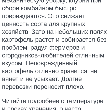
механическую уборку, клубни при
сборе комбайном быстро
повреждаются. Это снижает
ценность сорта для крупных
хозяйств. Зато на небольших полях
картофель растет и собирается без
проблем, радуя фермеров и
огородников-любителей отличным
вкусом. Неповрежденный
картофель отлично хранится, не
вянет и не усыхает. Долгие
перевозки переносит плохо.
Читайте подробнее о температуре
и сроках хранения, о часто