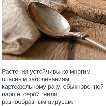
Растения устойчивы ко многим
опасным заболеваниям:
картофельному раку, обыкновенной
парше, серой гнили,
разнообразным вирусам: