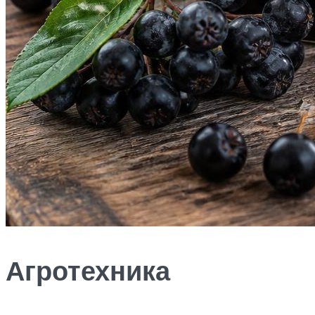
Агротехника