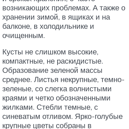
возникающих проблемах. А также о
хранении зимой, в ящиках и на
балконе, в холодильнике и
очищенным.
Кусты не слишком высокие,
компактные, не раскидистые.
Образование зеленой массы
среднее. Листья некрупные, темно-
зеленые, со слегка волнистыми
краями и четко обозначенными
жилками. Стебли темные, с
синеватым отливом. Ярко-голубые
крупные цветы собраны в