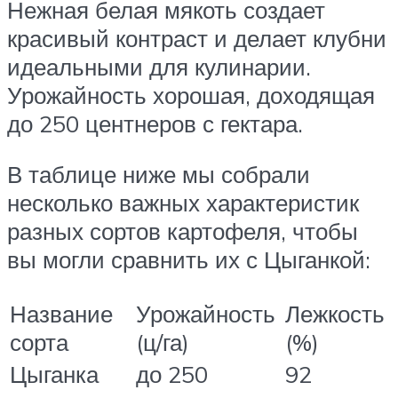
Нежная белая мякоть создает
красивый контраст и делает клубни
идеальными для кулинарии.
Урожайность хорошая, доходящая
до 250 центнеров с гектара.
В таблице ниже мы собрали
несколько важных характеристик
разных сортов картофеля, чтобы
вы могли сравнить их с Цыганкой:
Название
Урожайность
Лежкость
сорта
(ц/га)
(%)
Цыганка
до 250
92