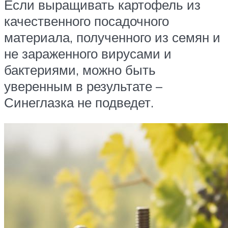
Если выращивать картофель из
качественного посадочного
материала, полученного из семян и
не зараженного вирусами и
бактериями, можно быть
уверенным в результате –
Синеглазка не подведет.