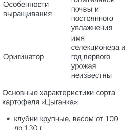
Особенности
почвы и
выращивания
постоянного
увлажнения
имя
селекционера и
Оригинатор
год первого
урожая
неизвестны
Основные характеристики сорта
картофеля «Цыганка»:
клубни крупные, весом от 100
до 130 г;