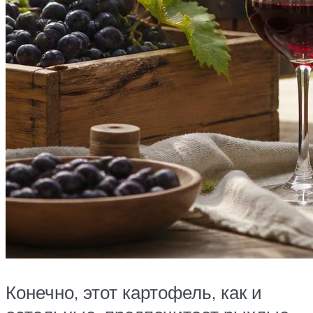
Конечно, этот картофель, как и