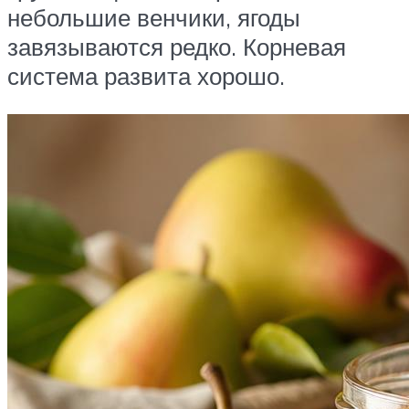
небольшие венчики, ягоды
завязываются редко. Корневая
система развита хорошо.