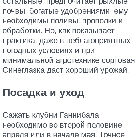
остальные, предпочитает рыхлые
почвы, богатые удобрениями, ему
необходимы поливы, прополки и
обработки. Но, как показывает
практика, даже в неблагоприятных
погодных условиях и при
минимальной агротехнике сортовая
Синеглазка даст хороший урожай.
Посадка и уход
Сажать клубни Ганнибала
необходимо во второй половине
апреля или в начале мая. Точное