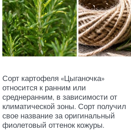
Сорт картофеля «Цыганочка»
относится к ранним или
среднеранним, в зависимости от
климатической зоны. Сорт получил
свое название за оригинальный
фиолетовый оттенок кожуры.