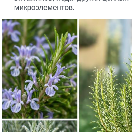
микроэлементов.