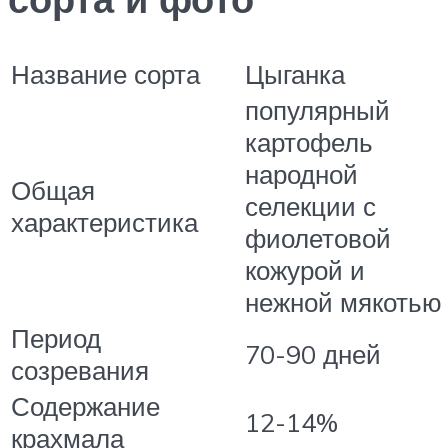
Название сорта
Цыганка
популярный
картофель
народной
Общая
селекции с
характеристика
фиолетовой
кожурой и
нежной мякотью
Период
70-90 дней
созревания
Содержание
12-14%
крахмала