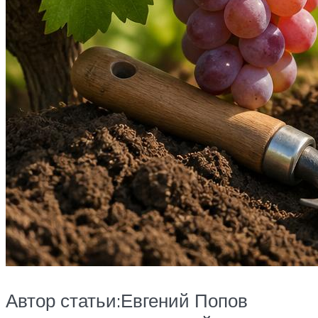
Автор статьи:Евгений Попов