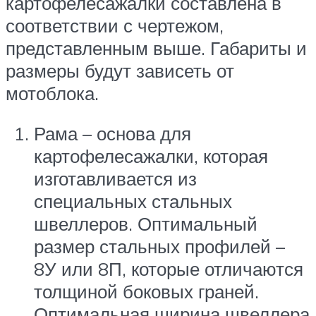
картофелесажалки составлена в
соответствии с чертежом,
представленным выше. Габариты и
размеры будут зависеть от
мотоблока.
Рама – основа для
картофелесажалки, которая
изготавливается из
специальных стальных
швеллеров. Оптимальный
размер стальных профилей –
8У или 8П, которые отличаются
толщиной боковых граней.
Оптимальная ширина швеллера