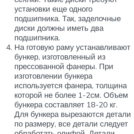
установки еще одного
подшипника. Так, заделочные
диски должны иметь два
подшипника.
На готовую раму устанавливают
бункер, изготовленный из
прессованной фанеры. При
изготовлении бункера
используется фанера, толщина
которой не более 1-2см. Объем
бункера составляет 18-20 кг.
Для бункера вырезаются детали
по размеру, все детали следует
обработать олифой. Детали