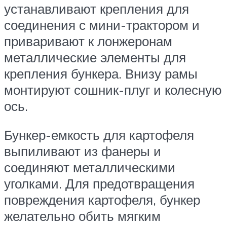
устанавливают крепления для
соединения с мини-трактором и
приваривают к лонжеронам
металлические элементы для
крепления бункера. Внизу рамы
монтируют сошник-плуг и колесную
ось.
Бункер-емкость для картофеля
выпиливают из фанеры и
соединяют металлическими
уголками. Для предотвращения
повреждения картофеля, бункер
желательно обить мягким