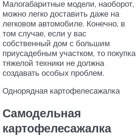
Малогабаритные модели, наоборот,
можно легко доставить даже на
легковом автомобиле. Конечно, в
том случае, если у вас
собственный дом с большим
приусадебным участком, то покупка
тяжелой техники не должна
создавать особых проблем.
Однорядная картофелесажалка
Самодельная
картофелесажалка