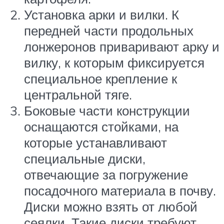
Установка арки и вилки. К
передней части продольных
лонжеронов приваривают арку и
вилку, к которым фиксируется
специальное крепление к
центральной тяге.
Боковые части конструкции
оснащаются стойками, на
которые устанавливают
специальные диски,
отвечающие за погружение
посадочного материала в почву.
Диски можно взять от любой
сеялки. Такие диски требуют