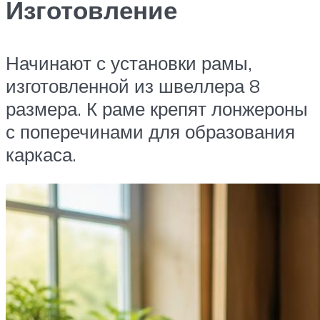
Изготовление
Начинают с установки рамы,
изготовленной из швеллера 8
размера. К раме крепят лонжероны
с поперечинами для образования
каркаса.