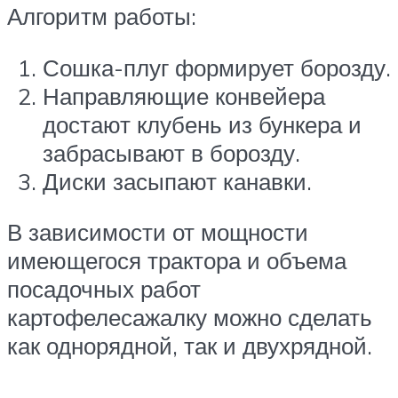
Алгоритм работы:
Сошка-плуг формирует борозду.
Направляющие конвейера
достают клубень из бункера и
забрасывают в борозду.
Диски засыпают канавки.
В зависимости от мощности
имеющегося трактора и объема
посадочных работ
картофелесажалку можно сделать
как однорядной, так и двухрядной.