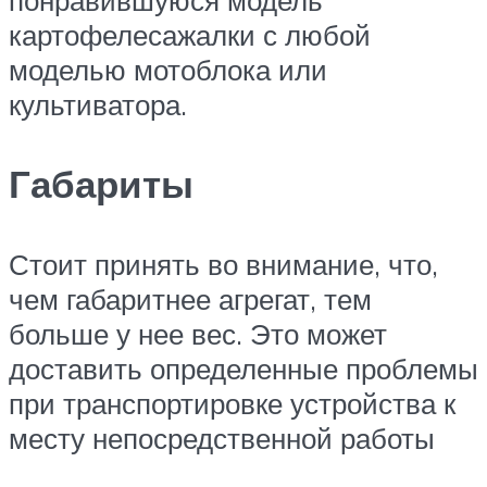
понравившуюся модель
картофелесажалки с любой
моделью мотоблока или
культиватора.
Габариты
Стоит принять во внимание, что,
чем габаритнее агрегат, тем
больше у нее вес. Это может
доставить определенные проблемы
при транспортировке устройства к
месту непосредственной работы