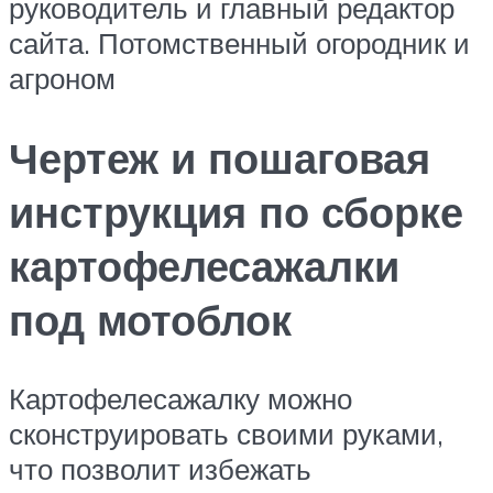
руководитель и главный редактор
сайта. Потомственный огородник и
агроном
Чертеж и пошаговая
инструкция по сборке
картофелесажалки
под мотоблок
Картофелесажалку можно
сконструировать своими руками,
что позволит избежать