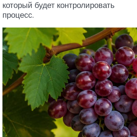
который будет контролировать
процесс.