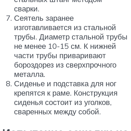
сварки.
Сеятель заранее
изготавливается из стальной
трубы. Диаметр стальной трубы
не менее 10-15 см. К нижней
части трубы приваривают
бороздорез из сверхпрочного
металла.
Сиденье и подставка для ног
крепятся к раме. Конструкция
сиденья состоит из уголков,
сваренных между собой.