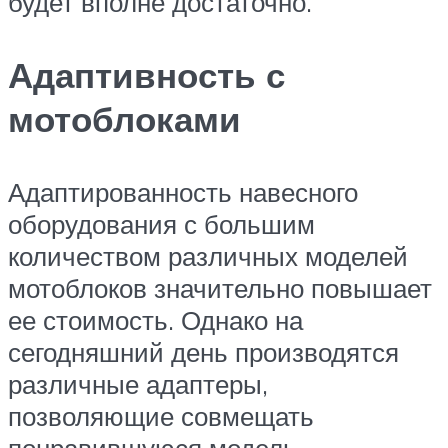
будет вполне достаточно.
Адаптивность с
мотоблоками
Адаптированность навесного
оборудования с большим
количеством различных моделей
мотоблоков значительно повышает
ее стоимость. Однако на
сегодняшний день производятся
различные адаптеры,
позволяющие совмещать