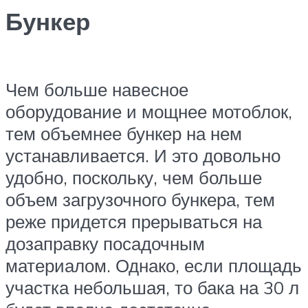
Бункер
Чем больше навесное
оборудование и мощнее мотоблок,
тем объемнее бункер на нем
устанавливается. И это довольно
удобно, поскольку, чем больше
объем загрузочного бункера, тем
реже придется прерываться на
дозаправку посадочным
материалом. Однако, если площадь
участка небольшая, то бака на 30 л