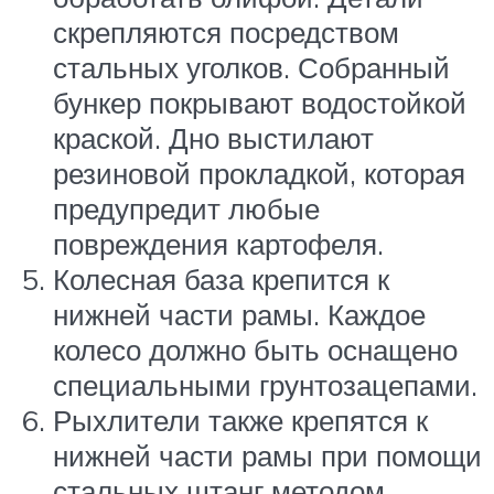
скрепляются посредством
стальных уголков. Собранный
бункер покрывают водостойкой
краской. Дно выстилают
резиновой прокладкой, которая
предупредит любые
повреждения картофеля.
Колесная база крепится к
нижней части рамы. Каждое
колесо должно быть оснащено
специальными грунтозацепами.
Рыхлители также крепятся к
нижней части рамы при помощи
стальных штанг методом