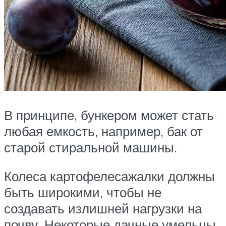
В принципе, бункером может стать
любая емкость, например, бак от
старой стиральной машины.
Колеса картофелесажалки должны
быть широкими, чтобы не
создавать излишней нагрузки на
почву. Некоторые дачные умельцы