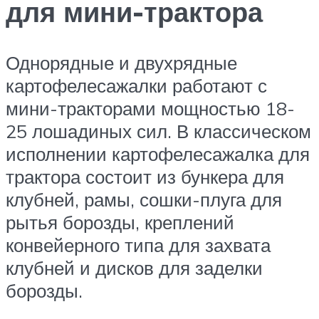
для мини-трактора
Однорядные и двухрядные
картофелесажалки работают с
мини-тракторами мощностью 18-
25 лошадиных сил. В классическом
исполнении картофелесажалка для
трактора состоит из бункера для
клубней, рамы, сошки-плуга для
рытья борозды, креплений
конвейерного типа для захвата
клубней и дисков для заделки
борозды.