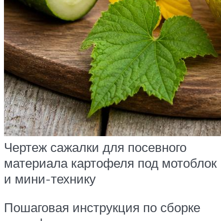
Чертеж сажалки для посевного
материала картофеля под мотоблок
и мини-технику
Пошаговая инструкция по сборке