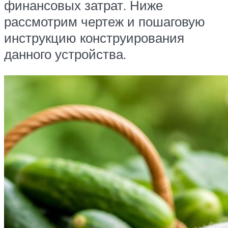
финансовых затрат. Ниже
рассмотрим чертеж и пошаговую
инструкцию конструирования
данного устройства.