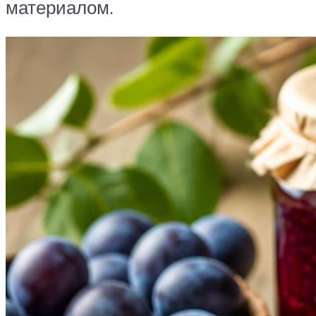
материалом.