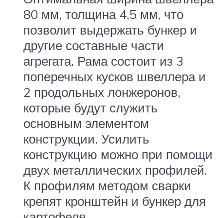
80 мм, толщина 4,5 мм, что
позволит выдержать бункер и
другие составные части
агрегата. Рама состоит из 3
поперечных кусков швеллера и
2 продольных лонжеронов,
которые будут служить
основным элементом
конструкции. Усилить
конструкцию можно при помощи
двух металлических профилей.
К профилям методом сварки
крепят кронштейн и бункер для
картофеля.