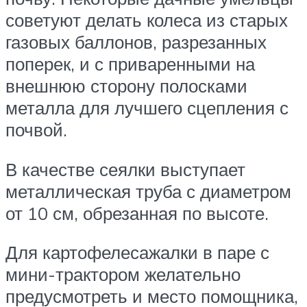
советуют делать колеса из старых
газовых баллонов, разрезанных
поперек, и с приваренными на
внешнюю сторону полосками
металла для лучшего сцепления с
почвой.
В качестве сеялки выступает
металлическая труба с диаметром
от 10 см, обрезанная по высоте.
Для картофелесажалки в паре с
мини-трактором желательно
предусмотреть и место помощника,