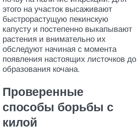
этого на участок высаживают
быстрорастущую пекинскую
капусту и постепенно выкапывают
растения и внимательно их
обследуют начиная с момента
появления настоящих листочков до
образования кочана.
Проверенные
способы борьбы с
килой