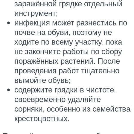
заражённой грядке отдельный
инструмент;
инфекция может разнестись по
почве на обуви, поэтому не
ходите по всему участку, пока
не закончите работы по сбору
поражённых растений. После
проведения работ тщательно
вымойте обувь;
содержите грядки в чистоте,
своевременно удаляйте
сорняки, особенно из семейства
крестоцветных.