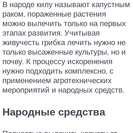
В народе килу называют капустным
раком, пораженные растения
можно вылечить только на первых
этапах развития. Учитывая
живучесть грибка лечить нужно не
только высаженные культуры, но и
почву. К процессу искоренения
нужно подходить комплексно, с
применением агротехнических
мероприятий и народных средств.
Народные средства