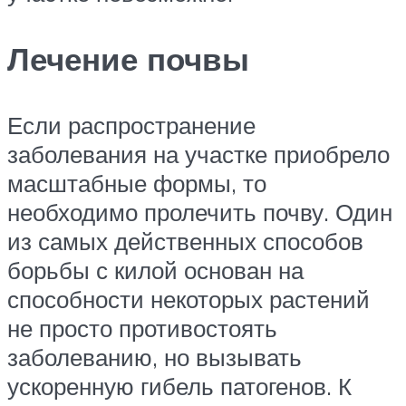
Лечение почвы
Если распространение
заболевания на участке приобрело
масштабные формы, то
необходимо пролечить почву. Один
из самых действенных способов
борьбы с килой основан на
способности некоторых растений
не просто противостоять
заболеванию, но вызывать
ускоренную гибель патогенов. К