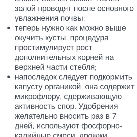
золой проводят после основного
увлажнения почвы;
теперь нужно как можно выше
окучить кусты, процедура
простимулирует рост
дополнительных корней на
верхней части стебля;
напоследок следует подкормить
капусту органикой, она содержит
микрофлору, сдерживающую
активность спор. Удобрения
желательно вносить раз в 7
дней, используют фосфорно-
калийные смеси, дрожжи,