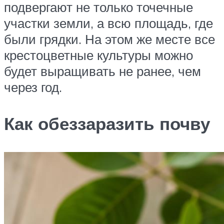
подвергают не только точечные
участки земли, а всю площадь, где
были грядки. На этом же месте все
крестоцветные культуры можно
будет выращивать не ранее, чем
через год.
Как обеззаразить почву