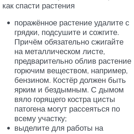
как спасти растения
поражённое растение удалите с
грядки, подсушите и сожгите.
Причём обязательно сжигайте
на металлическом листе,
предварительно облив растение
горючим веществом, например,
бензином. Костёр должен быть
ярким и бездымным. С дымом
вяло горящего костра цисты
патогена могут рассеяться по
всему участку;
выделите для работы на