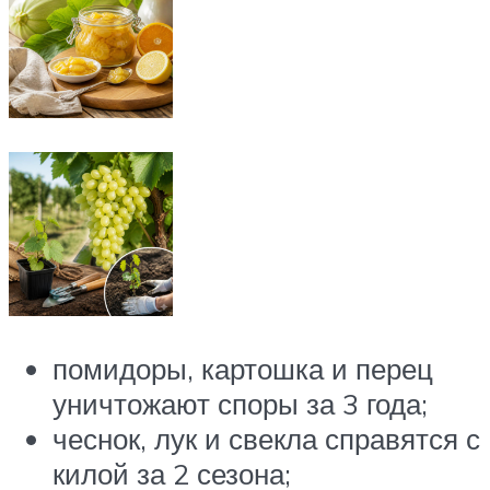
помидоры, картошка и перец
уничтожают споры за 3 года;
чеснок, лук и свекла справятся с
килой за 2 сезона;