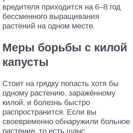
вредителя приходится на 6–8 год
бессменного выращивания
растений на одном месте.
Меры борьбы с килой
капусты
Стоит на грядку попасть хотя бы
одному растению, заражённому
килой, и болезнь быстро
распространится. Если вы
своевременно обнаружили больное
растение, то есть шанс