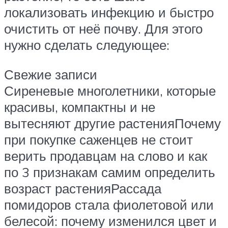
локализовать инфекцию и быстро
очистить от неё почву. Для этого
нужно сделать следующее:
Свежие записи
Сиреневые многолетники, которые
красивы, компактны и не
вытесняют другие растенияПочему
при покупке саженцев не стоит
верить продавцам на слово и как
по 3 признакам самим определить
возраст растенияРассада
помидоров стала фиолетовой или
белесой: почему изменился цвет и