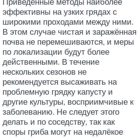
Приведённые методы наиболее
эффективны на узких грядах с
широкими проходами между ними.
В этом случае чистая и заражённая
почва не перемешиваются, и меры
по локализации будут более
действенными. В течение
нескольких сезонов не
рекомендуется высаживать на
проблемную грядку капусту и
другие культуры, восприимчивые к
заболеванию. Не следует этого
делать и по соседству, так как
споры гриба могут на недалёкое