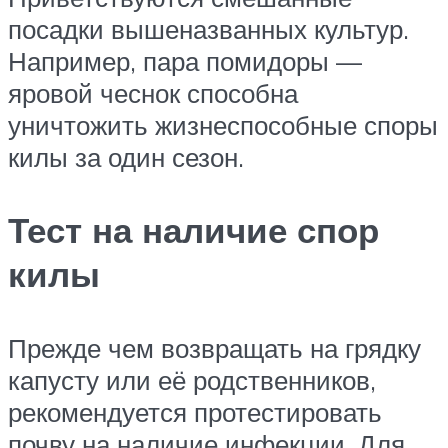
посадки вышеназванных культур.
Например, пара помидоры —
яровой чеснок способна
уничтожить жизнеспособные споры
килы за один сезон.
Тест на наличие спор
килы
Прежде чем возвращать на грядку
капусту или её родственников,
рекомендуется протестировать
почву на наличие инфекции. Для