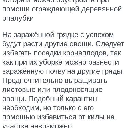
помощи ограждающей деревянной
опалубки
На заражённой грядке с успехом
будут расти другие овощи. Следует
избегать посадки корнеплодов, так
как при их уборке можно разнести
заражённую почву на другие гряды.
Предпочтительно выращивать
листовые или плодоносящие
овощи. Подобный карантин
необходим, но только с его
помощью избавиться от килы на
участке невозможно.