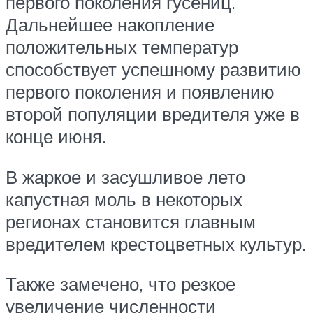
первого поколения гусениц.
Дальнейшее накопление
положительных температур
способствует успешному развитию
первого поколения и появлению
второй популяции вредителя уже в
конце июня.
В жаркое и засушливое лето
капустная моль в некоторых
регионах становится главным
вредителем крестоцветных культур.
Также замечено, что резкое
увеличение численности