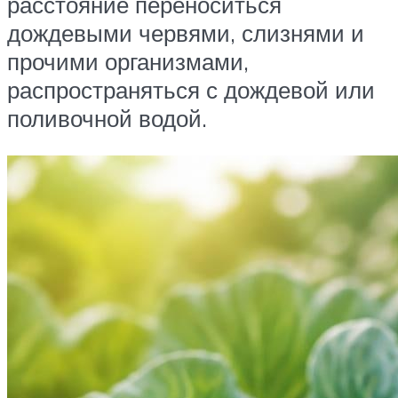
расстояние переноситься
дождевыми червями, слизнями и
прочими организмами,
распространяться с дождевой или
поливочной водой.