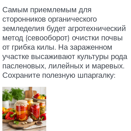
Самым приемлемым для
сторонников органического
земледелия будет агротехнический
метод (севооборот) очистки почвы
от грибка килы. На зараженном
участке высаживают культуры рода
пасленовых, лилейных и маревых.
Сохраните полезную шпаргалку: