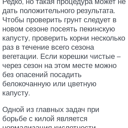
Редко, но такая процедура может не
дать положительного результата.
Чтобы проверить грунт следует в
новом сезоне посеять пекинскую
капусту, проверить корни несколько
раз в течение всего сезона
вегетации. Если корешки чистые –
через сезон на этом месте можно
без опасений посадить
белокочанную или цветную
капусту.
Одной из главных задач при
борьбе с килой является
нормализация кислотности.