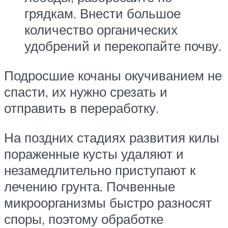
грядкам. Внести большое
количество органических
удобрений и перекопайте почву.
Подросшие кочаны окучиванием не
спасти, их нужно срезать и
отправить в переработку.
На поздних стадиях развития килы
пораженные кусты удаляют и
незамедлительно приступают к
лечению грунта. Почвенные
микроорганизмы быстро разносят
споры, поэтому обработке