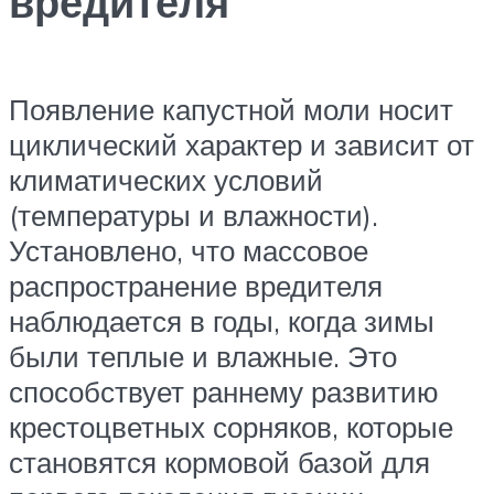
вредителя
Появление капустной моли носит
циклический характер и зависит от
климатических условий
(температуры и влажности).
Установлено, что массовое
распространение вредителя
наблюдается в годы, когда зимы
были теплые и влажные. Это
способствует раннему развитию
крестоцветных сорняков, которые
становятся кормовой базой для