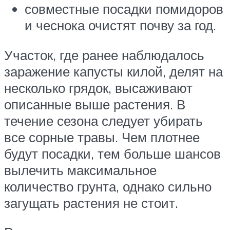
совместные посадки помидоров
и чеснока очистят почву за год.
Участок, где ранее наблюдалось
заражение капусты килой, делят на
несколько грядок, высаживают
описанные выше растения. В
течение сезона следует убирать
все сорные травы. Чем плотнее
будут посадки, тем больше шансов
вылечить максимальное
количество грунта, однако сильно
загущать растения не стоит.