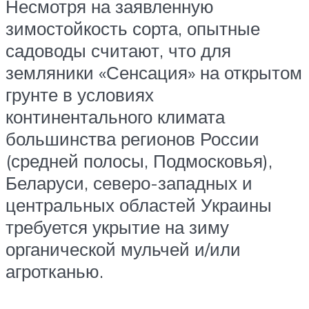
Несмотря на заявленную
зимостойкость сорта, опытные
садоводы считают, что для
земляники «Сенсация» на открытом
грунте в условиях
континентального климата
большинства регионов России
(средней полосы, Подмосковья),
Беларуси, северо-западных и
центральных областей Украины
требуется укрытие на зиму
органической мульчей и/или
агротканью.