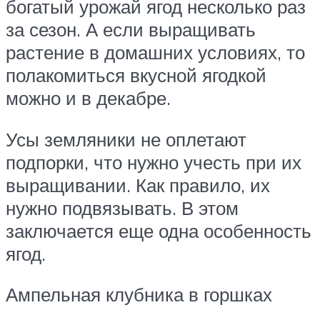
богатый урожай ягод несколько раз
за сезон. А если выращивать
растение в домашних условиях, то
полакомиться вкусной ягодкой
можно и в декабре.
Усы земляники не оплетают
подпорки, что нужно учесть при их
выращивании. Как правило, их
нужно подвязывать. В этом
заключается еще одна особенность
ягод.
Ампельная клубника в горшках