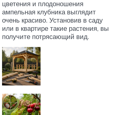
цветения и плодоношения
ампельная клубника выглядит
очень красиво. Установив в саду
или в квартире такие растения, вы
получите потрясающий вид.