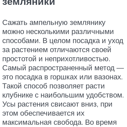
земляники
Сажать ампельную землянику
можно несколькими различными
способами. В целом посадка и уход
за растением отличаются своей
простотой и неприхотливостью.
Самый распространенный метод —
это посадка в горшках или вазонах.
Такой способ позволяет расти
клубнике с наибольшим удобством.
Усы растения свисают вниз, при
этом обеспечивается их
максимальная свобода. Во время