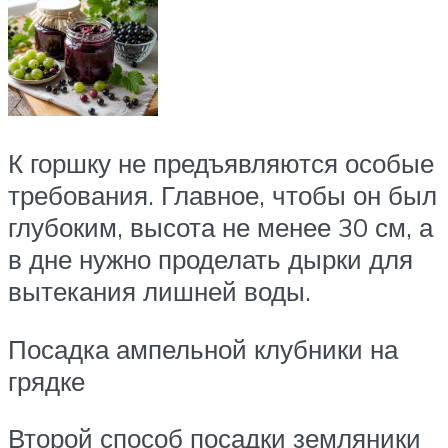
К горшку не предъявляются особые
требования. Главное, чтобы он был
глубоким, высота не менее 30 см, а
в дне нужно проделать дырки для
вытекания лишней воды.
Посадка ампельной клубники на
грядке
Второй способ посадки земляники