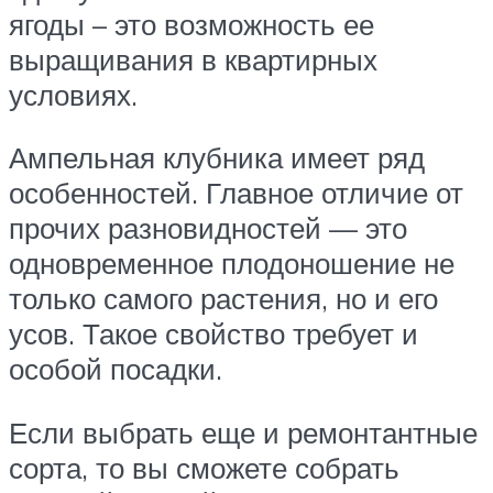
ягоды – это возможность ее
выращивания в квартирных
условиях.
Ампельная клубника имеет ряд
особенностей. Главное отличие от
прочих разновидностей — это
одновременное плодоношение не
только самого растения, но и его
усов. Такое свойство требует и
особой посадки.
Если выбрать еще и ремонтантные
сорта, то вы сможете собрать