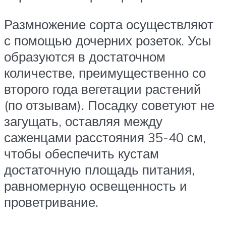
Размножение сорта осуществляют
с помощью дочерних розеток. Усы
образуются в достаточном
количестве, преимущественно со
второго года вегетации растений
(по отзывам). Посадку советуют не
загущать, оставляя между
саженцами расстояния 35-40 см,
чтобы обеспечить кустам
достаточную площадь питания,
равномерную освещенность и
проветривание.