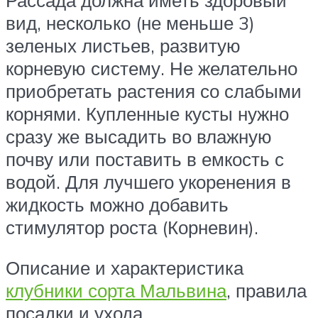
вид, несколько (не меньше 3)
зеленых листьев, развитую
корневую систему. Не желательно
приобретать растения со слабыми
корнями. Купленные кусты нужно
сразу же высадить во влажную
почву или поставить в емкость с
водой. Для лучшего укоренения в
жидкость можно добавить
стимулятор роста (Корневин).
Описание и характеристика
клубники сорта Мальвина
, правила
посадки и ухода