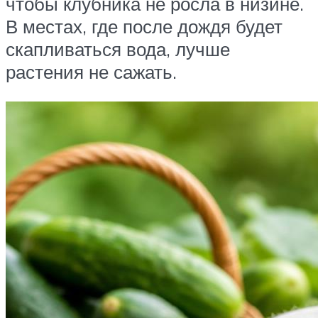
чтобы клубника не росла в низине.
В местах, где после дождя будет
скапливаться вода, лучше
растения не сажать.