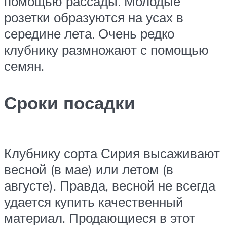
помощью рассады. Молодые
розетки образуются на усах в
середине лета. Очень редко
клубнику размножают с помощью
семян.
Сроки посадки
Клубнику сорта Сирия высаживают
весной (в мае) или летом (в
августе). Правда, весной не всегда
удается купить качественный
материал. Продающиеся в этот