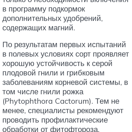
в программу подкормок
дополнительных удобрений,
содержащих магний.
По результатам первых испытаний
в полевых условиях сорт проявляет
хорошую устойчивость к серой
плодовой гнили и грибковым
заболеваниям корневой системы, в
том числе гнили рожка
(Phytophthora Cactorum). Тем не
менее, специалисты рекомендуют
проводить профилактические
обработки от фитофтороза.