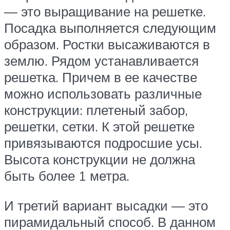
— это выращивание на решетке.
Посадка выполняется следующим
образом. Ростки высаживаются в
землю. Рядом устанавливается
решетка. Причем в ее качестве
можно использовать различные
конструкции: плетеный забор,
решетки, сетки. К этой решетке
привязываются подросшие усы.
Высота конструкции не должна
быть более 1 метра.
И третий вариант высадки — это
пирамидальный способ. В данном