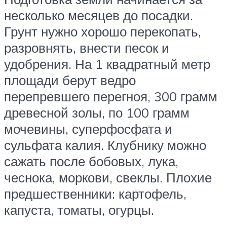
несколько месяцев до посадки.
Грунт нужно хорошо перекопать,
разровнять, внести песок и
удобрения. На 1 квадратный метр
площади берут ведро
перепревшего перегноя, 300 грамм
древесной золы, по 100 грамм
мочевины, суперфосфата и
сульфата калия. Клубнику можно
сажать после бобовых, лука,
чеснока, моркови, свеклы. Плохие
предшественники: картофель,
капуста, томаты, огурцы.