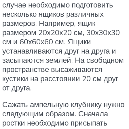
случае необходимо подготовить
несколько ящиков различных
размеров. Например, ящик
размером 20х20х20 см, 30х30х30
см и 60х60х60 см. Ящики
устанавливаются друг на друга и
засыпаются землей. На свободном
пространстве высаживаются
кустики на расстоянии 20 см друг
от друга.
Сажать ампельную клубнику нужно
следующим образом. Сначала
ростки необходимо присыпать