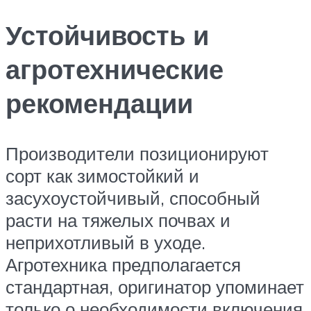
Устойчивость и
агротехнические
рекомендации
Производители позиционируют
сорт как зимостойкий и
засухоустойчивый, способный
расти на тяжелых почвах и
неприхотливый в уходе.
Агротехника предполагается
стандартная, оригинатор упоминает
только о необходимости включения