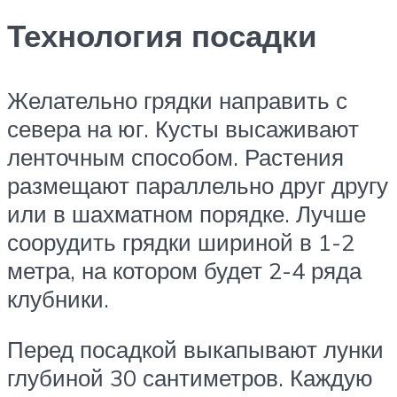
Технология посадки
Желательно грядки направить с
севера на юг. Кусты высаживают
ленточным способом. Растения
размещают параллельно друг другу
или в шахматном порядке. Лучше
соорудить грядки шириной в 1-2
метра, на котором будет 2-4 ряда
клубники.
Перед посадкой выкапывают лунки
глубиной 30 сантиметров. Каждую