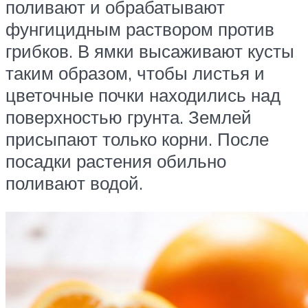
поливают и обрабатывают
фунгицидным раствором против
грибков. В ямки высаживают кусты
таким образом, чтобы листья и
цветочные почки находились над
поверхностью грунта. Землей
присыпают только корни. После
посадки растения обильно
поливают водой.