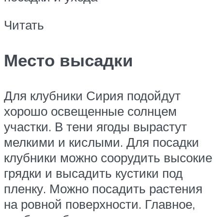
Читать
Место высадки
Для клубники Сирия подойдут
хорошо освещенные солнцем
участки. В тени ягоды вырастут
мелкими и кислыми. Для посадки
клубники можно соорудить высокие
грядки и высадить кустики под
пленку. Можно посадить растения
на ровной поверхности. Главное,