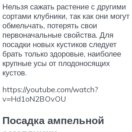
Нельзя сажать растение с другими
сортами клубники, так как они могут
обмельчать, потерять свои
первоначальные свойства. Для
посадки новых кустиков следует
брать только здоровые, наиболее
крупные усы от плодоносящих
кустов.
https://youtube.com/watch?
v=Hd1oN2BOvOU
Посадка ампельной