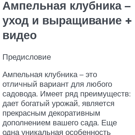
Ампельная клубника –
уход и выращивание +
видео
Предисловие
Ампельная клубника – это
отличный вариант для любого
садовода. Имеет ряд преимуществ:
дает богатый урожай, является
прекрасным декоративным
дополнением вашего сада. Еще
одна уникальная особенность