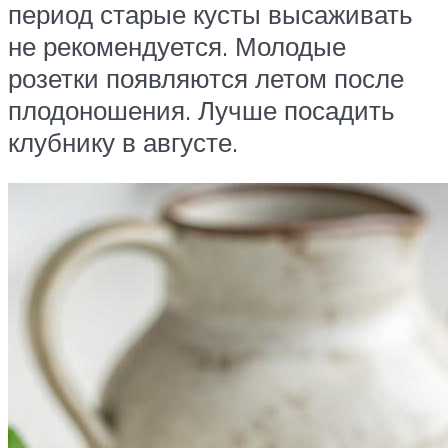
период старые кусты высаживать
не рекомендуется. Молодые
розетки появляются летом после
плодоношения. Лучше посадить
клубнику в августе.