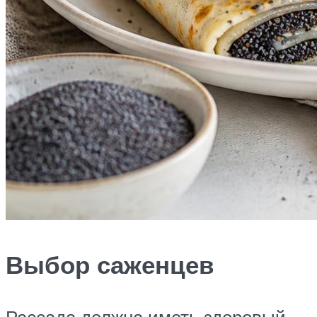
Выбор саженцев
Рассада должна иметь здоровый