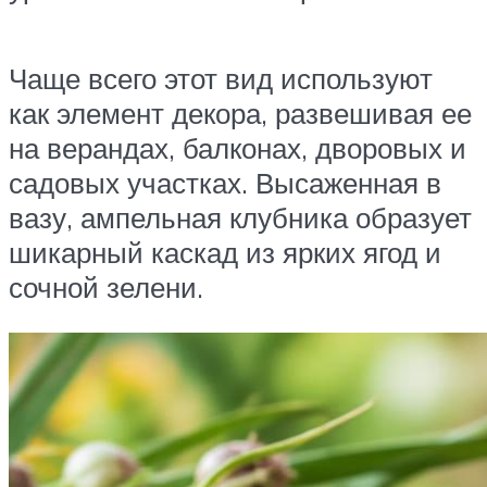
Чаще всего этот вид используют
как элемент декора, развешивая ее
на верандах, балконах, дворовых и
садовых участках. Высаженная в
вазу, ампельная клубника образует
шикарный каскад из ярких ягод и
сочной зелени.