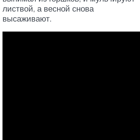
листвой, а весной снова
высаживают.