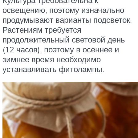
Культура требовательна к
освещению, поэтому изначально
продумывают варианты подсветок.
Растениям требуется
продолжительный световой день
(12 часов), поэтому в осеннее и
зимнее время необходимо
устанавливать фитолампы.