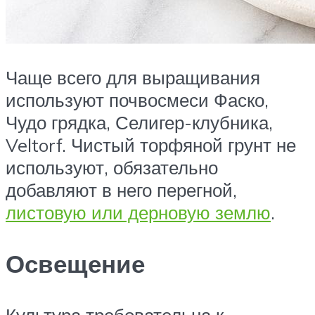
Чаще всего для выращивания
используют почвосмеси Фаско,
Чудо грядка, Селигер-клубника,
Veltorf. Чистый торфяной грунт не
используют, обязательно
добавляют в него перегной,
листовую или дерновую землю
.
Освещение