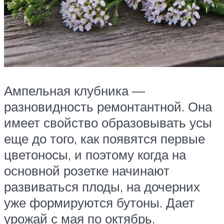
Ампельная клубника —
разновидность ремонтантной. Она
имеет свойство образовывать усы
еще до того, как появятся первые
цветоносы, и поэтому когда на
основной розетке начинают
развиваться плоды, на дочерних
уже формируются бутоны. Дает
урожай с мая по октябрь.