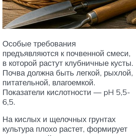
Особые требования
предъявляются к почвенной смеси,
в которой растут клубничные кусты.
Почва должна быть легкой, рыхлой,
питательной, влагоемкой.
Показатели кислотности — pH 5,5-
6,5.
На кислых и щелочных грунтах
культура плохо растет, формирует