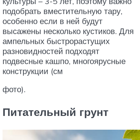
культуры – 3-5 лет, поэтому важно
подобрать вместительную тару,
особенно если в ней будут
высажены несколько кустиков. Для
ампельных быстрорастущих
разновидностей подходят
подвесные кашпо, многоярусные
конструкции (см
фото).
Питательный грунт