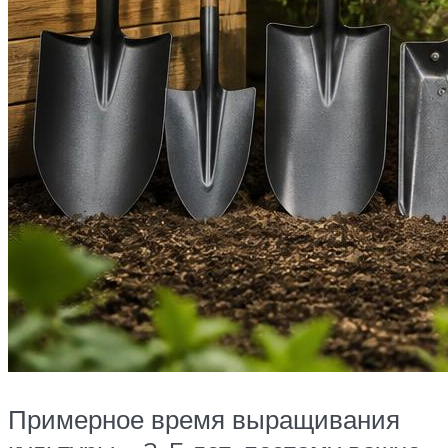
Примерное время выращивания