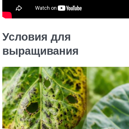
Условия для
выращивания