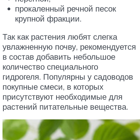
прокаленный речной песок
крупной фракции.
Так как растения любят слегка
увлажненную почву, рекомендуется
в состав добавить небольшое
количество специального
гидрогеля. Популярны у садоводов
покупные смеси, в которых
присутствуют необходимые для
растений питательные вещества.