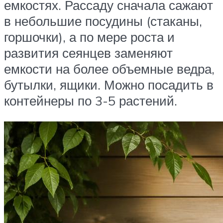
емкостях. Рассаду сначала сажают
в небольшие посудины (стаканы,
горшочки), а по мере роста и
развития сеянцев заменяют
емкости на более объемные ведра,
бутылки, ящики. Можно посадить в
контейнеры по 3-5 растений.