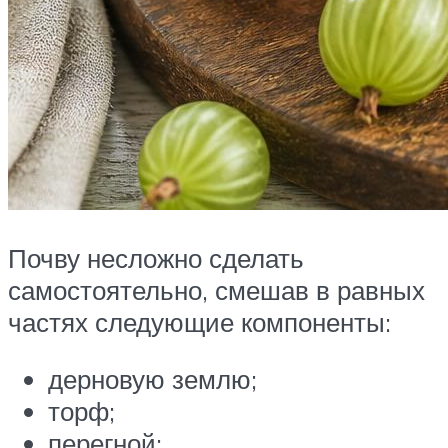
Почву несложно сделать
самостоятельно, смешав в равных
частях следующие компоненты:
дерновую землю;
торф;
перегной;