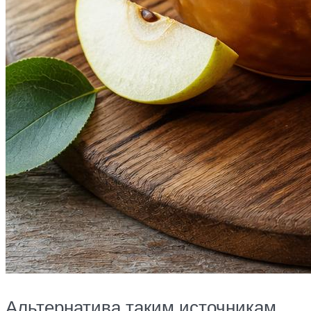
Альтернатива таким источникам