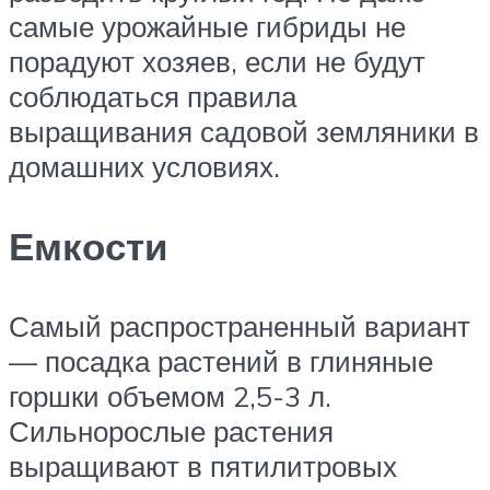
самые урожайные гибриды не
порадуют хозяев, если не будут
соблюдаться правила
выращивания садовой земляники в
домашних условиях.
Емкости
Самый распространенный вариант
— посадка растений в глиняные
горшки объемом 2,5-3 л.
Сильнорослые растения
выращивают в пятилитровых