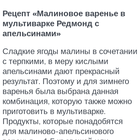
Рецепт «Малиновое варенье в
мультиварке Редмонд с
апельсинами»
Сладкие ягоды малины в сочетании
с терпкими, в меру кислыми
апельсинами дают прекрасный
результат. Поэтому и для зимнего
варенья была выбрана данная
комбинация, которую также можно
приготовить в мультиварке.
Продукты, которые понадобятся
для малиново-апельсинового