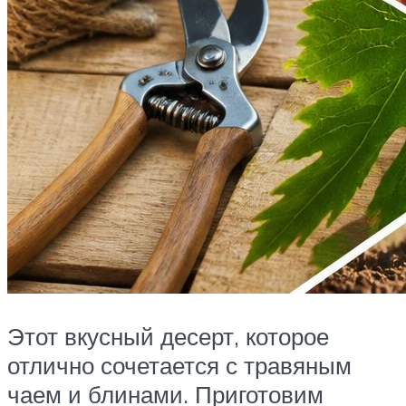
Этот вкусный десерт, которое
отлично сочетается с травяным
чаем и блинами. Приготовим