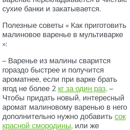
сухие банки и закатывается.
Полезные советы « Как приготовить
малиновое варенье в мультиварке
»:
– Варенье из малины сварится
гораздо быстрее и получится
ароматнее, если при варке брать
ягод не более 2
кг за один раз
. –
Чтобы придать новый, интересный
аромат малиновому варенью в него
дополнительно нужно добавить
сок
красной смородины
, или же