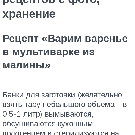
хранение
Рецепт «Варим варенье
в мультиварке из
малины»
Банки для заготовки (желательно
взять тару небольшого объема – в
0,5-1 литр) вымываются,
обсушиваются кухонным
полотенцем и стерилизуются на