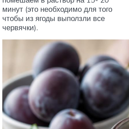
минут (это необходимо для того
чтобы из ягоды выползли все
червячки).