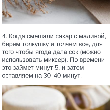
4. Когда смешали сахар с малиной,
берем толкушку и толчем все, для
того чтобы ягода дала сок (можно
использовать миксер). По времени
это займет минут 5, и затем
оставляем на 30-40 минут.