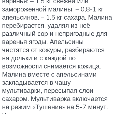
варенья: – 1,5 кг свежей или
замороженной малины, – 0,8-1 кг
апельсинов, – 1,5 кг сахара. Малина
перебирается, удаляя из неё
различный сор и непригодные для
варенья ягоды. Апельсины
чистятся от кожуры, разбираются
на дольки и с каждой по
возможности снимается кожица.
Малина вместе с апельсинами
закладывается в чашу
мультиварки, пересыпая слои
сахаром. Мультиварка включается
на режим «Тушение» на 5-7 минут.