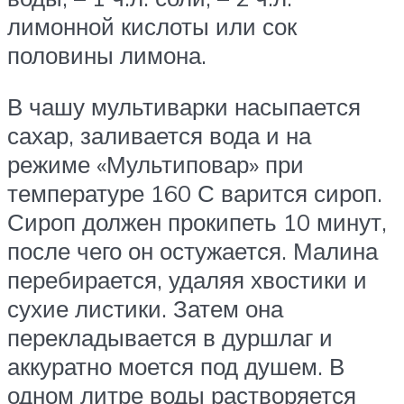
лимонной кислоты или сок
половины лимона.
В чашу мультиварки насыпается
сахар, заливается вода и на
режиме «Мультиповар» при
температуре 160 С варится сироп.
Сироп должен прокипеть 10 минут,
после чего он остужается. Малина
перебирается, удаляя хвостики и
сухие листики. Затем она
перекладывается в дуршлаг и
аккуратно моется под душем. В
одном литре воды растворяется