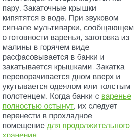
пару. Закаточные крышки
кипятятся в воде. При звуковом
сигнале мультиварки, сообщающем
о готовности варенья, заготовка из
малины в горячем виде
расфасовывается в банки и
закатывается крышками. Закатка
переворачивается дном вверх и
укутывается одеялом или толстым
полотенцем. Когда банки с
варенье
полностью остынут
, их следует
перенести в прохладное
помещение
для продолжительного
хранения
.