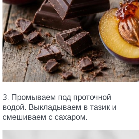
3. Промываем под проточной
водой. Выкладываем в тазик и
смешиваем с сахаром.