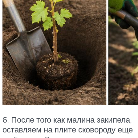
6. После того как малина закипела,
оставляем на плите сковороду еще