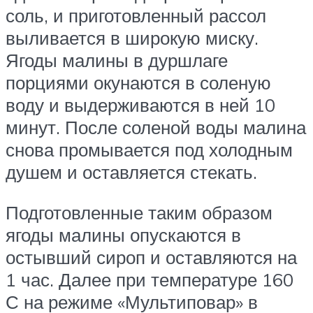
соль, и приготовленный рассол
выливается в широкую миску.
Ягоды малины в дуршлаге
порциями окунаются в соленую
воду и выдерживаются в ней 10
минут. После соленой воды малина
снова промывается под холодным
душем и оставляется стекать.
Подготовленные таким образом
ягоды малины опускаются в
остывший сироп и оставляются на
1 час. Далее при температуре 160
С на режиме «Мультиповар» в