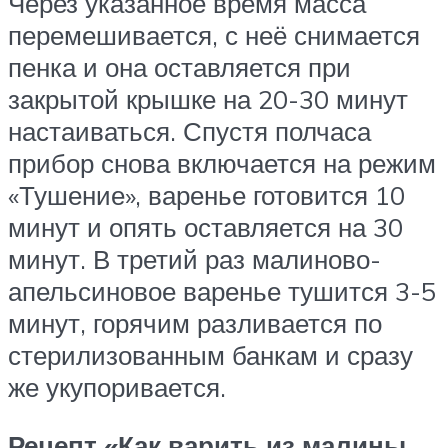
Через указанное время масса
перемешивается, с неё снимается
пенка и она оставляется при
закрытой крышке на 20-30 минут
настаиваться. Спустя полчаса
прибор снова включается на режим
«Тушение», варенье готовится 10
минут и опять оставляется на 30
минут. В третий раз малиново-
апельсиновое варенье тушится 3-5
минут, горячим разливается по
стерилизованным банкам и сразу
же укупоривается.
Рецепт «Как варить из малины