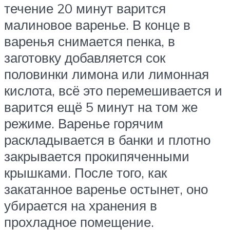
течение 20 минут варится
малиновое варенье. В конце в
варенья снимается пенка, в
заготовку добавляется сок
половинки лимона или лимонная
кислота, всё это перемешивается и
варится ещё 5 минут на том же
режиме. Варенье горячим
раскладывается в банки и плотно
закрывается прокипяченными
крышками. После того, как
закатанное варенье остынет, оно
убирается на хранения в
прохладное помещение.