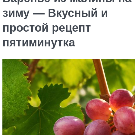
зиму — Вкусный и
простой рецепт
пятиминутка