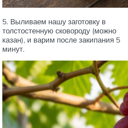
5. Выливаем нашу заготовку в
толстостенную сковороду (можно
казан), и варим после закипания 5
минут.