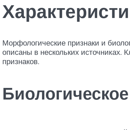
Характеристи
Морфологические признаки и биолог
описаны в нескольких источниках. 
признаков.
Биологическое