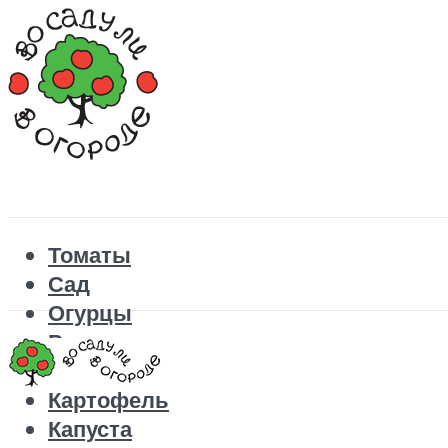
Томаты
Сад
Огурцы
Рецепты
Перец
Картофель
Капуста