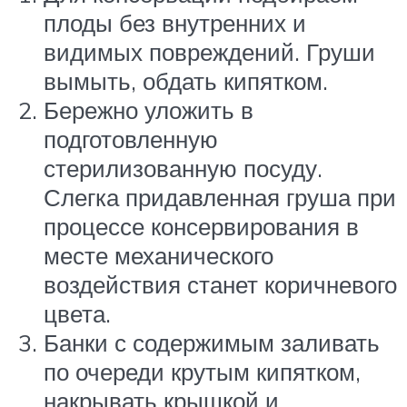
плоды без внутренних и
видимых повреждений. Груши
вымыть, обдать кипятком.
Бережно уложить в
подготовленную
стерилизованную посуду.
Слегка придавленная груша при
процессе консервирования в
месте механического
воздействия станет коричневого
цвета.
Банки с содержимым заливать
по очереди крутым кипятком,
накрывать крышкой и