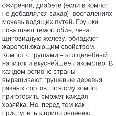
ожирении, диабете (если в компот
не добавлялся сахар), воспалениях
мочевыводящих путей. Грушки
повышают гемоглобин, лечат
щитовидную железу, обладают
жаропонижающим свойством.
Компот с грушами – это целебный
напиток и вкуснейшее лакомство. В
каждом регионе страны
выращивают грушевые деревья
разных сортов, поэтому компот
приготовить сможет каждая
хозяйка. Но, перед тем как
приступить к приготовлению