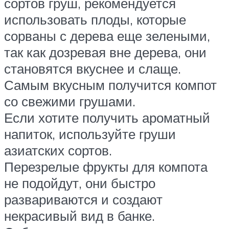
сортов груш, рекомендуется
использовать плоды, которые
сорваны с дерева еще зелеными,
так как дозревая вне дерева, они
становятся вкуснее и слаще.
Самым вкусным получится компот
со свежими грушами.
Если хотите получить ароматный
напиток, используйте груши
азиатских сортов.
Перезрелые фрукты для компота
не подойдут, они быстро
развариваются и создают
некрасивый вид в банке.