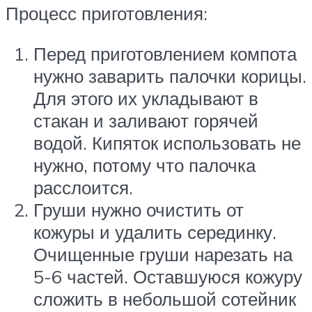
Процесс приготовления:
Перед приготовлением компота
нужно заварить палочки корицы.
Для этого их укладывают в
стакан и заливают горячей
водой. Кипяток использовать не
нужно, потому что палочка
расслоится.
Груши нужно очистить от
кожуры и удалить серединку.
Очищенные груши нарезать на
5-6 частей. Оставшуюся кожуру
сложить в небольшой сотейник