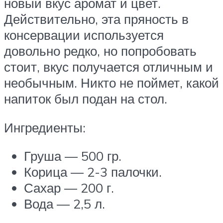
новый вкус аромат и цвет.
Действительно, эта пряность в
консервации используется
довольно редко, но попробовать
стоит, вкус получается отличным и
необычным. Никто не поймет, какой
напиток был подан на стол.
Ингредиенты:
Груша — 500 гр.
Корица — 2-3 палочки.
Сахар — 200 г.
Вода — 2,5 л.