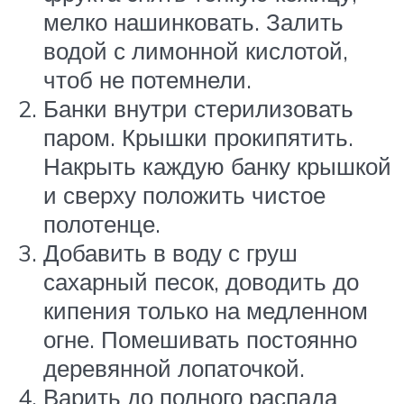
мелко нашинковать. Залить
водой с лимонной кислотой,
чтоб не потемнели.
Банки внутри стерилизовать
паром. Крышки прокипятить.
Накрыть каждую банку крышкой
и сверху положить чистое
полотенце.
Добавить в воду с груш
сахарный песок, доводить до
кипения только на медленном
огне. Помешивать постоянно
деревянной лопаточкой.
Варить до полного распада