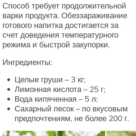
Способ требует продолжительной
варки продукта. Обеззараживание
готового напитка достигается за
счет доведения температурного
режима и быстрой закупорки.
Ингредиенты:
Целые груши – 3 кг;
Лимонная кислота – 25 г;
Вода кипяченная – 5 л;
Сахарный песок – по вкусовым
предпочтениям, не более 200 г.