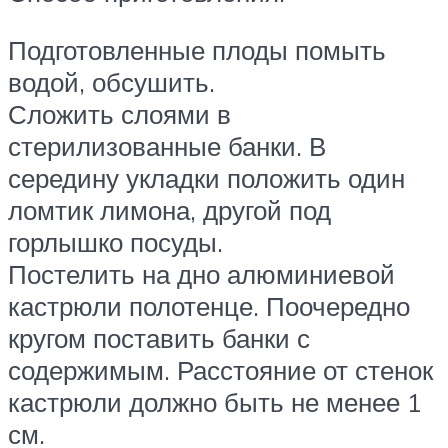
Подготовленные плоды помыть
водой, обсушить.
Сложить слоями в
стерилизованные банки. В
середину укладки положить один
ломтик лимона, другой под
горлышко посуды.
Постелить на дно алюминиевой
кастрюли полотенце. Поочередно
кругом поставить банки с
содержимым. Расстояние от стенок
кастрюли должно быть не менее 1
см.