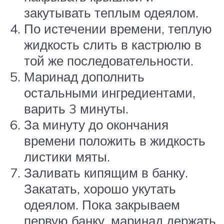
закутывать теплым одеялом.
По истечении времени, теплую
жидкость слить в кастрюлю в
той же последовательности.
Маринад дополнить
остальными ингредиентами,
варить 3 минуты.
За минуту до окончания
времени положить в жидкость
листики мяты.
Заливать кипящим в банку.
Закатать, хорошо укутать
одеялом. Пока закрываем
первую банку, маринад держать