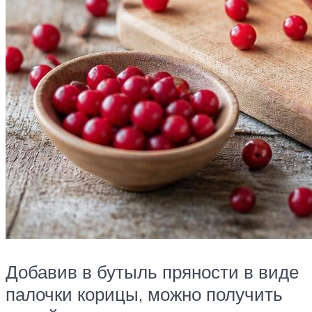
Добавив в бутыль пряности в виде
палочки корицы, можно получить