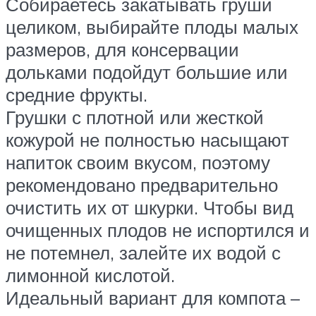
Собираетесь закатывать груши
целиком, выбирайте плоды малых
размеров, для консервации
дольками подойдут большие или
средние фрукты.
Грушки с плотной или жесткой
кожурой не полностью насыщают
напиток своим вкусом, поэтому
рекомендовано предварительно
очистить их от шкурки. Чтобы вид
очищенных плодов не испортился и
не потемнел, залейте их водой с
лимонной кислотой.
Идеальный вариант для компота –