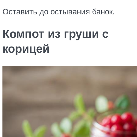
Оставить до остывания банок.
Компот из груши с
корицей