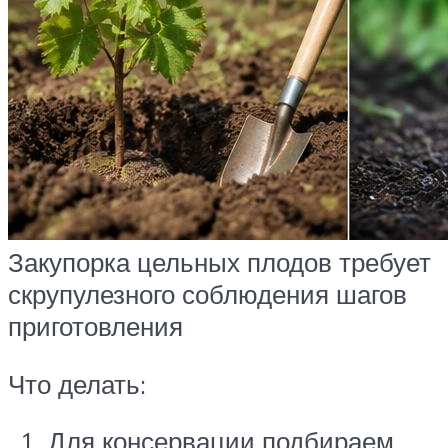
Закупорка цельных плодов требует
скрупулезного соблюдения шагов
приготовления
Что делать:
Для консервации подбираем