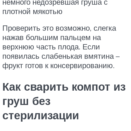
немного недозревшая груша с
плотной мякотью
Проверить это возможно, слегка
нажав большим пальцем на
верхнюю часть плода. Если
появилась слабенькая вмятина –
фрукт готов к консервированию.
Как сварить компот из
груш без
стерилизации