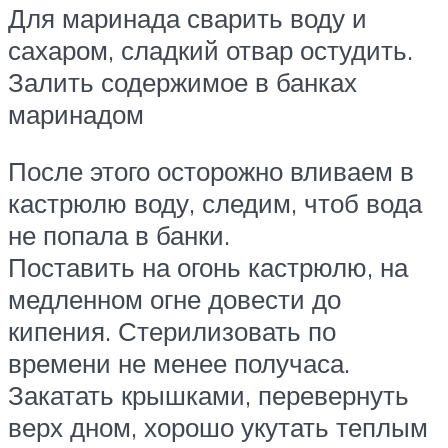
Для маринада сварить воду и
сахаром, сладкий отвар остудить.
Залить содержимое в банках
маринадом
После этого осторожно вливаем в
кастрюлю воду, следим, чтоб вода
не попала в банки.
Поставить на огонь кастрюлю, на
медленном огне довести до
кипения. Стерилизовать по
времени не менее получаса.
Закатать крышками, перевернуть
верх дном, хорошо укутать теплым