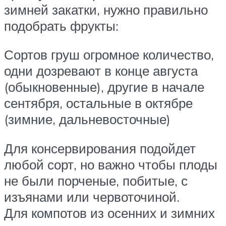
зимней закатки, нужно правильно
подобрать фрукты:
Сортов груш огромное количество,
одни дозревают в конце августа
(обыкновенные), другие в начале
сентября, остальные в октябре
(зимние, дальневосточные)
Для консервирования подойдет
любой сорт, но важно чтобы плоды
не были порченые, побитые, с
изъянами или червоточиной.
Для компотов из осенних и зимних