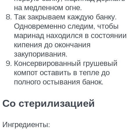
на медленном огне.
Так закрываем каждую банку.
Одновременно следим, чтобы
маринад находился в состоянии
кипения до окончания
закупоривания.
Консервированный грушевый
компот оставить в тепле до
полного остывания банок.
Со стерилизацией
Ингредиенты: