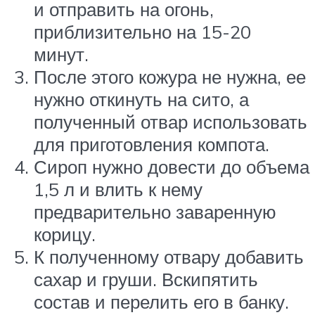
и отправить на огонь,
приблизительно на 15-20
минут.
После этого кожура не нужна, ее
нужно откинуть на сито, а
полученный отвар использовать
для приготовления компота.
Сироп нужно довести до объема
1,5 л и влить к нему
предварительно заваренную
корицу.
К полученному отвару добавить
сахар и груши. Вскипятить
состав и перелить его в банку.