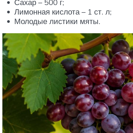
Сахар – 500 г;
Лимонная кислота – 1 ст. л;
Молодые листики мяты.