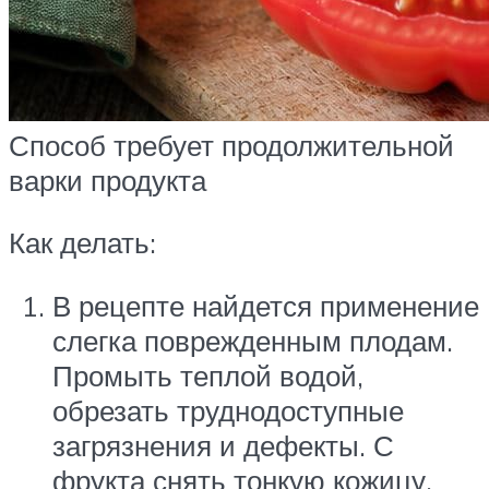
Способ требует продолжительной
варки продукта
Как делать:
В рецепте найдется применение
слегка поврежденным плодам.
Промыть теплой водой,
обрезать труднодоступные
загрязнения и дефекты. С
фрукта снять тонкую кожицу,