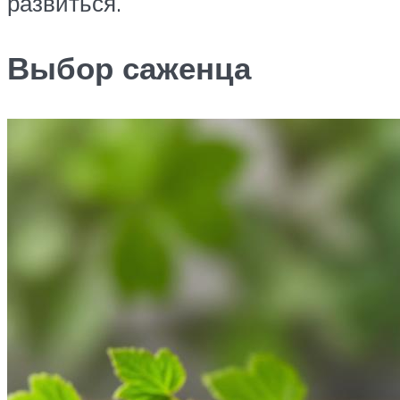
развиться.
Выбор саженца