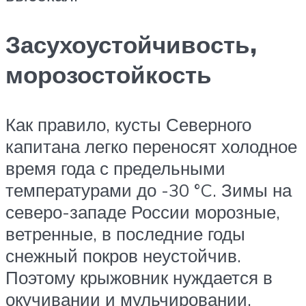
Засухоустойчивость,
морозостойкость
Как правило, кусты Северного
капитана легко переносят холодное
время года с предельными
температурами до -30 °C. Зимы на
северо-западе России морозные,
ветренные, в последние годы
снежный покров неустойчив.
Поэтому крыжовник нуждается в
окучивании и мульчировании.