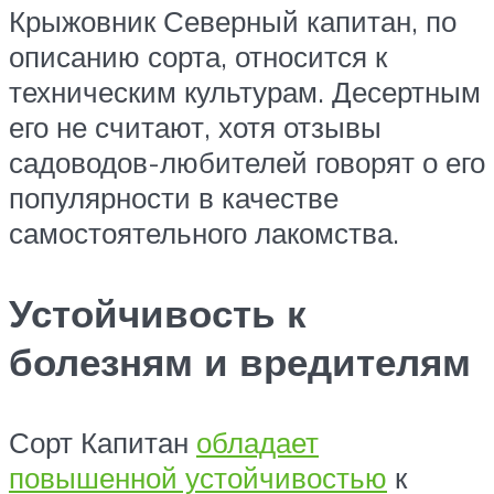
Крыжовник Северный капитан, по
описанию сорта, относится к
техническим культурам. Десертным
его не считают, хотя отзывы
садоводов-любителей говорят о его
популярности в качестве
самостоятельного лакомства.
Устойчивость к
болезням и вредителям
Сорт Капитан
обладает
повышенной устойчивостью
к