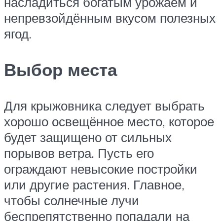
насладиться богатым урожаем и
непревзойдённым вкусом полезных
ягод.
Выбор места
Для крыжовника следует выбрать
хорошо освещённое место, которое
будет защищено от сильных
порывов ветра. Пусть его
ограждают невысокие постройки
или другие растения. Главное,
чтобы солнечные лучи
беспрепятственно попадали на