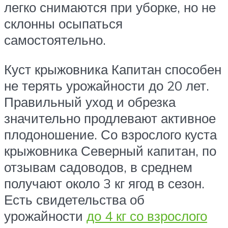
легко снимаются при уборке, но не
склонны осыпаться
самостоятельно.
Куст крыжовника Капитан способен
не терять урожайности до 20 лет.
Правильный уход и обрезка
значительно продлевают активное
плодоношение. Со взрослого куста
крыжовника Северный капитан, по
отзывам садоводов, в среднем
получают около 3 кг ягод в сезон.
Есть свидетельства об
урожайности
до 4 кг со взрослого