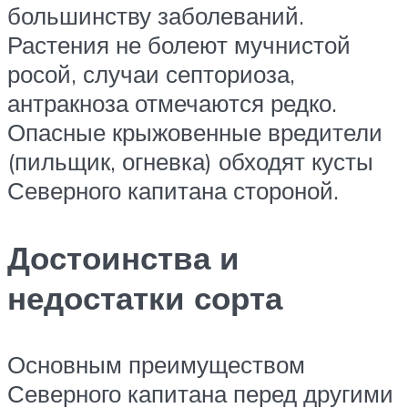
большинству заболеваний.
Растения не болеют мучнистой
росой, случаи септориоза,
антракноза отмечаются редко.
Опасные крыжовенные вредители
(пильщик, огневка) обходят кусты
Северного капитана стороной.
Достоинства и
недостатки сорта
Основным преимуществом
Северного капитана перед другими