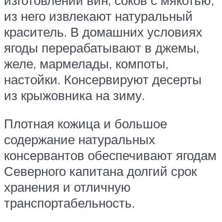
из него извлекают натуральный
краситель. В домашних условиях
ягоды перерабатывают в джемы,
желе, мармелады, компоты,
настойки. Консервируют десерты
из крыжовника на зиму.
Плотная кожица и большое
содержание натуральных
консервантов обеспечивают ягодам
Северного капитана долгий срок
хранения и отличную
транспортабельность.