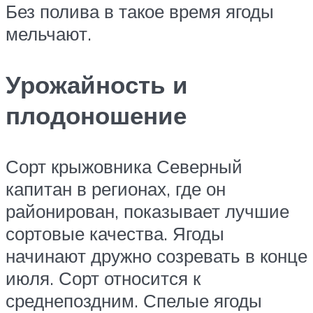
Без полива в такое время ягоды
мельчают.
Урожайность и
плодоношение
Сорт крыжовника Северный
капитан в регионах, где он
районирован, показывает лучшие
сортовые качества. Ягоды
начинают дружно созревать в конце
июля. Сорт относится к
среднепоздним. Спелые ягоды