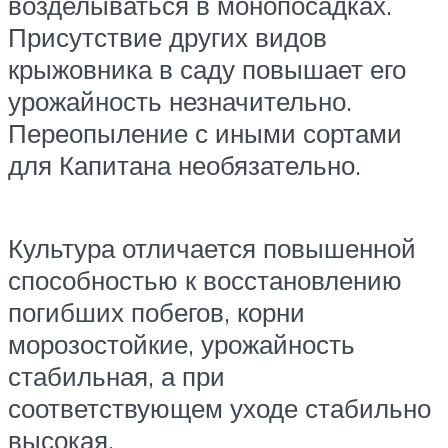
возделываться в монопосадках.
Присутствие других видов
крыжовника в саду повышает его
урожайность незначительно.
Переопыление с иными сортами
для Капитана необязательно.
Культура отличается повышенной
способностью к восстановлению
погибших побегов, корни
морозостойкие, урожайность
стабильная, а при
соответствующем уходе стабильно
высокая.