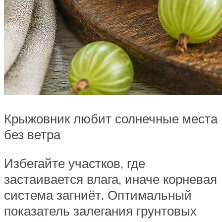
Крыжовник любит солнечные места
без ветра
Избегайте участков, где
застаивается влага, иначе корневая
система загниёт. Оптимальный
показатель залегания грунтовых