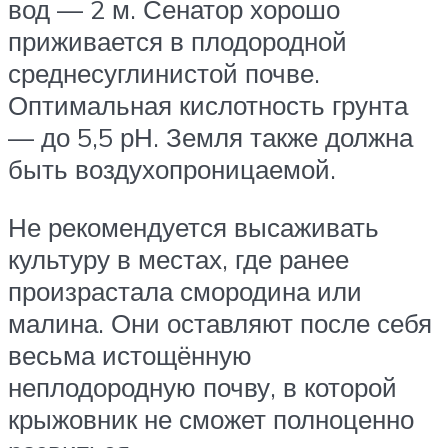
вод — 2 м. Сенатор хорошо
приживается в плодородной
среднесуглинистой почве.
Оптимальная кислотность грунта
— до 5,5 рН. Земля также должна
быть воздухопроницаемой.
Не рекомендуется высаживать
культуру в местах, где ранее
произрастала смородина или
малина. Они оставляют после себя
весьма истощённую
неплодородную почву, в которой
крыжовник не сможет полноценно