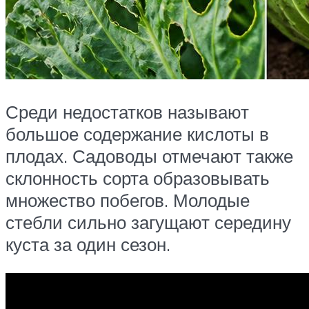
Среди недостатков называют
большое содержание кислоты в
плодах. Садоводы отмечают также
склонность сорта образовывать
множество побегов. Молодые
стебли сильно загущают середину
куста за один сезон.