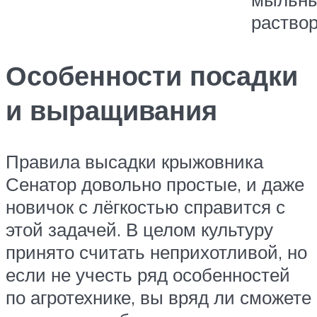
раство
Особенности посадки
и выращивания
Правила высадки крыжовника
Сенатор довольно простые, и даже
новичок с лёгкостью справится с
этой задачей. В целом культуру
принято считать неприхотливой, но
если не учесть ряд особенностей
по агротехнике, вы вряд ли сможете