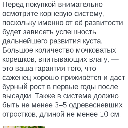
Перед покупкой внимательно
осмотрите корневую систему,
поскольку именно от её развитости
будет зависеть успешность
дальнейшего развития куста.
Большое количество мочковатых
корешков, впитывающих влагу, —
это ваша гарантия того, что
саженец хорошо приживётся и даст
бурный рост в первые годы после
высадки. Также в системе должно
быть не менее 3–5 одревесневших
отростков, длиной не менее 10 см.