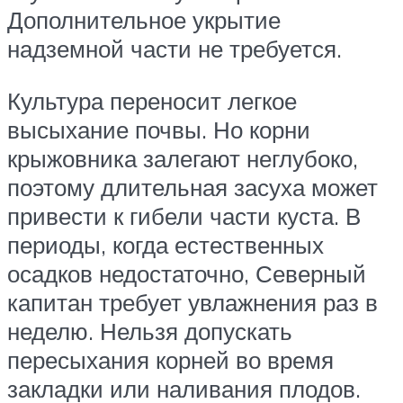
Дополнительное укрытие
надземной части не требуется.
Культура переносит легкое
высыхание почвы. Но корни
крыжовника залегают неглубоко,
поэтому длительная засуха может
привести к гибели части куста. В
периоды, когда естественных
осадков недостаточно, Северный
капитан требует увлажнения раз в
неделю. Нельзя допускать
пересыхания корней во время
закладки или наливания плодов.