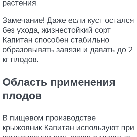
растения.
Замечание! Даже если куст остался
без ухода, жизнестойкий сорт
Капитан способен стабильно
образовывать завязи и давать до 2
кг плодов.
Область применения
плодов
В пищевом производстве
крыжовник Капитан используют при
изготовлении вин, соков с мякотью,