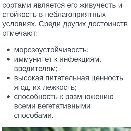
сортами является его живучесть и
стойкость в неблагоприятных
условиях. Среди других достоинств
отмечают:
морозоустойчивость;
иммунитет к инфекциям,
вредителям;
высокая питательная ценность
ягод, их лежкость;
способность к размножению
всеми вегетативными
способами.