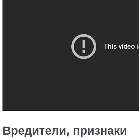
Вредители, признаки