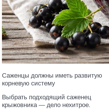
Саженцы должны иметь развитую
корневую систему
Выбрать подходящий саженец
крыжовника — дело нехитрое.