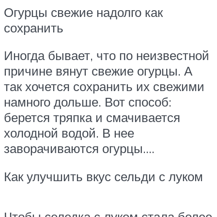
Огурцы свежие надолго как
сохранить
Иногда бывает, что по неизвестной
причине вянут свежие огурцы. А
так хочется сохранить их свежими
намного дольше. Вот способ:
берется тряпка и смачивается
холодной водой. В нее
заворачиваются огурцы.…
Как улучшить вкус сельди с луком
Чтобы селедка с луком стала более