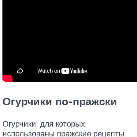
Огурчики по-пражски
Огурчики, для которых
использованы пражские рецепты