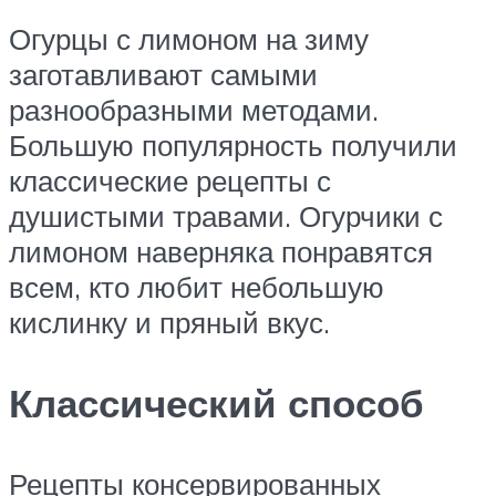
Огурцы с лимоном на зиму
заготавливают самыми
разнообразными методами.
Большую популярность получили
классические рецепты с
душистыми травами. Огурчики с
лимоном наверняка понравятся
всем, кто любит небольшую
кислинку и пряный вкус.
Классический способ
Рецепты консервированных