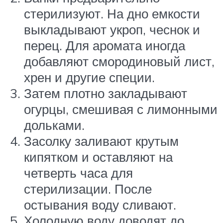
стерилизуют. На дно емкости
выкладывают укроп, чеснок и
перец. Для аромата иногда
добавляют смородиновый лист,
хрен и другие специи.
Затем плотно закладывают
огурцы, смешивая с лимонными
дольками.
Засолку заливают крутым
кипятком и оставляют на
четверть часа для
стерилизации. После
остывания воду сливают.
Холодную воду доводят до