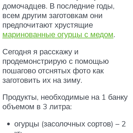
домочадцев. В последние годы,
всем другим заготовкам они
предпочитают хрустящие
маринованные огурцы с медом
.
Сегодня я расскажу и
продемонстрирую с помощью
пошагово отснятых фото как
заготовить их на зиму.
Продукты, необходимые на 1 банку
объемом в 3 литра:
огурцы (засолочных сортов) – 2
кг;