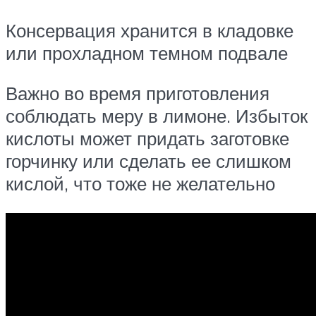
Консервация хранится в кладовке
или прохладном темном подвале
Важно во время приготовления
соблюдать меру в лимоне. Избыток
кислоты может придать заготовке
горчинку или сделать ее слишком
кислой, что тоже не желательно