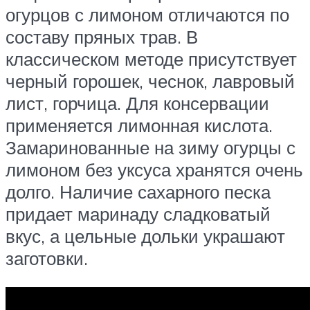
огурцов с лимоном отличаются по
составу пряных трав. В
классическом методе присутствует
черный горошек, чеснок, лавровый
лист, горчица. Для консервации
применяется лимонная кислота.
Замаринованные на зиму огурцы с
лимоном без уксуса хранятся очень
долго. Наличие сахарного песка
придает маринаду сладковатый
вкус, а цельные дольки украшают
заготовки.