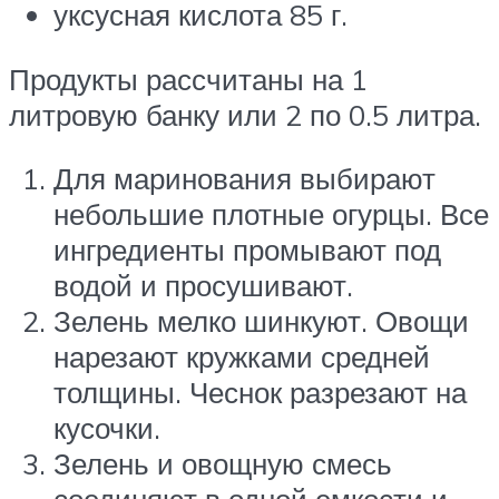
уксусная кислота 85 г.
Продукты рассчитаны на 1
литровую банку или 2 по 0.5 литра.
Для маринования выбирают
небольшие плотные огурцы. Все
ингредиенты промывают под
водой и просушивают.
Зелень мелко шинкуют. Овощи
нарезают кружками средней
толщины. Чеснок разрезают на
кусочки.
Зелень и овощную смесь