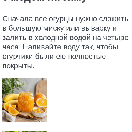
Сначала все огурцы нужно сложить
в большую миску или выварку и
залить в холодной водой на четыре
часа. Наливайте воду так, чтобы
огурчики были ею полностью
покрыты.