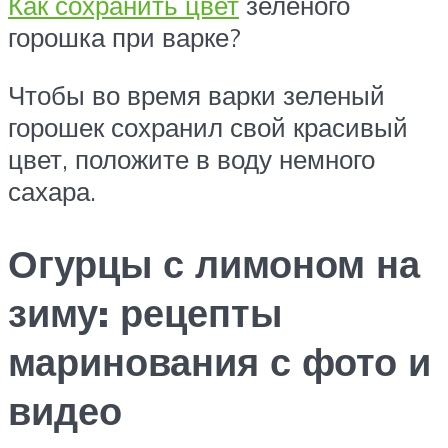
Как сохранить цвет
зеленого
горошка при варке?
Чтобы во время варки зеленый
горошек сохранил свой красивый
цвет, положите в воду немного
сахара.
Огурцы с лимоном на
зиму: рецепты
маринования с фото и
видео