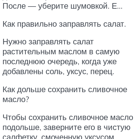
После — уберите шумовкой. Е…
Как правильно заправлять салат.
Нужно заправлять салат
растительным маслом в самую
последнюю очередь, когда уже
добавлены соль, уксус, перец.
Как дольше сохранить сливочное
масло?
Чтобы сохранить сливочное масло
подольше, заверните его в чистую
салфетку, смоченную уксусом,