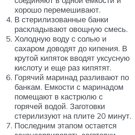
соединяют в одной емкости и
хорошо перемешивают.
В стерилизованные банки
раскладывают овощную смесь.
Холодную воду с солью и
сахаром доводят до кипения. В
крутой кипяток вводят уксусную
кислоту и еще раз кипятят.
Горячий маринад разливают по
банкам. Емкости с маринадом
помещают в кастрюлю с
горячей водой. Заготовки
стерилизуют на плите 20 минут.
Последним этапом остается