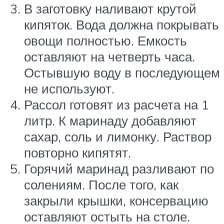
В заготовку наливают крутой
кипяток. Вода должна покрывать
овощи полностью. Емкость
оставляют на четверть часа.
Остывшую воду в последующем
не используют.
Рассол готовят из расчета на 1
литр. К маринаду добавляют
сахар, соль и лимонку. Раствор
повторно кипятят.
Горячий маринад разливают по
солениям. После того, как
закрыли крышки, консервацию
оставляют остыть на столе.