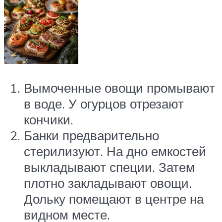
Вымоченные овощи промывают
в воде. У огурцов отрезают
кончики.
Банки предварительно
стерилизуют. На дно емкостей
выкладывают специи. Затем
плотно закладывают овощи.
Дольку помещают в центре на
видном месте.