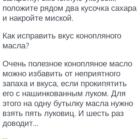
положите рядом два кусочка сахара
и накройте миской.
Как исправить вкус конопляного
масла?
Очень полезное конопляное масло
можно избавить от неприятного
запаха и вкуса, если прокипятить
его с нашинкованным луком. Для
этого на одну бутылку масла нужно
взять пять луковиц. И шесть раз
доводит…