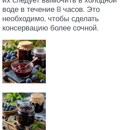
воде в течение 8 часов. Это
необходимо, чтобы сделать
консервацию более сочной.