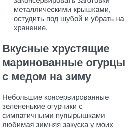
законсервировать заготовки
металлическими крышками,
остудить под шубой и убрать на
хранение.
Вкусные хрустящие
маринованные огурцы
с медом на зиму
Небольшие консервированные
зелененькие огурчики с
симпатичными пупырышками –
любимая зимняя закуска у моих