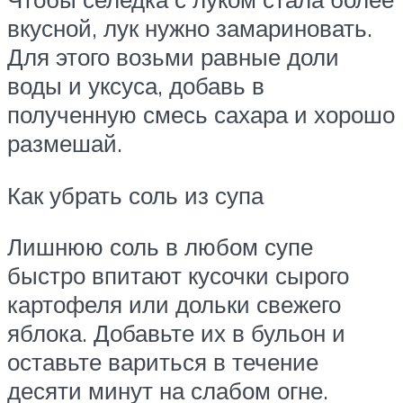
вкусной, лук нужно замариновать.
Для этого возьми равные доли
воды и уксуса, добавь в
полученную смесь сахара и хорошо
размешай.
Как убрать соль из супа
Лишнюю соль в любом супе
быстро впитают кусочки сырого
картофеля или дольки свежего
яблока. Добавьте их в бульон и
оставьте вариться в течение
десяти минут на слабом огне.