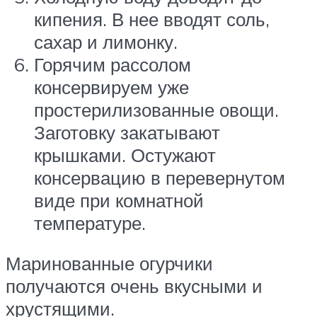
кипения. В нее вводят соль,
сахар и лимонку.
Горячим рассолом
консервируем уже
простерилизованные овощи.
Заготовку закатывают
крышками. Остужают
консервацию в перевернутом
виде при комнатной
температуре.
Маринованные огурчики
получаются очень вкусными и
хрустящими.