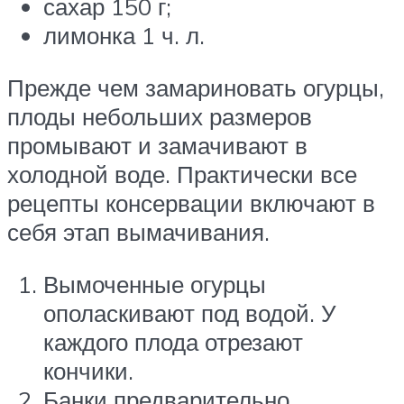
сахар 150 г;
лимонка 1 ч. л.
Прежде чем замариновать огурцы,
плоды небольших размеров
промывают и замачивают в
холодной воде. Практически все
рецепты консервации включают в
себя этап вымачивания.
Вымоченные огурцы
ополаскивают под водой. У
каждого плода отрезают
кончики.
Банки предварительно