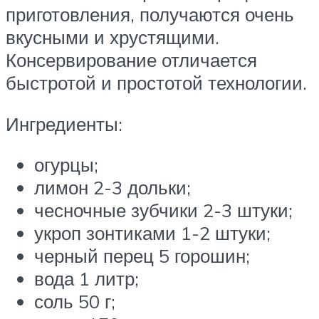
приготовления, получаются очень
вкусными и хрустящими.
Консервирование отличается
быстротой и простотой технологии.
Ингредиенты:
огурцы;
лимон 2-3 дольки;
чесночные зубчики 2-3 штуки;
укроп зонтиками 1-2 штуки;
черный перец 5 горошин;
вода 1 литр;
соль 50 г;