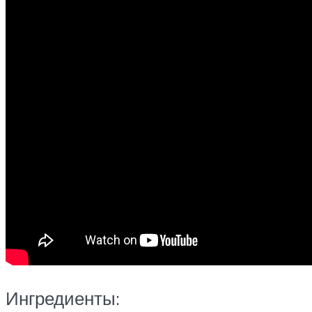
Ингредиенты: