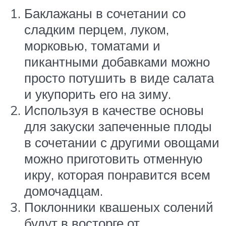
Баклажаны в сочетании со
сладким перцем, луком,
морковью, томатами и
пикантными добавками можно
просто потушить в виде салата
и укупорить его на зиму.
Используя в качестве основы
для закуски запеченные плоды
в сочетании с другими овощами
можно приготовить отменную
икру, которая понравится всем
домочадцам.
Поклонники квашеных солений
будут в восторге от