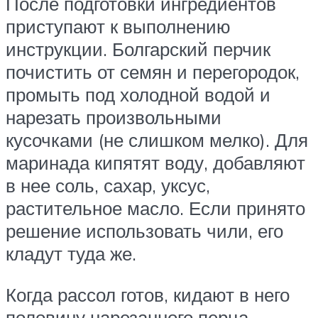
После подготовки ингредиентов
приступают к выполнению
инструкции. Болгарский перчик
почистить от семян и перегородок,
промыть под холодной водой и
нарезать произвольными
кусочками (не слишком мелко). Для
маринада кипятят воду, добавляют
в нее соль, сахар, уксус,
растительное масло. Если принято
решение использовать чили, его
кладут туда же.
Когда рассол готов, кидают в него
половину нарезанного перца,