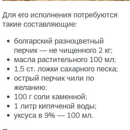
Для его исполнения потребуются
такие составляющие:
болгарский разноцветный
перчик — не чищенного 2 кг;
масла растительного 100 мл;
1,5 ст. ложки сахарного песка;
острый перчик чили по
желанию;
100 г соли каменной;
1 литр кипяченой воды;
уксуса в 9% — 100 мл.