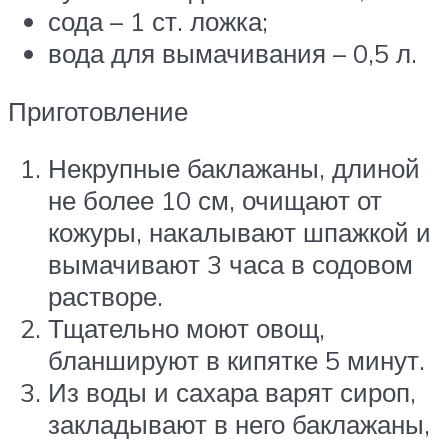
сода – 1 ст. ложка;
вода для вымачивания – 0,5 л.
Приготовление
Некрупные баклажаны, длиной
не более 10 см, очищают от
кожуры, накалывают шпажкой и
вымачивают 3 часа в содовом
растворе.
Тщательно моют овощ,
бланшируют в кипятке 5 минут.
Из воды и сахара варят сироп,
закладывают в него баклажаны,