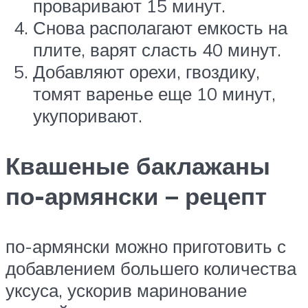
проваривают 15 минут.
Снова располагают емкость на
плите, варят сласть 40 минут.
Добавляют орехи, гвоздику,
томят варенье еще 10 минут,
укупоривают.
Квашеные баклажаны
по-армянски – рецепт
по-армянски можно приготовить с
добавлением большего количества
уксуса, ускорив маринование