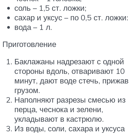
соль – 1,5 ст. ложки;
сахар и уксус – по 0,5 ст. ложки:
вода – 1 л.
Приготовление
Баклажаны надрезают с одной
стороны вдоль, отваривают 10
минут, дают воде стечь, прижав
грузом.
Наполняют разрезы смесью из
перца, чеснока и зелени,
укладывают в кастрюлю.
Из воды, соли, сахара и уксуса