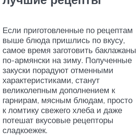
Если приготовленные по рецептам
выше блюда пришлись по вкусу,
самое время заготовить баклажаны
по-армянски на зиму. Полученные
закуски порадуют отменными
характеристиками, станут
великолепным дополнением к
гарнирам, мясным блюдам, просто
к ломтику свежего хлеба и даже
потешат вкусовые рецепторы
сладкоежек.