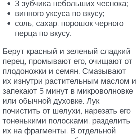
3 зубчика небольших чеснока;
винного уксуса по вкусу;
соль, сахар, порошок черного
перца по вкусу.
Берут красный и зеленый сладкий
перец, промывают его, очищают от
плодоножки и семян. Смазывают
их изнутри растительным маслом и
запекают 5 минут в микроволновке
или обычной духовке. Лук
почистить от шелухи, нарезать его
тоненькими полосками, разделить
их на фрагменты. В отдельной