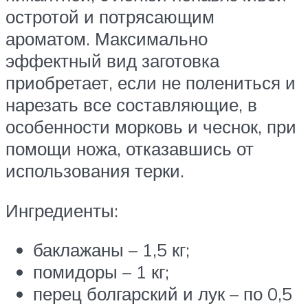
остротой и потрясающим
ароматом. Максимально
эффектный вид заготовка
приобретает, если не полениться и
нарезать все составляющие, в
особенности морковь и чеснок, при
помощи ножа, отказавшись от
использования терки.
Ингредиенты:
баклажаны – 1,5 кг;
помидоры – 1 кг;
перец болгарский и лук – по 0,5