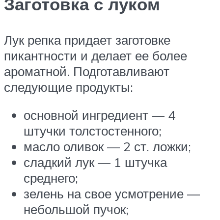
Заготовка с луком
Лук репка придает заготовке
пикантности и делает ее более
ароматной. Подготавливают
следующие продукты:
основной ингредиент — 4
штучки толстостенного;
масло оливок — 2 ст. ложки;
сладкий лук — 1 штучка
среднего;
зелень на свое усмотрение —
небольшой пучок;