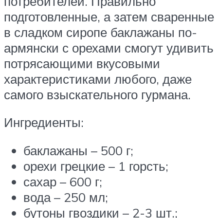
потребителей. Правильно
подготовленные, а затем сваренные
в сладком сиропе баклажаны по-
армянски с орехами смогут удивить
потрясающими вкусовыми
характеристиками любого, даже
самого взыскательного гурмана.
Ингредиенты:
баклажаны – 500 г;
орехи грецкие – 1 горсть;
сахар – 600 г;
вода – 250 мл;
бутоны гвоздики – 2-3 шт.;