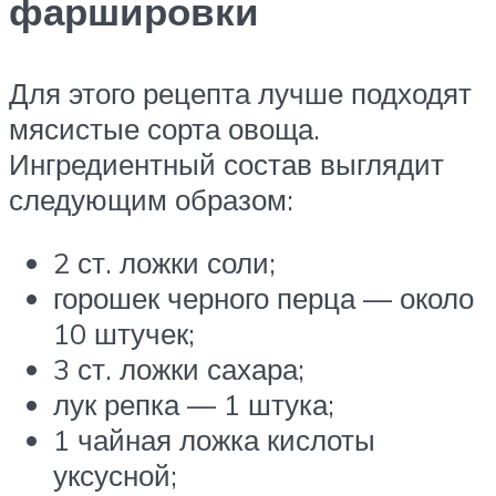
фаршировки
Для этого рецепта лучше подходят
мясистые сорта овоща.
Ингредиентный состав выглядит
следующим образом:
2 ст. ложки соли;
горошек черного перца — около
10 штучек;
3 ст. ложки сахара;
лук репка — 1 штука;
1 чайная ложка кислоты
уксусной;