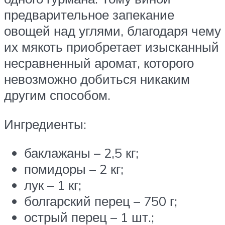
предварительное запекание
овощей над углями, благодаря чему
их мякоть приобретает изысканный
несравненный аромат, которого
невозможно добиться никаким
другим способом.
Ингредиенты:
баклажаны – 2,5 кг;
помидоры – 2 кг;
лук – 1 кг;
болгарский перец – 750 г;
острый перец – 1 шт.;