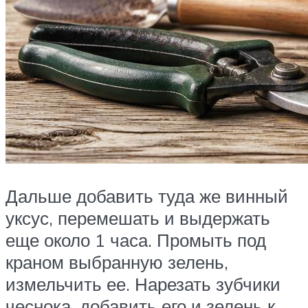
Дальше добавить туда же винный
уксус, перемешать и выдержать
еще около 1 часа. Промыть под
краном выбранную зелень,
измельчить ее. Нарезать зубчики
чеснока, добавить его и зелень к