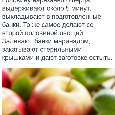
выдерживают около 5 минут,
выкладывают в подготовленные
банки. То же самое делают со
второй половиной овощей.
Заливают банки маринадом,
закатывают стерильными
крышками и дают заготовке остыть.