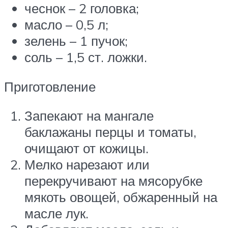
чеснок – 2 головка;
масло – 0,5 л;
зелень – 1 пучок;
соль – 1,5 ст. ложки.
Приготовление
Запекают на мангале
баклажаны перцы и томаты,
очищают от кожицы.
Мелко нарезают или
перекручивают на мясорубке
мякоть овощей, обжаренный на
масле лук.