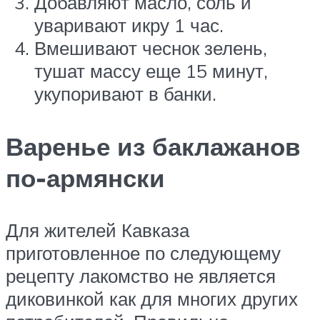
Добавляют масло, соль и
уваривают икру 1 час.
Вмешивают чеснок зелень,
тушат массу еще 15 минут,
укупоривают в банки.
Варенье из баклажанов
по-армянски
Для жителей Кавказа
приготовленное по следующему
рецепту лакомство не является
диковинкой как для многих других