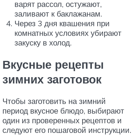
варят рассол, остужают,
заливают к баклажанам.
Через 3 дня квашения при
комнатных условиях убирают
закуску в холод.
Вкусные рецепты
зимних заготовок
Чтобы заготовить на зимний
период вкусное блюдо, выбирают
один из проверенных рецептов и
следуют его пошаговой инструкции.