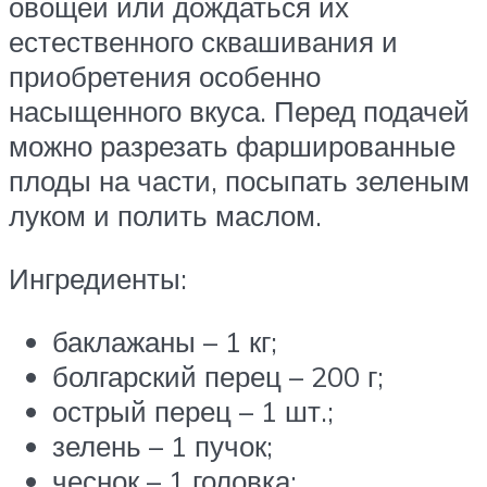
овощей или дождаться их
естественного сквашивания и
приобретения особенно
насыщенного вкуса. Перед подачей
можно разрезать фаршированные
плоды на части, посыпать зеленым
луком и полить маслом.
Ингредиенты:
баклажаны – 1 кг;
болгарский перец – 200 г;
острый перец – 1 шт.;
зелень – 1 пучок;
чеснок – 1 головка;