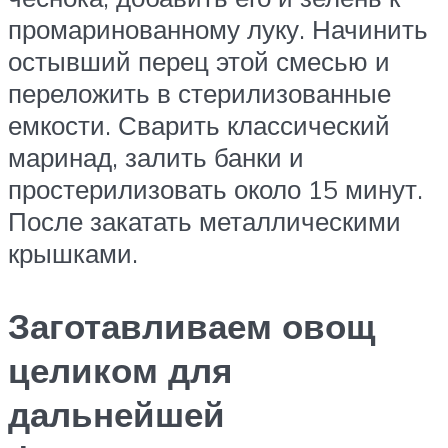
промаринованному луку. Начинить
остывший перец этой смесью и
переложить в стерилизованные
емкости. Сварить классический
маринад, залить банки и
простерилизовать около 15 минут.
После закатать металлическими
крышками.
Заготавливаем овощ
целиком для
дальнейшей