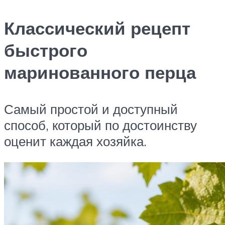
Классический рецепт
быстрого
маринованного перца
Самый простой и доступный
способ, который по достоинству
оценит каждая хозяйка.