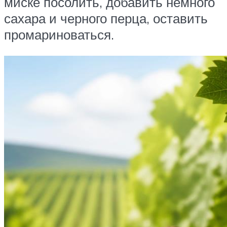
миске посолить, добавить немного
сахара и черного перца, оставить
промариноваться.