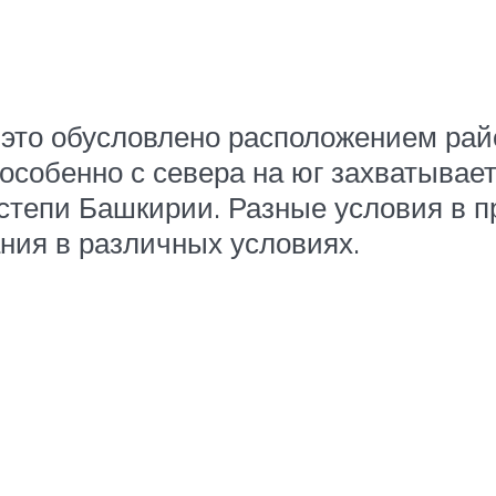
 это обусловлено расположением рай
особенно с севера на юг захватывает
степи Башкирии. Разные условия в п
ния в различных условиях.