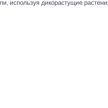
или, используя дикорастущие растени