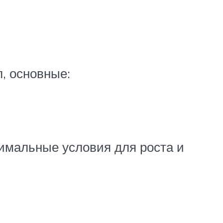
, основные:
имальные условия для роста и