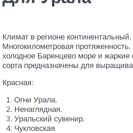
Климат в регионе континентальный,
Многокилометровая протяженность, 
холодное Баренцево море и жаркие 
сорта предназначены для выращива
Красная:
Огни Урала.
Ненаглядная.
Уральский сувенир.
Чукловская.