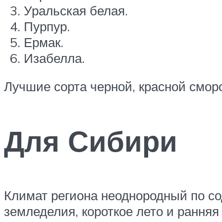
Уральская белая.
Пурпур.
Ермак.
Изабелла.
Лучшие сорта черной, красной смор
Для Сибири
Климат региона неоднородный по со
земледелия, короткое лето и ранняя