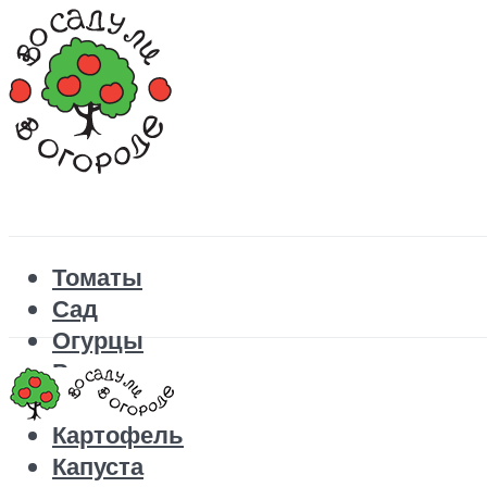
Томаты
Сад
Огурцы
Рецепты
Перец
Картофель
Капуста