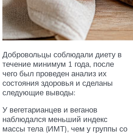
Добровольцы соблюдали диету в
течение минимум 1 года, после
чего был проведен анализ их
состояния здоровья и сделаны
следующие выводы:
У вегетарианцев и веганов
наблюдался меньший индекс
массы тела (ИМТ), чем у группы со