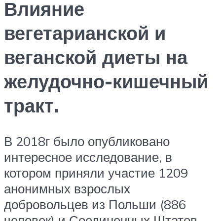
Влияние
вегетарианской и
веганской диеты на
желудочно-кишечный
тракт.
В 2018г было опубликовано
интересное исследование, в
котором приняли участие 1209
анонимных взрослых
добровольцев из Польши (886
человек) и Соединенных Штатов