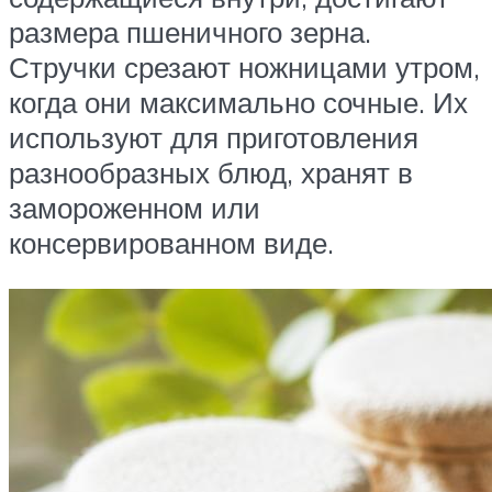
размера пшеничного зерна.
Стручки срезают ножницами утром,
когда они максимально сочные. Их
используют для приготовления
разнообразных блюд, хранят в
замороженном или
консервированном виде.