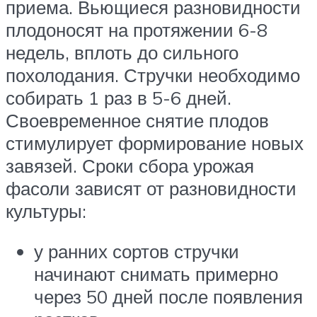
приема. Вьющиеся разновидности
плодоносят на протяжении 6-8
недель, вплоть до сильного
похолодания. Стручки необходимо
собирать 1 раз в 5-6 дней.
Своевременное снятие плодов
стимулирует формирование новых
завязей. Сроки сбора урожая
фасоли зависят от разновидности
культуры:
у ранних сортов стручки
начинают снимать примерно
через 50 дней после появления