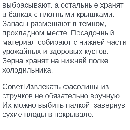
выбрасывают, а остальные хранят
в банках с плотными крышками.
Запасы размещают в темном,
прохладном месте. Посадочный
материал собирают с нижней части
урожайных и здоровых кустов.
Зерна хранят на нижней полке
холодильника.
Совет!Извлекать фасолины из
стручков не обязательно вручную.
Их можно выбить палкой, завернув
сухие плоды в покрывало.