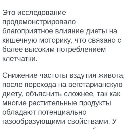
Это исследование
продемонстрировало
благоприятное влияние диеты на
кишечную моторику, что связано с
более высоким потреблением
клетчатки.
Снижение частоты вздутия живота,
после перехода на вегетарианскую
диету, объяснить сложнее, так как
многие растительные продукты
обладают потенциально
газообразующими свойствами. У