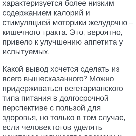
характеризуется более низким
содержанием калорий и
стимуляцией моторики желудочно –
кишечного тракта. Это, вероятно,
привело к улучшению аппетита у
испытуемых.
Какой вывод хочется сделать из
всего вышесказанного? Можно
придерживаться вегетарианского
типа питания в долгосрочной
перспективе с пользой для
здоровья, но только в том случае,
если человек готов уделять