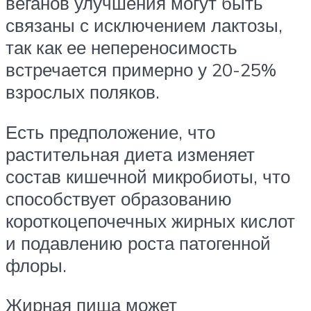
веганов улучшения могут быть
связаны с исключением лактозы,
так как ее непереносимость
встречается примерно у 20-25%
взрослых поляков.
Есть предположение, что
растительная диета изменяет
состав кишечной микробиоты, что
способствует образованию
короткоцепочечных жирных кислот
и подавлению роста патогенной
флоры.
Жирная пища может