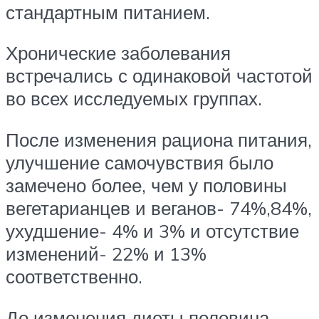
стандартным питанием.
Хронические заболевания
встречались с одинаковой частотой
во всех исследуемых группах.
После изменения рациона питания,
улучшение самочувствия было
замечено более, чем у половины
вегетарианцев и веганов- 74%,84%,
ухудшение- 4% и 3% и отсутствие
изменений- 22% и 13%
соответственно.
До изменения диеты половина