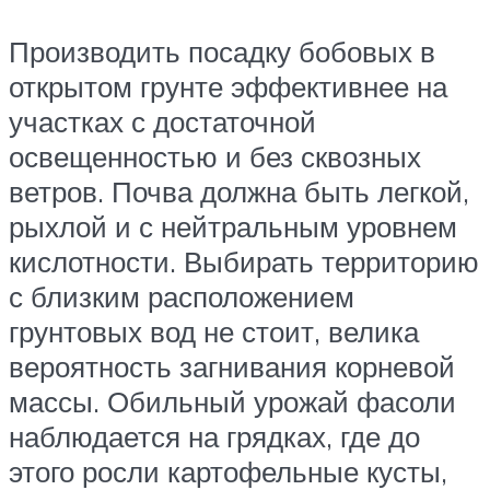
Производить посадку бобовых в
открытом грунте эффективнее на
участках с достаточной
освещенностью и без сквозных
ветров. Почва должна быть легкой,
рыхлой и с нейтральным уровнем
кислотности. Выбирать территорию
с близким расположением
грунтовых вод не стоит, велика
вероятность загнивания корневой
массы. Обильный урожай фасоли
наблюдается на грядках, где до
этого росли картофельные кусты,