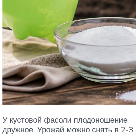
У кустовой фасоли плодоношение
дружное. Урожай можно снять в 2-3