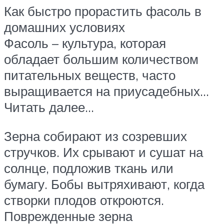
Как быстро прорастить фасоль в
домашних условиях
Фасоль – культура, которая
обладает большим количеством
питательных веществ, часто
выращивается на приусадебных…
Читать далее…
Зерна собирают из созревших
стручков. Их срывают и сушат на
солнце, подложив ткань или
бумагу. Бобы вытряхивают, когда
створки плодов откроются.
Поврежденные зерна