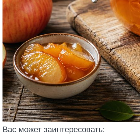
Вас может заинтересовать: