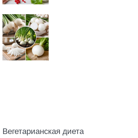
Вегетарианская диета