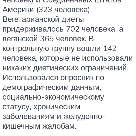
Америки (323 человека).
Вегетарианской диеты
придерживалось 702 человека, а
веганской 365 человек. В
контрольную группу вошли 142
человека, которые не использовали
никаких диетических ограничений.
Использовался опросник по
демографическим данным,
социально-экономическому
статусу, хроническим
заболеваниям и желудочно-
кишечным жалобам.