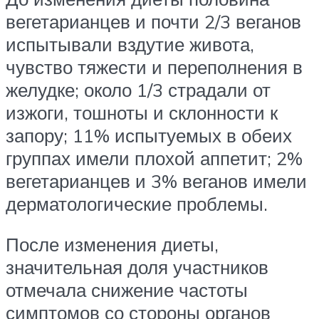
вегетарианцев и почти 2/3 веганов
испытывали вздутие живота,
чувство тяжести и переполнения в
желудке; около 1/3 страдали от
изжоги, тошноты и склонности к
запору; 11% испытуемых в обеих
группах имели плохой аппетит; 2%
вегетарианцев и 3% веганов имели
дерматологические проблемы.
После изменения диеты,
значительная доля участников
отмечала снижение частоты
симптомов со стороны органов