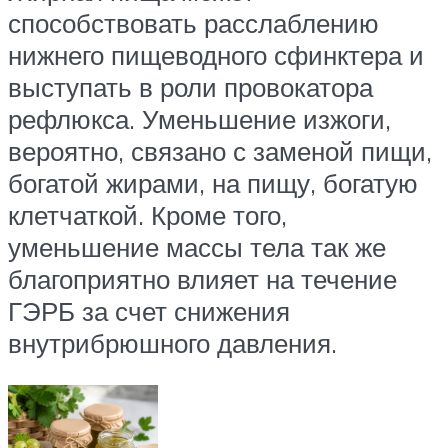
способствовать расслаблению
нижнего пищеводного сфинктера и
выступать в роли провокатора
рефлюкса. Уменьшение изжоги,
вероятно, связано с заменой пищи,
богатой жирами, на пищу, богатую
клетчаткой. Кроме того,
уменьшение массы тела так же
благоприятно влияет на течение
ГЭРБ за счет снижения
внутрибрюшного давления.