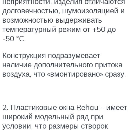
неприятности, изделия отличаются
долговечностью, шумоизоляцией и
возможностью выдерживать
температурный режим от +50 до
-50 °C.
Конструкция подразумевает
наличие дополнительного притока
воздуха, что «вмонтировано» сразу.
2. Пластиковые окна Rehau – имеет
широкий модельный ряд при
условии, что размеры створок