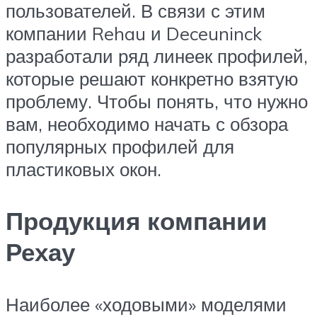
пользователей. В связи с этим
компании Rehau и Deceuninck
разработали ряд линеек профилей,
которые решают конкретно взятую
проблему. Чтобы понять, что нужно
вам, необходимо начать с обзора
популярных профилей для
пластиковых окон.
Продукция компании
Рехау
Наиболее «ходовыми» моделями