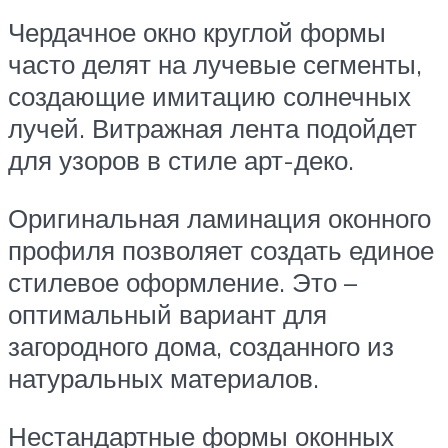
Чердачное окно круглой формы
часто делят на лучевые сегменты,
создающие имитацию солнечных
лучей. Витражная лента подойдет
для узоров в стиле арт-деко.
Оригинальная ламинация оконного
профиля позволяет создать единое
стилевое оформление. Это –
оптимальный вариант для
загородного дома, созданного из
натуральных материалов.
Нестандартные формы оконных