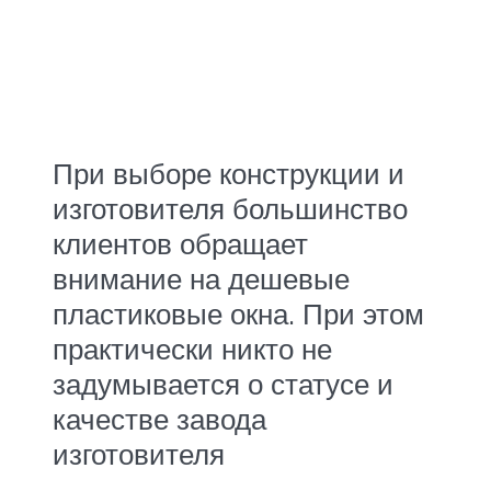
При выборе конструкции и
изготовителя большинство
клиентов обращает
внимание на дешевые
пластиковые окна. При этом
практически никто не
задумывается о статусе и
качестве завода
изготовителя