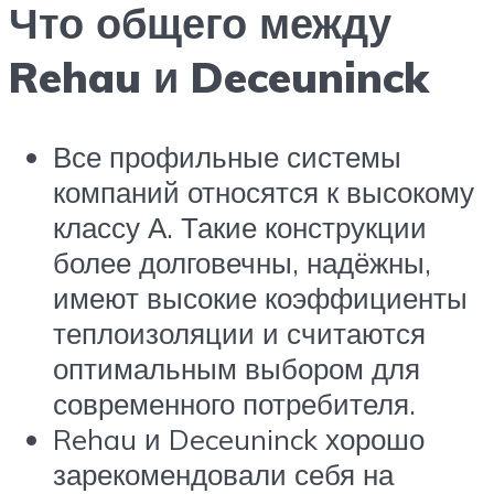
Что общего между
Rehau и Deceuninck
Все профильные системы
компаний относятся к высокому
классу А. Такие конструкции
более долговечны, надёжны,
имеют высокие коэффициенты
теплоизоляции и считаются
оптимальным выбором для
современного потребителя.
Rehau и Deceuninck хорошо
зарекомендовали себя на