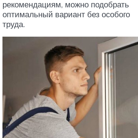
рекомендациям, можно подобрать
оптимальный вариант без особого
труда.