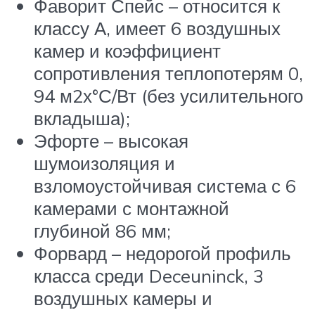
Фаворит Спейс – относится к
классу А, имеет 6 воздушных
камер и коэффициент
сопротивления теплопотерям 0,
94 м2х°С/Вт (без усилительного
вкладыша);
Эфорте – высокая
шумоизоляция и
взломоустойчивая система с 6
камерами с монтажной
глубиной 86 мм;
Форвард – недорогой профиль
класса среди Deceuninck, 3
воздушных камеры и