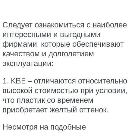
Следует ознакомиться с наиболее
интересными и выгодными
фирмами, которые обеспечивают
качеством и долголетием
эксплуатации:
1. KBE – отличаются относительно
высокой стоимостью при условии,
что пластик со временем
приобретает желтый оттенок.
Несмотря на подобные