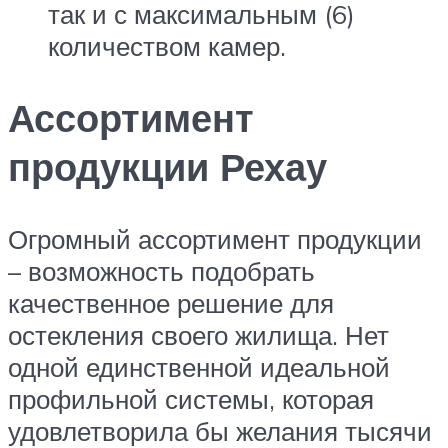
так и с максимальным (6)
количеством камер.
Ассортимент
продукции Рехау
Огромный ассортимент продукции
– возможность подобрать
качественное решение для
остекления своего жилища. Нет
одной единственной идеальной
профильной системы, которая
удовлетворила бы желания тысячи