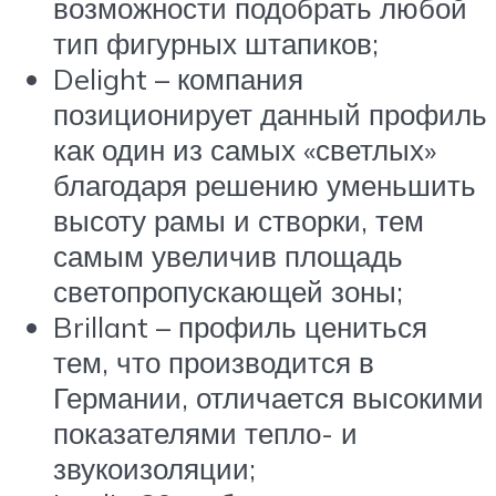
возможности подобрать любой
тип фигурных штапиков;
Delight – компания
позиционирует данный профиль
как один из самых «светлых»
благодаря решению уменьшить
высоту рамы и створки, тем
самым увеличив площадь
светопропускающей зоны;
Brillant – профиль цениться
тем, что производится в
Германии, отличается высокими
показателями тепло- и
звукоизоляции;