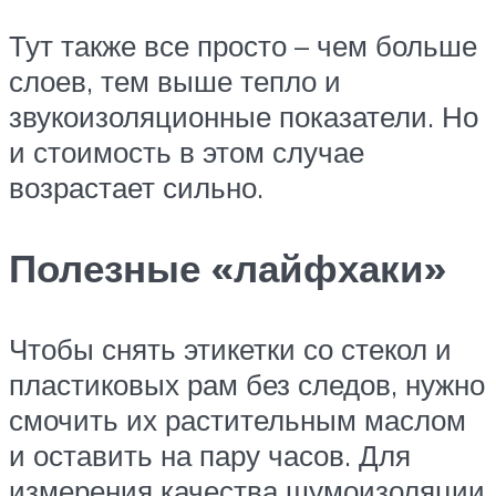
Тут также все просто – чем больше
слоев, тем выше тепло и
звукоизоляционные показатели. Но
и стоимость в этом случае
возрастает сильно.
Полезные «лайфхаки»
Чтобы снять этикетки со стекол и
пластиковых рам без следов, нужно
смочить их растительным маслом
и оставить на пару часов. Для
измерения качества шумоизоляции