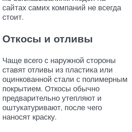
сайтах самих компаний не всегда
стоит.
Откосы и отливы
Чаще всего с наружной стороны
ставят отливы из пластика или
оцинкованной стали с полимерным
покрытием. Откосы обычно
предварительно утепляют и
оштукатуривают, после чего
наносят краску.