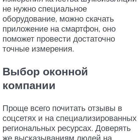
не нужно специальное
оборудование, можно скачать
приложение на смартфон, оно
поможет провести достаточно
точные измерения.
Выбор оконной
компании
Проще всего почитать отзывы в
соцсетях и на специализированных
региональных ресурсах. Доверять
же высказываниям людей на