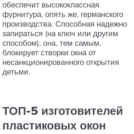
обеспечит высококлассная
фурнитура, опять же, германского
производства. Способная надежно
запираться (на ключ или другим
способом), она, тем самым,
блокирует створки окна от
несанкционированного открытия
детьми.
ТОП-5 изготовителей
пластиковых окон