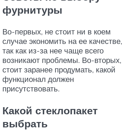
фурнитуры
Во-первых, не стоит ни в коем
случае экономить на ее качестве,
так как из-за нее чаще всего
возникают проблемы. Во-вторых,
стоит заранее продумать, какой
функционал должен
присутствовать.
Какой стеклопакет
выбрать