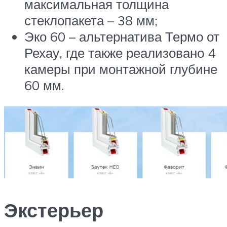
максимальная толщина
стеклопакета – 38 мм;
Эко 60 – альтернатива Термо от
Рехау, где также реализовано 4
камеры при монтажной глубине
60 мм.
Экстерьер