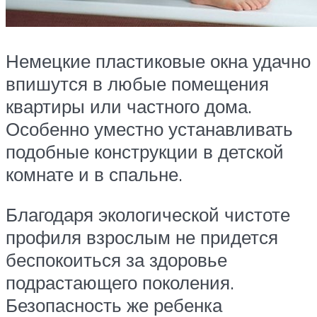
Немецкие пластиковые окна удачно
впишутся в любые помещения
квартиры или частного дома.
Особенно уместно устанавливать
подобные конструкции в детской
комнате и в спальне.
Благодаря экологической чистоте
профиля взрослым не придется
беспокоиться за здоровье
подрастающего поколения.
Безопасность же ребенка