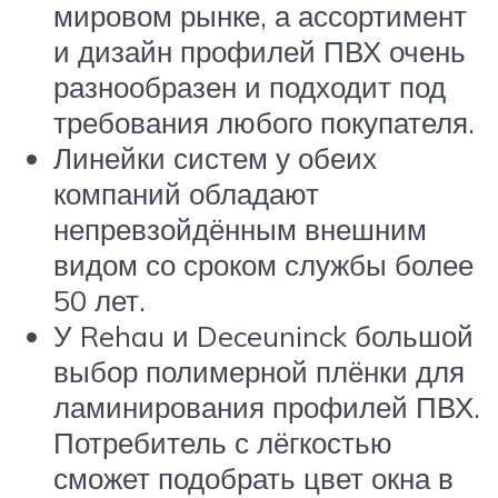
мировом рынке, а ассортимент
и дизайн профилей ПВХ очень
разнообразен и подходит под
требования любого покупателя.
Линейки систем у обеих
компаний обладают
непревзойдённым внешним
видом со сроком службы более
50 лет.
У Rehau и Deceuninck большой
выбор полимерной плёнки для
ламинирования профилей ПВХ.
Потребитель с лёгкостью
сможет подобрать цвет окна в