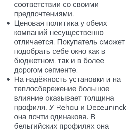
соответствии со своими
предпочтениями.
Ценовая политика у обеих
компаний несущественно
отличается. Покупатель сможет
подобрать себе окно как в
бюджетном, так и в более
дорогом сегменте.
На надёжность установки и на
теплосбережение большое
влияние оказывает толщина
профиля. У Rehau и Deceuninck
она почти одинакова. В
бельгийских профилях она