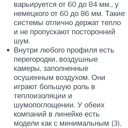
варьируется от 60 до 84 мм., у
немецкого от 60 до 86 мм. Такие
системы отлично держат тепло
и не пропускают посторонний
шум.
Внутри любого профиля есть
перегородки, воздушные
камеры, заполненные
осушенным воздухом. Они
играют большую роль в
теплоизоляции и
шумопоглощении. У обеих
компаний в линейке есть
модели как с минимальным (3),