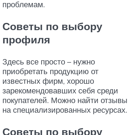
проблемам.
Советы по выбору
профиля
Здесь все просто – нужно
приобретать продукцию от
известных фирм, хорошо
зарекомендовавших себя среди
покупателей. Можно найти отзывы
на специализированных ресурсах.
Советы по выбору