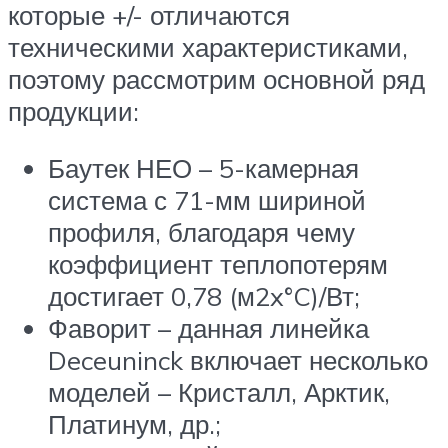
которые +/- отличаются
техническими характеристиками,
поэтому рассмотрим основной ряд
продукции:
Баутек НЕО – 5-камерная
система с 71-мм шириной
профиля, благодаря чему
коэффициент теплопотерям
достигает 0,78 (м2x°C)/Вт;
Фаворит – данная линейка
Deceuninck включает несколько
моделей – Кристалл, Арктик,
Платинум, др.;