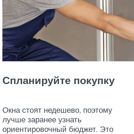
Спланируйте покупку
Окна стоят недешево, поэтому
лучше заранее узнать
ориентировочный бюджет. Это