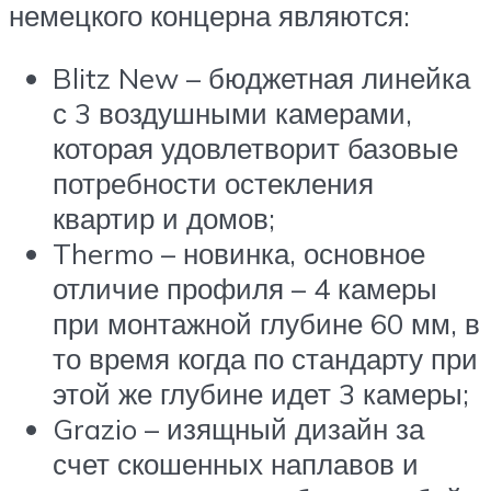
немецкого концерна являются:
Blitz New – бюджетная линейка
с 3 воздушными камерами,
которая удовлетворит базовые
потребности остекления
квартир и домов;
Thermo – новинка, основное
отличие профиля – 4 камеры
при монтажной глубине 60 мм, в
то время когда по стандарту при
этой же глубине идет 3 камеры;
Grazio – изящный дизайн за
счет скошенных наплавов и