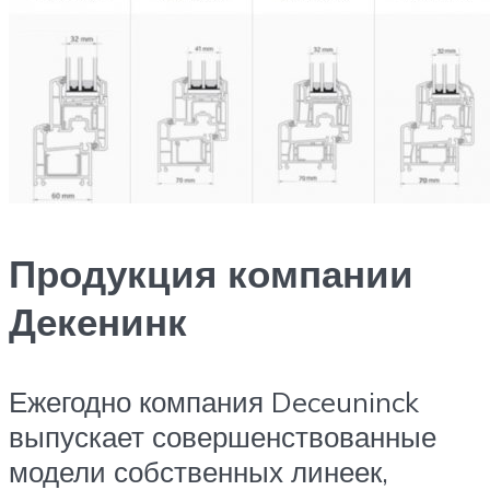
Продукция компании
Декенинк
Ежегодно компания Deceuninck
выпускает совершенствованные
модели собственных линеек,