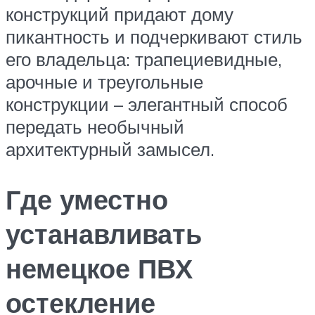
конструкций придают дому
пикантность и подчеркивают стиль
его владельца: трапециевидные,
арочные и треугольные
конструкции – элегантный способ
передать необычный
архитектурный замысел.
Где уместно
устанавливать
немецкое ПВХ
остекление