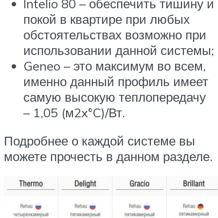
Intelio 80 – обеспечить тишину и
покой в квартире при любых
обстоятельствах возможно при
использовании данной системы;
Geneo – это максимум во всем,
именно данный профиль имеет
самую высокую теплопередачу
– 1,05 (м2x°C)/Вт.
Подробнее о каждой системе вы
можете прочесть в данном разделе.