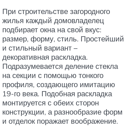
При строительстве загородного
жилья каждый домовладелец
подбирает окна на свой вкус:
размер, форму, стиль. Простейший
и стильный вариант –
декоративная раскладка.
Подразумевается деление стекла
на секции с помощью тонкого
профиля, создающего имитацию
19-го века. Подобная раскладка
монтируется с обеих сторон
конструкции, а разнообразие форм
и отделок поражает воображение.