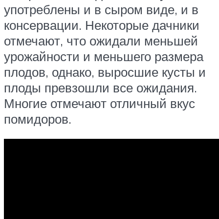
употреблены и в сыром виде, и в
консервации. Некоторые дачники
отмечают, что ожидали меньшей
урожайности и меньшего размера
плодов, однако, выросшие кусты и
плоды превзошли все ожидания.
Многие отмечают отличный вкус
помидоров.