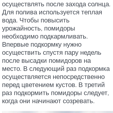
осуществлять после захода солнца.
Для полива используется теплая
вода. Чтобы повысить
урожайность, помидоры
необходимо подкармливать.
Впервые подкормку нужно
осуществить спустя пару недель
после высадки помидоров на
место. В следующий раз подкормка
осуществляется непосредственно
перед цветением кустов. В третий
раз подкормить помидоры следует,
когда они начинают созревать.