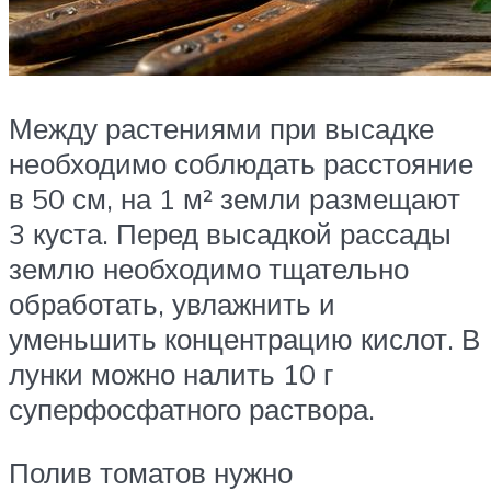
Между растениями при высадке
необходимо соблюдать расстояние
в 50 см, на 1 м² земли размещают
3 куста. Перед высадкой рассады
землю необходимо тщательно
обработать, увлажнить и
уменьшить концентрацию кислот. В
лунки можно налить 10 г
суперфосфатного раствора.
Полив томатов нужно