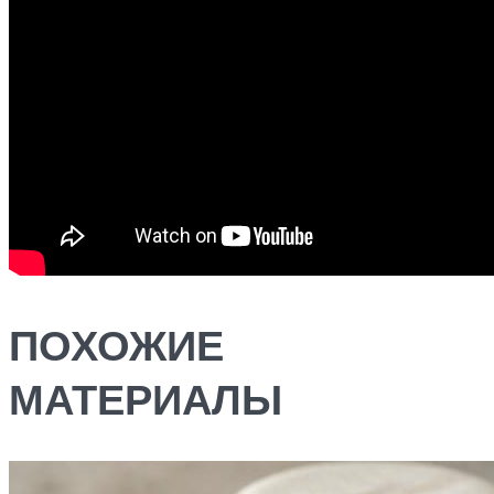
ПОХОЖИЕ
МАТЕРИАЛЫ