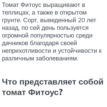
Томат Фитоус выращивают в
теплицах, а также в открытом
грунте. Сорт, выведенный 20 лет
назад, по сей день пользуется
огромной популярностью среди
дачников благодаря своей
неприхотливости и устойчивости к
различным заболеваниям.
Что представляет собой
томат Фитоус?