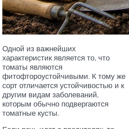
Одной из важнейших
характеристик является то, что
томаты являются
фитофтороустойчивыми. К тому же
сорт отличается устойчивостью и к
другим видам заболеваний,
которым обычно подвергаются
томатные кусты.