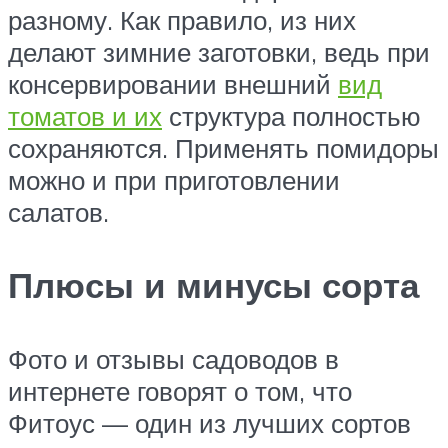
разному. Как правило, из них
делают зимние заготовки, ведь при
консервировании внешний
вид
томатов и их
структура полностью
сохраняются. Применять помидоры
можно и при приготовлении
салатов.
Плюсы и минусы сорта
Фото и отзывы садоводов в
интернете говорят о том, что
Фитоус — один из лучших сортов