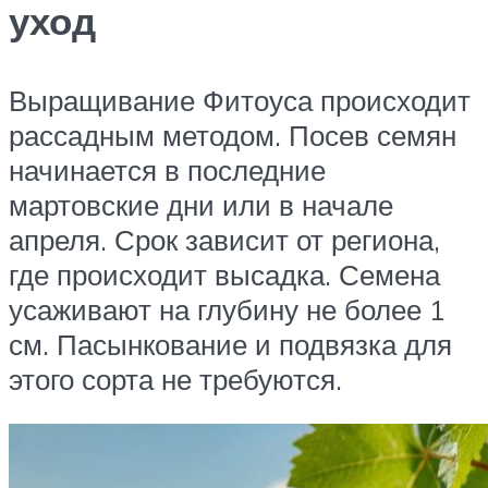
уход
Выращивание Фитоуса происходит
рассадным методом. Посев семян
начинается в последние
мартовские дни или в начале
апреля. Срок зависит от региона,
где происходит высадка. Семена
усаживают на глубину не более 1
см. Пасынкование и подвязка для
этого сорта не требуются.