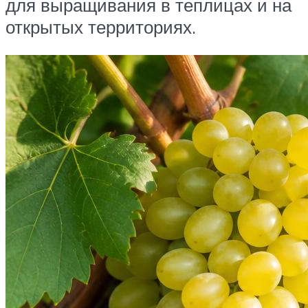
для выращивания в теплицах и на
открытых территориях.