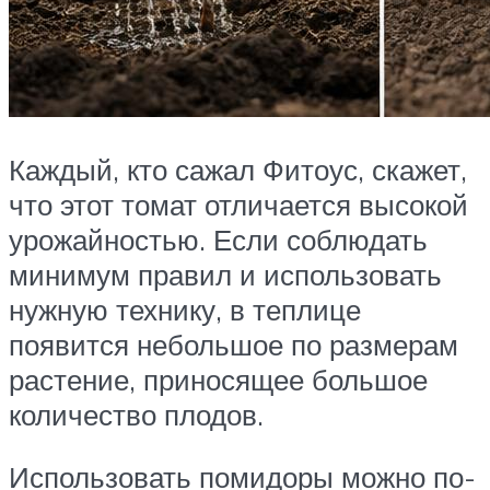
Каждый, кто сажал Фитоус, скажет,
что этот томат отличается высокой
урожайностью. Если соблюдать
минимум правил и использовать
нужную технику, в теплице
появится небольшое по размерам
растение, приносящее большое
количество плодов.
Использовать помидоры можно по-