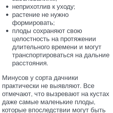
неприхотлив к уходу;
растение не нужно
формировать;
плоды сохраняют свою
целостность на протяжении
длительного времени и могут
транспортироваться на дальние
расстояния.
Минусов у сорта дачники
практически не выявляют. Все
отмечают, что вызревают на кустах
даже самые маленькие плоды,
которые впоследствии могут быть