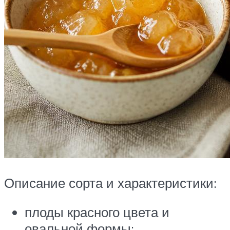
Описание сорта и характеристики:
плоды красного цвета и
овальной формы;