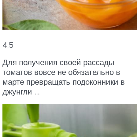
4,5
Для получения своей рассады
томатов вовсе не обязательно в
марте превращать подоконники в
джунгли …