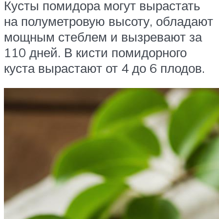
Кусты помидора могут вырастать
на полуметровую высоту, обладают
мощным стеблем и вызревают за
110 дней. В кисти помидорного
куста вырастают от 4 до 6 плодов.