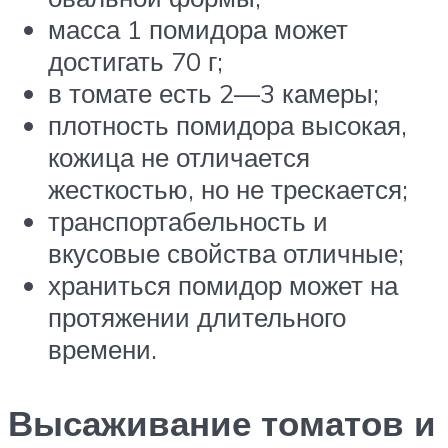
масса 1 помидора может
достигать 70 г;
в томате есть 2—3 камеры;
плотность помидора высокая,
кожица не отличается
жесткостью, но не трескается;
транспортабельность и
вкусовые свойства отличные;
храниться помидор может на
протяжении длительного
времени.
Высаживание томатов и