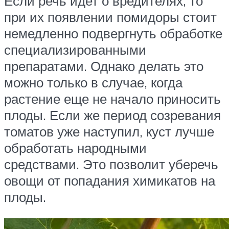
Если речь идет о вредителях, то
при их появлении помидоры стоит
немедленно подвергнуть обработке
специализированными
препаратами. Однако делать это
можно только в случае, когда
растение еще не начало приносить
плоды. Если же период созревания
томатов уже наступил, куст лучше
обработать народными
средствами. Это позволит уберечь
овощи от попадания химикатов на
плоды.