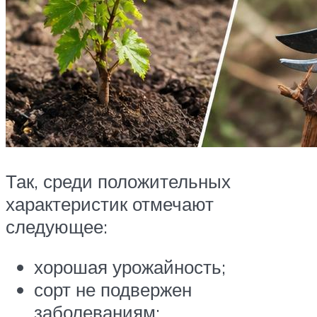
Так, среди положительных
характеристик отмечают
следующее:
хорошая урожайность;
сорт не подвержен
заболеваниям;