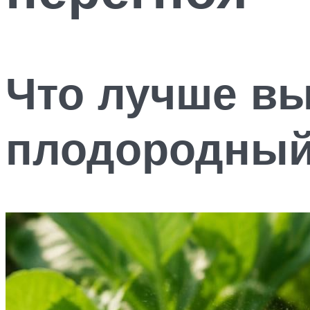
Что лучше в
плодородный