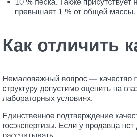
10 % песка. Также присутствует
превышает 1 % от общей массы.
Как отличить 
Немаловажный вопрос — качество пр
структуру допустимо оценить на гла
лабораторных условиях.
Единственное подтверждение качест
госэкспертизы. Если у продавца нет 
рассчитывать.