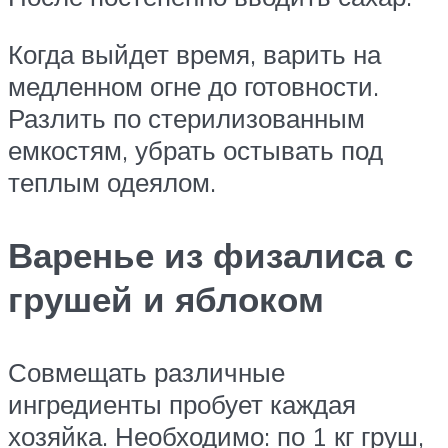
Когда выйдет время, варить на
медленном огне до готовности.
Разлить по стерилизованным
емкостям, убрать остывать под
теплым одеялом.
Варенье из физалиса с
грушей и яблоком
Совмещать различные
ингредиенты пробует каждая
хозяйка. Необходимо: по 1 кг груш,