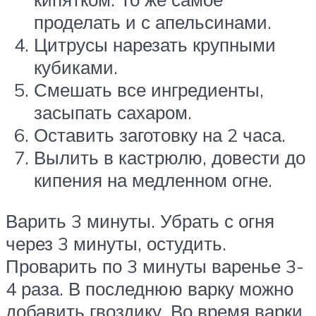
проделать и с апельсинами.
Цитрусы нарезать крупными
кубиками.
Смешать все ингредиенты,
засыпать сахаром.
Оставить заготовку на 2 часа.
Вылить в кастрюлю, довести до
кипения на медленном огне.
Варить 3 минуты. Убрать с огня
через 3 минуты, остудить.
Проварить по 3 минуты варенье 3-
4 раза. В последнюю варку можно
добавить гвоздику. Во время варки