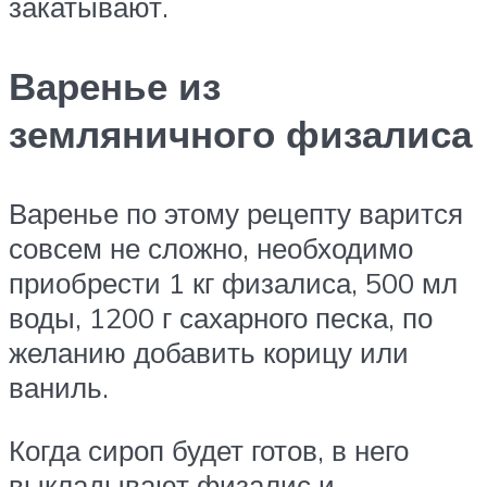
закатывают.
Варенье из
земляничного физалиса
Варенье по этому рецепту варится
совсем не сложно, необходимо
приобрести 1 кг физалиса, 500 мл
воды, 1200 г сахарного песка, по
желанию добавить корицу или
ваниль.
Когда сироп будет готов, в него
выкладывают физалис и