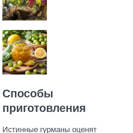
Способы
приготовления
Истинные гурманы оценят