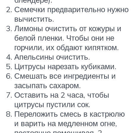
Семечки предварительно нужно
вычистить.
Лимоны очистить от кожуры и
белой пленки. Чтобы они не
горчили, их обдают кипятком.
Апельсины очистить.
Цитрусы нарезать кубиками.
Смешать все ингредиенты и
засыпать сахаром.
Оставить на 2 часа, чтобы
цитрусы пустили сок.
Переложить смесь в кастрюлю
и варить на медленном огне,
постоянно помешивая, 2