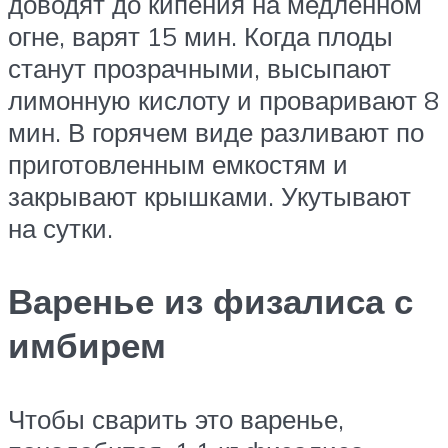
доводят до кипения на медленном
огне, варят 15 мин. Когда плоды
станут прозрачными, высыпают
лимонную кислоту и проваривают 8
мин. В горячем виде разливают по
приготовленным емкостям и
закрывают крышками. Укутывают
на сутки.
Варенье из физалиса с
имбирем
Чтобы сварить это варенье,