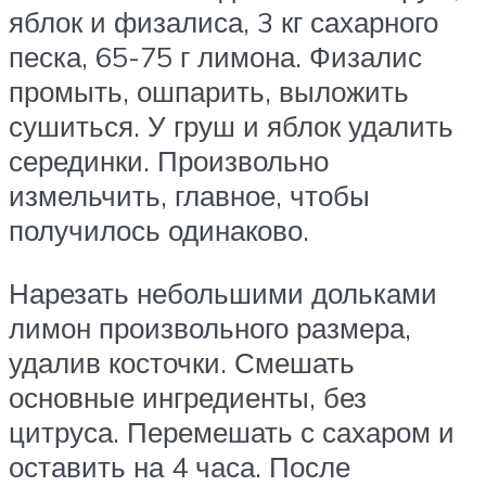
яблок и физалиса, 3 кг сахарного
песка, 65-75 г лимона. Физалис
промыть, ошпарить, выложить
сушиться. У груш и яблок удалить
серединки. Произвольно
измельчить, главное, чтобы
получилось одинаково.
Нарезать небольшими дольками
лимон произвольного размера,
удалив косточки. Смешать
основные ингредиенты, без
цитруса. Перемешать с сахаром и
оставить на 4 часа. После