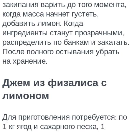
закипания варить до того момента,
когда масса начнет густеть,
добавить лимон. Когда
ингредиенты станут прозрачными,
распределить по банкам и закатать.
После полного остывания убрать
на хранение.
Джем из физалиса с
лимоном
Для приготовления потребуется: по
1 кг ягод и сахарного песка, 1