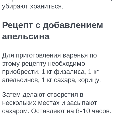
убирают храниться.
Рецепт с добавлением
апельсина
Для приготовления варенья по
этому рецепту необходимо
приобрести: 1 кг физалиса, 1 кг
апельсинов, 1 кг сахара, корицу.
Затем делают отверстия в
нескольких местах и засыпают
сахаром. Оставляют на 8-10 часов.