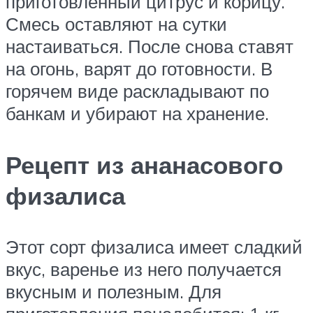
приготовленный цитрус и корицу.
Смесь оставляют на сутки
настаиваться. После снова ставят
на огонь, варят до готовности. В
горячем виде раскладывают по
банкам и убирают на хранение.
Рецепт из ананасового
физалиса
Этот сорт физалиса имеет сладкий
вкус, варенье из него получается
вкусным и полезным. Для