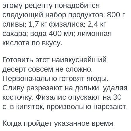
этому рецепту понадобится
следующий набор продуктов: 800 г
сливы; 1,7 кг физалиса; 2,4 кг
сахара; вода 400 мл; лимонная
кислота по вкусу.
Готовить этот наивкуснейший
десерт совсем не сложно.
Первоначально готовят ягоды.
Сливу разрезают на дольки, удаляя
косточку. Физалис опускают на 30
с. в кипяток, произвольно нарезают.
Когда пройдет указанное время,