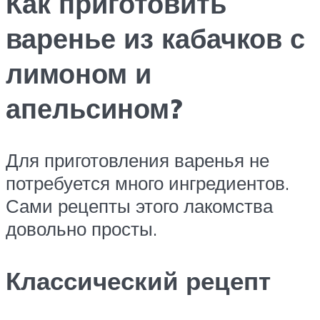
Как приготовить
варенье из кабачков с
лимоном и
апельсином?
Для приготовления варенья не
потребуется много ингредиентов.
Сами рецепты этого лакомства
довольно просты.
Классический рецепт