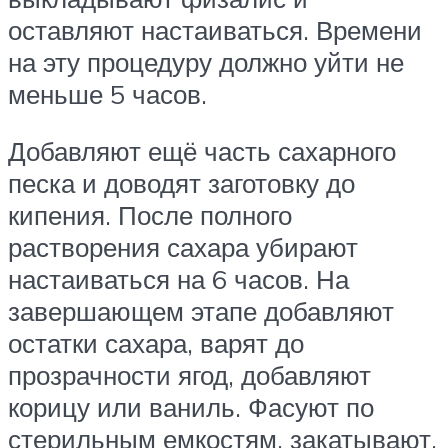
оставляют настаиваться. Времени
на эту процедуру должно уйти не
меньше 5 часов.
Добавляют ещё часть сахарного
песка и доводят заготовку до
кипения. После полного
растворения сахара убирают
настаиваться на 6 часов. На
завершающем этапе добавляют
остатки сахара, варят до
прозрачности ягод, добавляют
корицу или ваниль. Фасуют по
стерильным емкостям, закатывают,