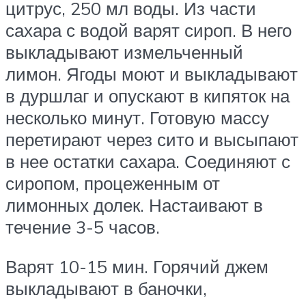
цитрус, 250 мл воды. Из части
сахара с водой варят сироп. В него
выкладывают измельченный
лимон. Ягоды моют и выкладывают
в дуршлаг и опускают в кипяток на
несколько минут. Готовую массу
перетирают через сито и высыпают
в нее остатки сахара. Соединяют с
сиропом, процеженным от
лимонных долек. Настаивают в
течение 3-5 часов.
Варят 10-15 мин. Горячий джем
выкладывают в баночки,