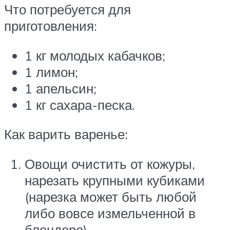
Что потребуется для
приготовления:
1 кг молодых кабачков;
1 лимон;
1 апельсин;
1 кг сахара-песка.
Как варить варенье:
Овощи очистить от кожуры,
нарезать крупными кубиками
(нарезка может быть любой
либо вовсе измельченной в
блендере).