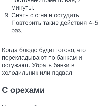
минуты.
Снять с огня и остудить.
Повторить такие действия 4-5
раз.
Когда блюдо будет готово, его
перекладывают по банкам и
остужают. Убрать банки в
холодильник или подвал.
С орехами