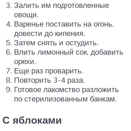
Залить им подготовленные
овощи.
Варенье поставить на огонь,
довести до кипения.
Затем снять и остудить.
Влить лимонный сок, добавить
орехи.
Еще раз проварить.
Повторить 3-4 раза.
Готовое лакомство разложить
по стерилизованным банкам.
С яблоками