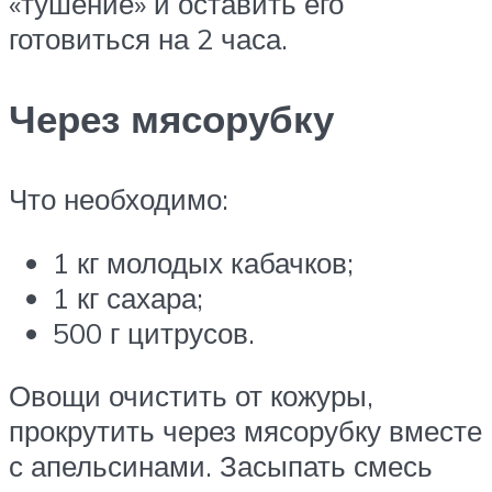
«тушение» и оставить его
готовиться на 2 часа.
Через мясорубку
Что необходимо:
1 кг молодых кабачков;
1 кг сахара;
500 г цитрусов.
Овощи очистить от кожуры,
прокрутить через мясорубку вместе
с апельсинами. Засыпать смесь