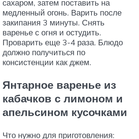
сахаром, затем поставить на
медленный огонь. Варить после
закипания 3 минуты. Снять
варенье с огня и остудить.
Проварить еще 3-4 раза. Блюдо
должно получиться по
консистенции как джем.
Янтарное варенье из
кабачков с лимоном и
апельсином кусочками
Что нужно для приготовления: