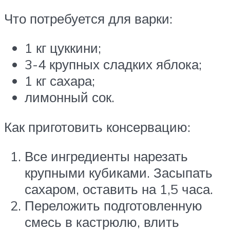
Что потребуется для варки:
1 кг цуккини;
3-4 крупных сладких яблока;
1 кг сахара;
лимонный сок.
Как приготовить консервацию:
Все ингредиенты нарезать
крупными кубиками. Засыпать
сахаром, оставить на 1,5 часа.
Переложить подготовленную
смесь в кастрюлю, влить