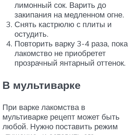
лимонный сок. Варить до
закипания на медленном огне.
Снять кастрюлю с плиты и
остудить.
Повторить варку 3-4 раза, пока
лакомство не приобретет
прозрачный янтарный оттенок.
В мультиварке
При варке лакомства в
мультиварке рецепт может быть
любой. Нужно поставить режим