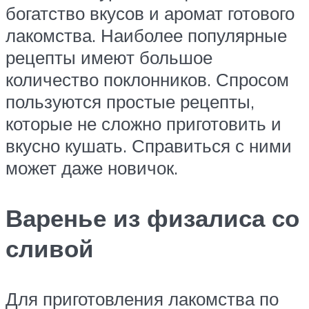
богатство вкусов и аромат готового
лакомства. Наиболее популярные
рецепты имеют большое
количество поклонников. Спросом
пользуются простые рецепты,
которые не сложно приготовить и
вкусно кушать. Справиться с ними
может даже новичок.
Варенье из физалиса со
сливой
Для приготовления лакомства по