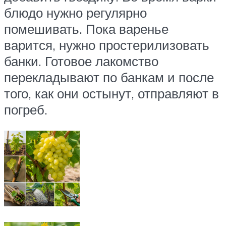
блюдо нужно регулярно
помешивать. Пока варенье
варится, нужно простерилизовать
банки. Готовое лакомство
перекладывают по банкам и после
того, как они остынут, отправляют в
погреб.