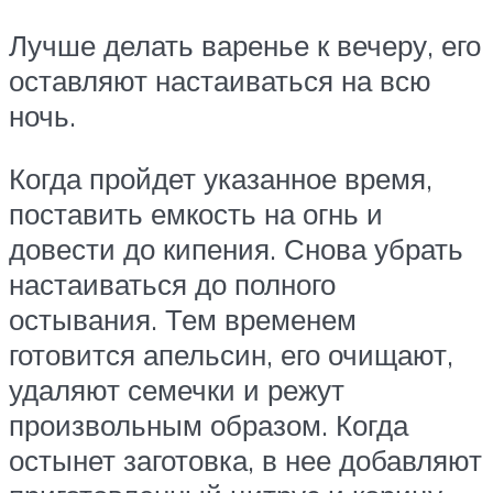
Лучше делать варенье к вечеру, его
оставляют настаиваться на всю
ночь.
Когда пройдет указанное время,
поставить емкость на огнь и
довести до кипения. Снова убрать
настаиваться до полного
остывания. Тем временем
готовится апельсин, его очищают,
удаляют семечки и режут
произвольным образом. Когда
остынет заготовка, в нее добавляют