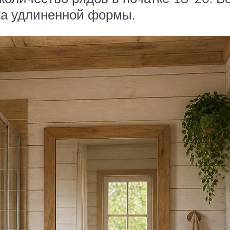
ета удлиненной формы.