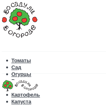
Томаты
Сад
Огурцы
Рецепты
Перец
Картофель
Капуста