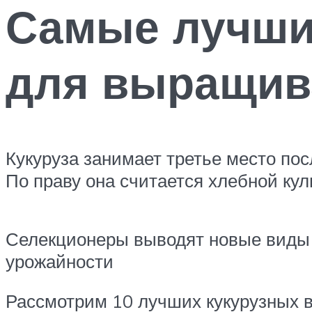
Самые лучшие
для выращив
Кукуруза занимает третье место пос
По праву она считается хлебной кул
Селекционеры выводят новые виды 
урожайности
Рассмотрим 10 лучших кукурузных в