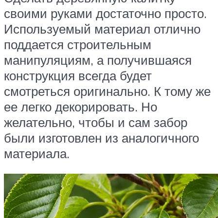
своими руками достаточно просто.
Используемый материал отлично
поддается строительным
манипуляциям, а получившаяся
конструкция всегда будет
смотреться оригинально. К тому же
ее легко декорировать. Но
желательно, чтобы и сам забор
были изготовлен из аналогичного
материала.