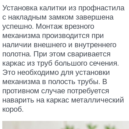
Установка калитки из профнастила
с накладным замком завершена
успешно. Монтаж врезного
механизма производится при
наличии внешнего и внутреннего
полотна. При этом сваривается
каркас из труб большого сечения.
Это необходимо для установки
механизма в полость трубы. В
противном случае потребуется
наварить на каркас металлический
короб.