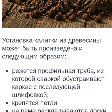
Установка калитки из древесины
может быть произведена и
следующим образом:
режется профильная труба, из
которой сваркой обустраивают
каркас с последующей
шлифовкой;
крепятся петли;
на раме раскладываются доски,