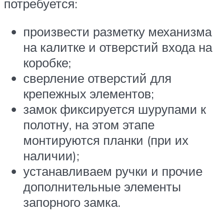
потребуется:
произвести разметку механизма
на калитке и отверстий входа на
коробке;
сверление отверстий для
крепежных элементов;
замок фиксируется шурупами к
полотну, на этом этапе
монтируются планки (при их
наличии);
устанавливаем ручки и прочие
дополнительные элементы
запорного замка.