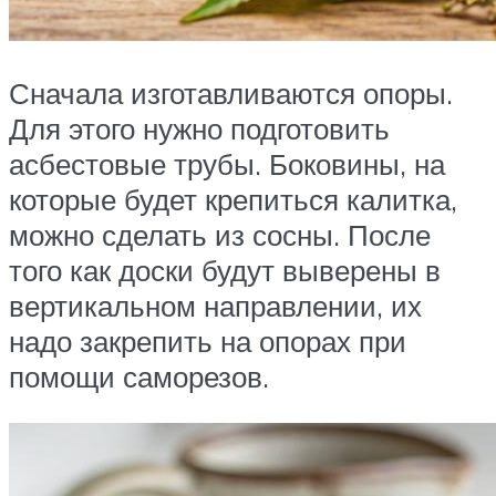
Сначала изготавливаются опоры.
Для этого нужно подготовить
асбестовые трубы. Боковины, на
которые будет крепиться калитка,
можно сделать из сосны. После
того как доски будут выверены в
вертикальном направлении, их
надо закрепить на опорах при
помощи саморезов.