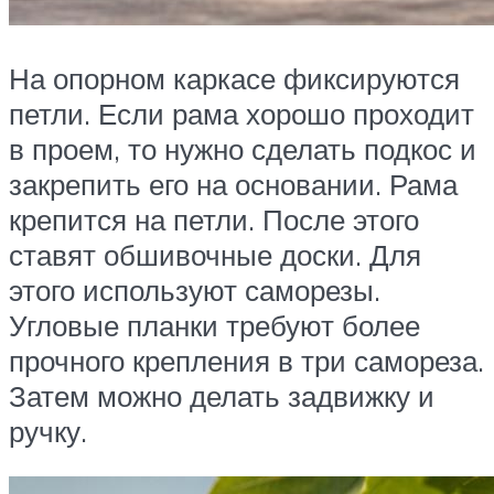
На опорном каркасе фиксируются
петли. Если рама хорошо проходит
в проем, то нужно сделать подкос и
закрепить его на основании. Рама
крепится на петли. После этого
ставят обшивочные доски. Для
этого используют саморезы.
Угловые планки требуют более
прочного крепления в три самореза.
Затем можно делать задвижку и
ручку.