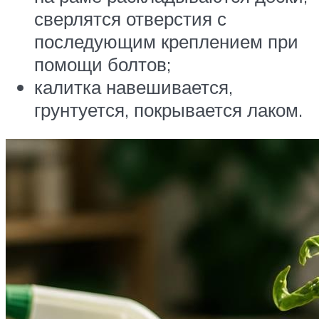
сверлятся отверстия с
последующим креплением при
помощи болтов;
калитка навешивается,
грунтуется, покрывается лаком.