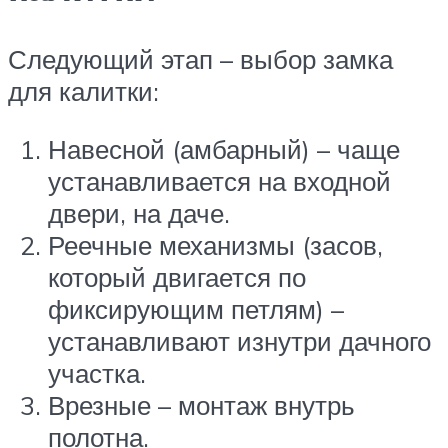
Следующий этап – выбор замка
для калитки:
Навесной (амбарный) – чаще
устанавливается на входной
двери, на даче.
Реечные механизмы (засов,
который двигается по
фиксирующим петлям) –
устанавливают изнутри дачного
участка.
Врезные – монтаж внутрь
полотна.