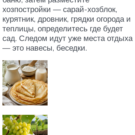
хозпостройки — сарай-хозблок,
курятник, дровник, грядки огорода и
теплицы, определитесь где будет
сад. Следом идут уже места отдыха
— это навесы, беседки.