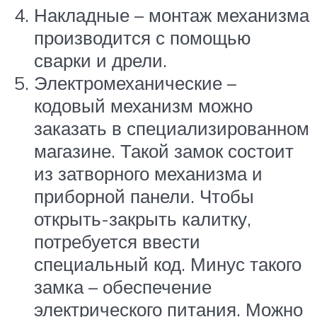
Накладные – монтаж механизма
производится с помощью
сварки и дрели.
Электромеханические –
кодовый механизм можно
заказать в специализированном
магазине. Такой замок состоит
из затворного механизма и
приборной панели. Чтобы
открыть-закрыть калитку,
потребуется ввести
специальный код. Минус такого
замка – обеспечение
электрического питания. Можно