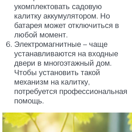
укомплектовать садовую
калитку аккумулятором. Но
батарея может отключиться в
любой момент.
Электромагнитные – чаще
устанавливаются на входные
двери в многоэтажный дом.
Чтобы установить такой
механизм на калитку,
потребуется профессиональная
помощь.