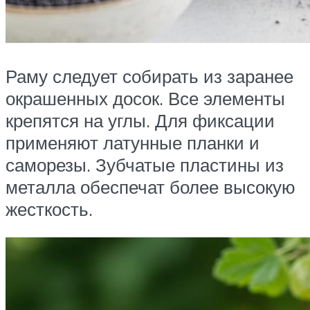
Раму следует собирать из заранее
окрашенных досок. Все элементы
крепятся на углы. Для фиксации
применяют латунные планки и
саморезы. Зубчатые пластины из
металла обеспечат более высокую
жесткость.