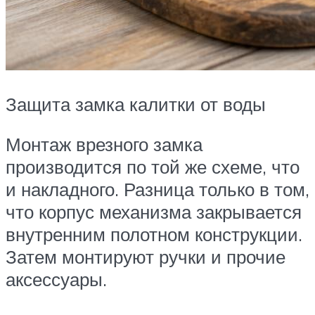
Защита замка калитки от воды
Монтаж врезного замка
производится по той же схеме, что
и накладного. Разница только в том,
что корпус механизма закрывается
внутренним полотном конструкции.
Затем монтируют ручки и прочие
аксессуары.