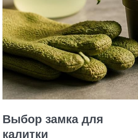
Выбор замка для
калитки