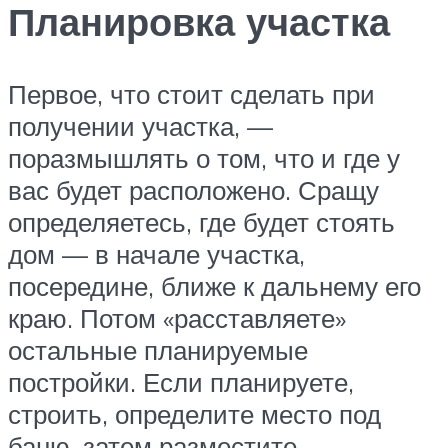
Планировка участка
Первое, что стоит сделать при
получении участка, —
поразмышлять о том, что и где у
вас будет расположено. Сращу
определяетесь, где будет стоять
дом — в начале участка,
посередине, ближе к дальнему его
краю. Потом «расставляете»
остальные планируемые
постройки. Если планируете,
строить, определите место под
баню, затем разместите