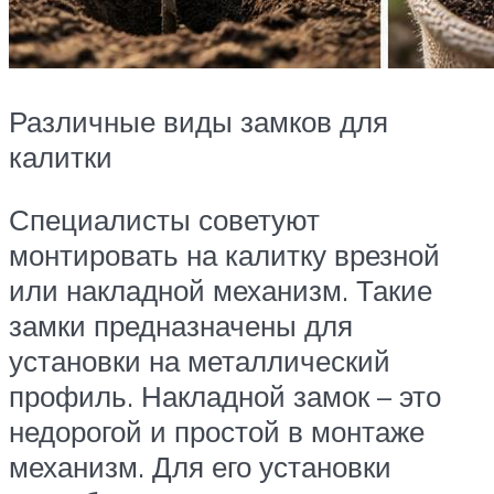
Различные виды замков для
калитки
Специалисты советуют
монтировать на калитку врезной
или накладной механизм. Такие
замки предназначены для
установки на металлический
профиль. Накладной замок – это
недорогой и простой в монтаже
механизм. Для его установки