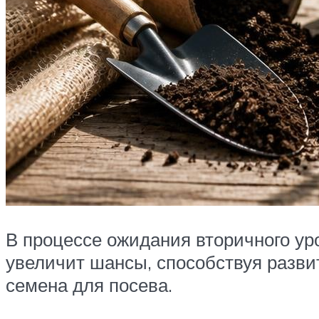
В процессе ожидания вторичного уро
увеличит шансы, способствуя разви
семена для посева.