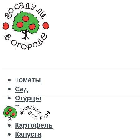
Томаты
Сад
Огурцы
Рецепты
Перец
Картофель
Капуста