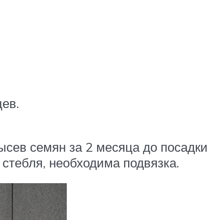
цев.
сев семян за 2 месяца до посадки
 стебля, необходима подвязка.