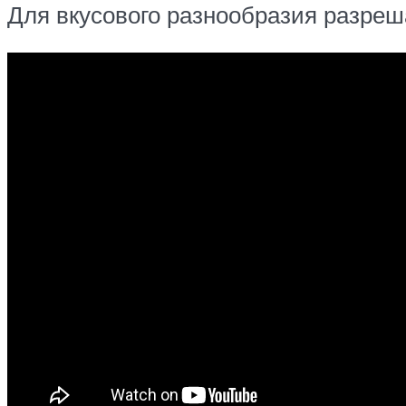
Для вкусового разнообразия разреш