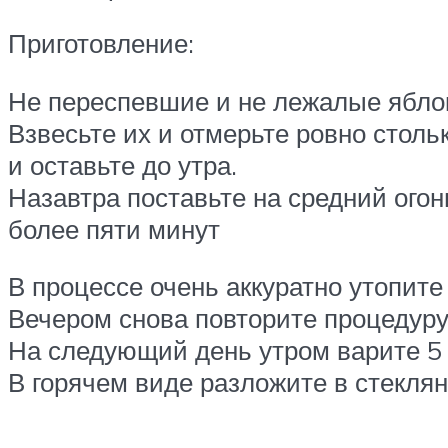
Приготовление:
Не переспевшие и не лежалые ябло
Взвесьте их и отмерьте ровно столь
и оставьте до утра.
Назавтра поставьте на средний огон
более пяти минут
В процессе очень аккуратно утопите
Вечером снова повторите процедуру
На следующий день утром варите 5
В горячем виде разложите в стекля