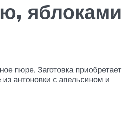
ью, яблоками
ное пюре. Заготовка приобретает
 из антоновки с апельсином и