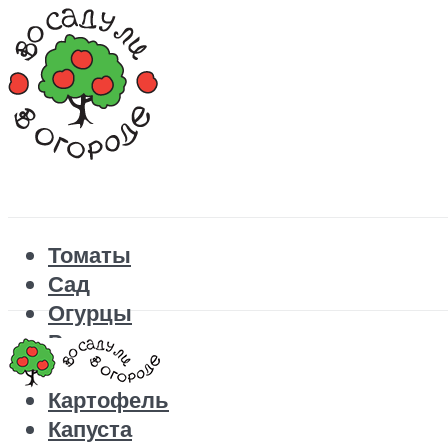
Томаты
Сад
Огурцы
Рецепты
Перец
Картофель
Капуста