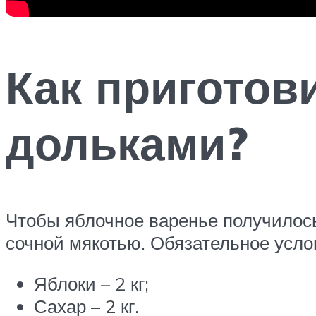
Как приготов
дольками?
Чтобы яблочное варенье получилось
сочной мякотью. Обязательное усло
Яблоки – 2 кг;
Сахар – 2 кг.