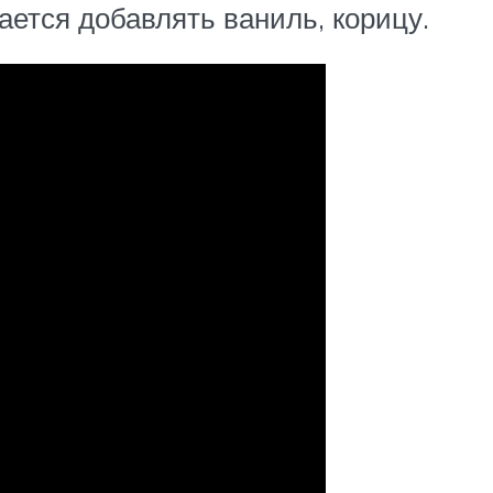
ается добавлять ваниль, корицу.