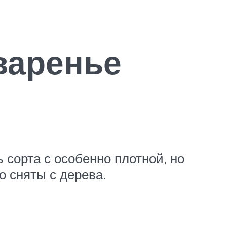
варенье
сорта с особенно плотной, но
о сняты с дерева.